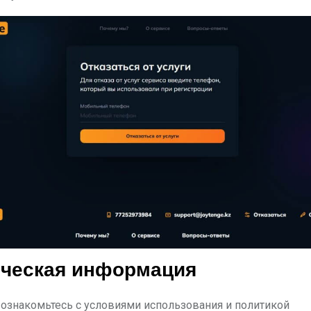
ческая информация
 ознакомьтесь с условиями использования и политикой