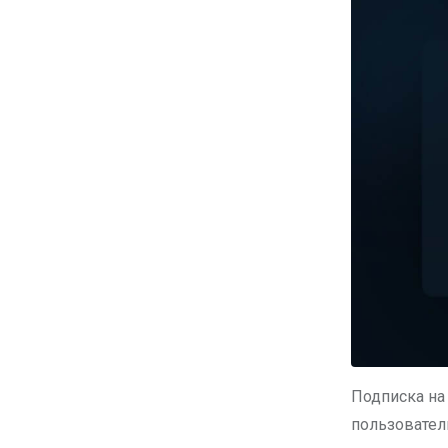
Подписка на 
пользовател