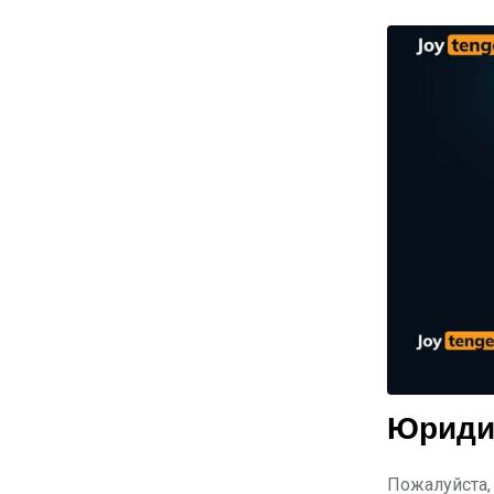
Юриди
Пожалуйста,