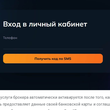
услуги брокера автоматически активируется после того, ка
ь предоставляет данные своей банковской карты и соглаш