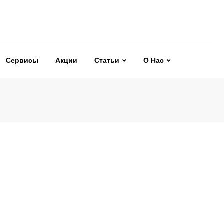
Сервисы
Акции
Статьи
О Нас