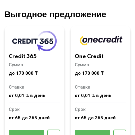
Выгодное предложение
Credit 365
One Credit
Сумма
Сумма
до 170 000 ₸
до 170 000 ₸
Ставка
Ставка
от 0,01 % в день
от 0,01 % в день
Срок
Срок
от 65 до 365 дней
от 65 до 365 дней