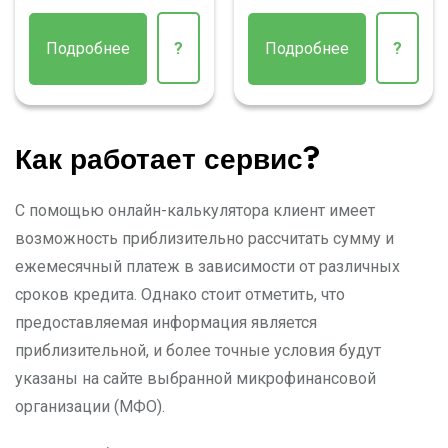
Подробнее
?
Подробнее
?
Как работает сервис?
С помощью онлайн-калькулятора клиент имеет
возможность приблизительно рассчитать сумму и
ежемесячный платеж в зависимости от различных
сроков кредита. Однако стоит отметить, что
предоставляемая информация является
приблизительной, и более точные условия будут
указаны на сайте выбранной микрофинансовой
организации (МФО).