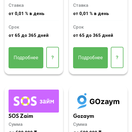
Ставка
Ставка
от 0,01 % в день
от 0,01 % в день
Срок
Срок
от 65 до 365 дней
от 65 до 365 дней
Подробнее
?
Подробнее
?
SOS Zaim
Gozaym
Сумма
Сумма