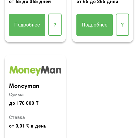
от 65 до 365 дней
от 65 до 365 дней
Подробнее
?
Подробнее
?
Moneyman
Сумма
до 170 000 ₸
Ставка
от 0,01 % в день