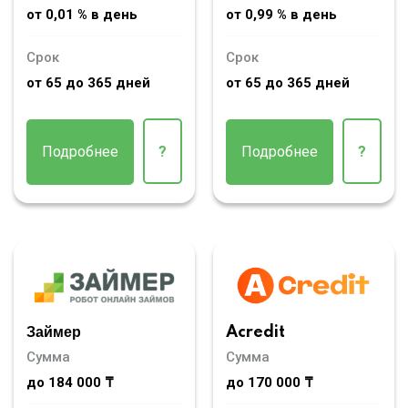
от 0,01 % в день
от 0,99 % в день
Срок
Срок
от 65 до 365 дней
от 65 до 365 дней
Подробнее
?
Подробнее
?
Займер
Acredit
Сумма
Сумма
до 184 000 ₸
до 170 000 ₸