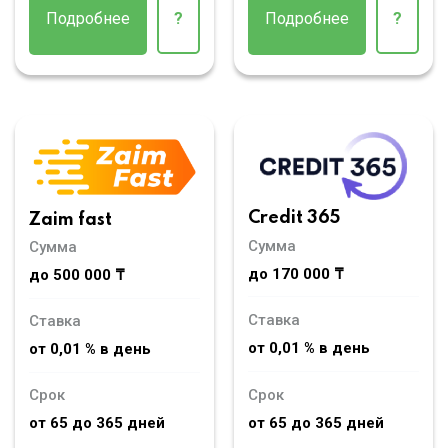
Подробнее
?
Подробнее
?
Credit 365
Zaim fast
Сумма
Сумма
до 170 000 ₸
до 500 000 ₸
Ставка
Ставка
от 0,01 % в день
от 0,01 % в день
Срок
Срок
от 65 до 365 дней
от 65 до 365 дней