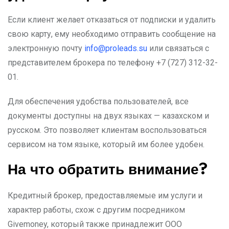
Если клиент желает отказаться от подписки и удалить
свою карту, ему необходимо отправить сообщение на
электронную почту
info@proleads.su
или связаться с
представителем брокера по телефону +7 (727) 312-32-
01.
Для обеспечения удобства пользователей, все
документы доступны на двух языках — казахском и
русском. Это позволяет клиентам воспользоваться
сервисом на том языке, который им более удобен.
На что обратить внимание?
Кредитный брокер, предоставляемые им услуги и
характер работы, схож с другим посредником
Givemoney, который также принадлежит ООО