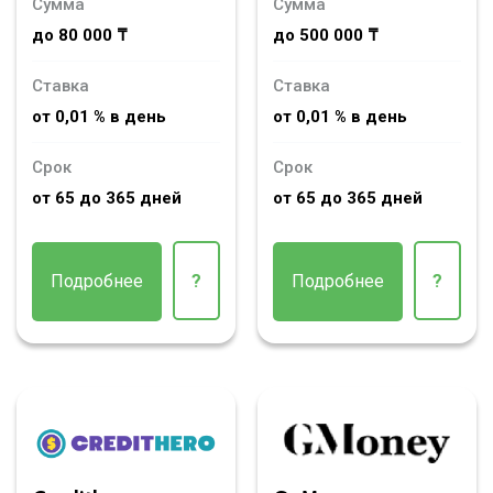
Сумма
Сумма
до 80 000 ₸
до 500 000 ₸
Ставка
Ставка
от 0,01 % в день
от 0,01 % в день
Срок
Срок
от 65 до 365 дней
от 65 до 365 дней
Подробнее
?
Подробнее
?