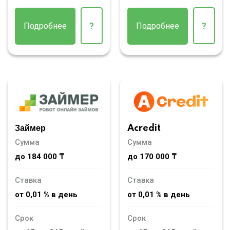
Подробнее
?
Подробнее
?
Займер
Acredit
Сумма
Сумма
до 184 000 ₸
до 170 000 ₸
Ставка
Ставка
от 0,01 % в день
от 0,01 % в день
Срок
Срок