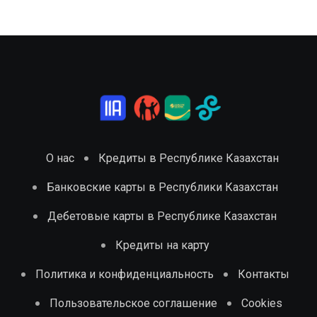
О нас
Кредиты в Республике Казахстан
Банковские карты в Республики Казахстан
Дебетовые карты в Республике Казахстан
Кредиты на карту
Политика и конфиденциальность
Контакты
Пользовательское соглашение
Cookies