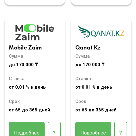
Mobile Zaim
Qanat Kz
Сумма
Сумма
до 170 000 ₸
до 170 000 ₸
Ставка
Ставка
от 0,01 % в день
от 0,01 % в день
Срок
Срок
от 65 до 365 дней
от 65 до 365 дней
Подробнее
?
Подробнее
?