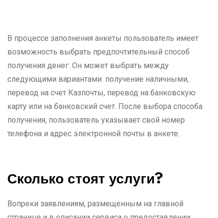
В процессе заполнения анкеты пользователь имеет
возможность выбрать предпочтительный способ
получения денег. Он может выбрать между
следующими вариантами: получение наличными,
перевод на счет Казпочты, перевод на банковскую
карту или на банковский счет. После выбора способа
получения, пользователь указывает свой номер
телефона и адрес электронной почты в анкете.
Сколько стоят услуги?
Вопреки заявлениям, размещенным на главной
странице и в описании сервиса о предоставлении