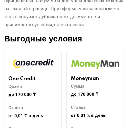
официальные документы доступны для ознакомления
на главной странице. При оформлении заявки клиент
также получает дубликат этих документов и
принимает их условия, ставя галочки.
Выгодные условия
Moneyman
One Credit
Сумма
Сумма
до 170 000 ₸
до 170 000 ₸
Ставка
Ставка
от 0,01 % в день
от 0,01 % в день