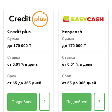
Credit plus
Easycash
Сумма
Сумма
до 170 000 ₸
до 170 000 ₸
Ставка
Ставка
от 0,01 % в день
от 0,01 % в день
Срок
Срок
от 65 до 365 дней
от 65 до 365 дней
Подробнее
?
Подробнее
?