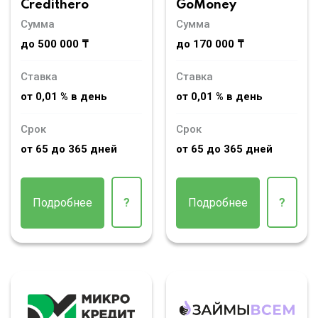
Credithero
GoMoney
Сумма
Сумма
до 500 000 ₸
до 170 000 ₸
Ставка
Ставка
от 0,01 % в день
от 0,01 % в день
Срок
Срок
от 65 до 365 дней
от 65 до 365 дней
Подробнее
?
Подробнее
?