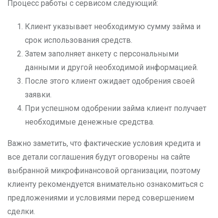
Процесс работы с сервисом следующий:
Клиент указывает необходимую сумму займа и
срок использования средств.
Затем заполняет анкету с персональными
данными и другой необходимой информацией.
После этого клиент ожидает одобрения своей
заявки.
При успешном одобрении займа клиент получает
необходимые денежные средства.
Важно заметить, что фактические условия кредита и
все детали соглашения будут оговорены на сайте
выбранной микрофинансовой организации, поэтому
клиенту рекомендуется внимательно ознакомиться с
предложениями и условиями перед совершением
сделки.