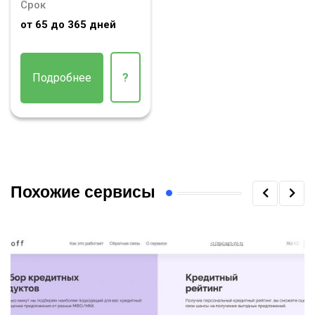
Срок
от 65 до 365 дней
Подробнее
?
Похожие сервисы