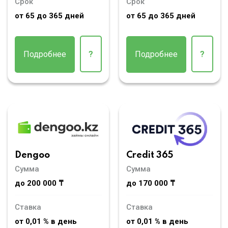
Срок
Срок
от 65 до 365 дней
от 65 до 365 дней
Подробнее
?
Подробнее
?
Dengoo
Credit 365
Сумма
Сумма
до 200 000 ₸
до 170 000 ₸
Ставка
Ставка
от 0,01 % в день
от 0,01 % в день