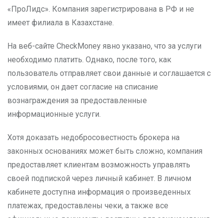
«ПроЛидс». Компания зарегистрирована в РФ и не
имеет филиала в Казахстане.
На веб-сайте CheckMoney явно указано, что за услуги
необходимо платить. Однако, после того, как
пользователь отправляет свои данные и соглашается с
условиями, он дает согласие на списание
вознаграждения за предоставленные
информационные услуги.
Хотя доказать недобросовестность брокера на
законных основаниях может быть сложно, компания
предоставляет клиентам возможность управлять
своей подпиской через личный кабинет. В личном
кабинете доступна информация о произведенных
платежах, предоставлены чеки, а также все