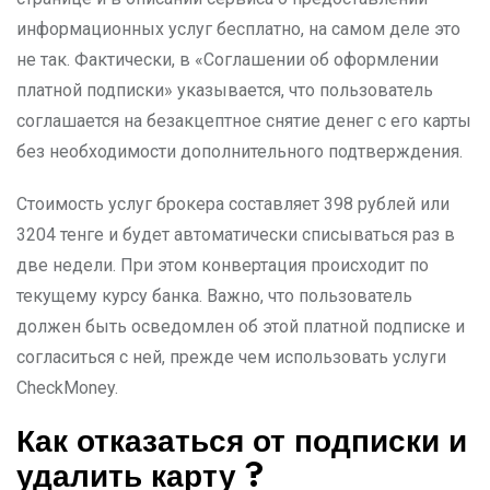
информационных услуг бесплатно, на самом деле это
не так. Фактически, в «Соглашении об оформлении
платной подписки» указывается, что пользователь
соглашается на безакцептное снятие денег с его карты
без необходимости дополнительного подтверждения.
Стоимость услуг брокера составляет 398 рублей или
3204 тенге и будет автоматически списываться раз в
две недели. При этом конвертация происходит по
текущему курсу банка. Важно, что пользователь
должен быть осведомлен об этой платной подписке и
согласиться с ней, прежде чем использовать услуги
CheckMoney.
Как отказаться от подписки и
удалить карту ?