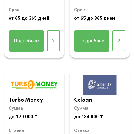
Срок
Срок
от 65 до 365 дней
от 65 до 365 дней
Подробнее
?
Подробнее
?
Turbo Money
Ccloan
Сумма
Сумма
до 170 000 ₸
до 184 000 ₸
Ставка
Ставка