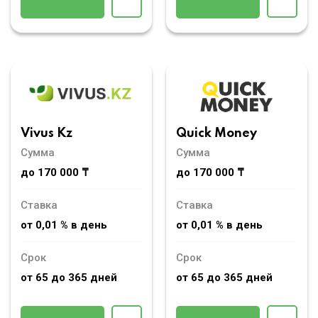
Vivus Kz
Quick Money
Сумма
Сумма
до 170 000 ₸
до 170 000 ₸
Ставка
Ставка
от 0,01 % в день
от 0,01 % в день
Срок
Срок
от 65 до 365 дней
от 65 до 365 дней