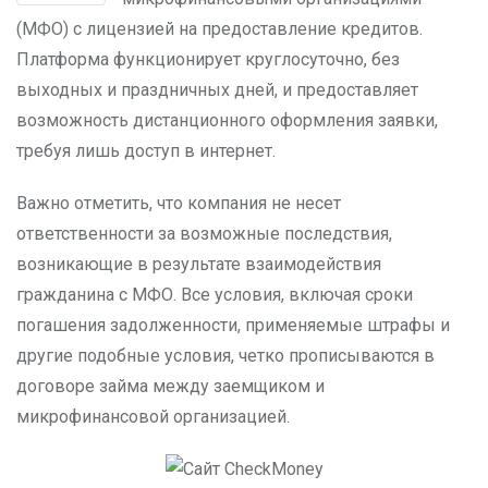
(МФО) с лицензией на предоставление кредитов.
Платформа функционирует круглосуточно, без
выходных и праздничных дней, и предоставляет
возможность дистанционного оформления заявки,
требуя лишь доступ в интернет.
Важно отметить, что компания не несет
ответственности за возможные последствия,
возникающие в результате взаимодействия
гражданина с МФО. Все условия, включая сроки
погашения задолженности, применяемые штрафы и
другие подобные условия, четко прописываются в
договоре займа между заемщиком и
микрофинансовой организацией.