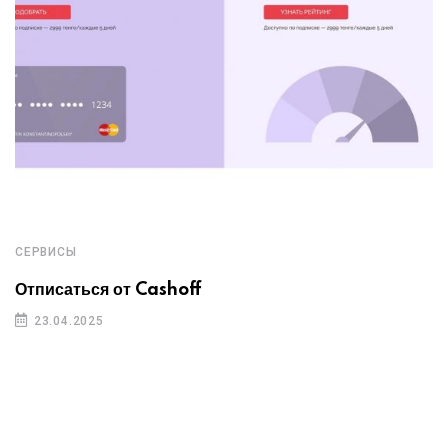
СЕРВИСЫ
Отписаться от Cashoff
23.04.2025