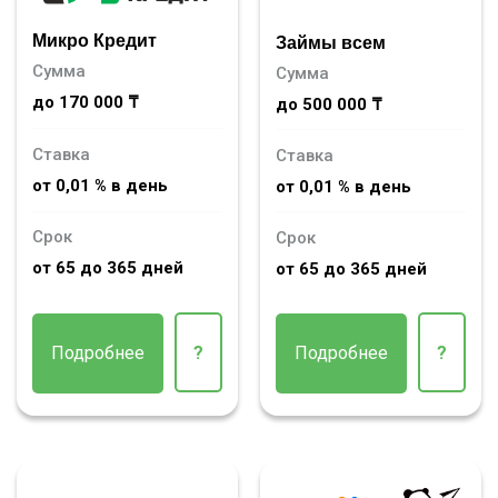
Микро Кредит
Займы всем
Сумма
Сумма
до 170 000 ₸
до 500 000 ₸
Ставка
Ставка
от 0,01 % в день
от 0,01 % в день
Срок
Срок
от 65 до 365 дней
от 65 до 365 дней
Подробнее
?
Подробнее
?