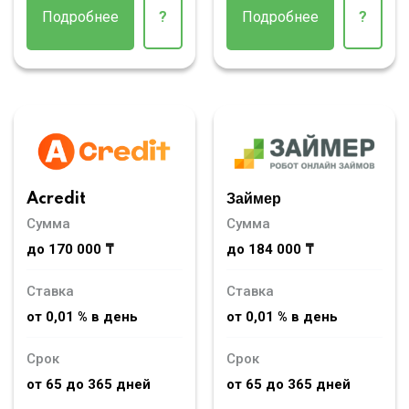
Подробнее
?
Подробнее
?
Acredit
Займер
Сумма
Сумма
до 170 000 ₸
до 184 000 ₸
Ставка
Ставка
от 0,01 % в день
от 0,01 % в день
Срок
Срок
от 65 до 365 дней
от 65 до 365 дней