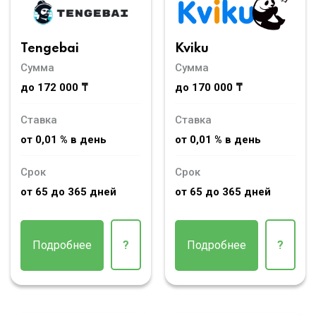
Tengebai
Kviku
Сумма
Сумма
до 172 000 ₸
до 170 000 ₸
Ставка
Ставка
от 0,01 % в день
от 0,01 % в день
Срок
Срок
от 65 до 365 дней
от 65 до 365 дней
Подробнее
?
Подробнее
?