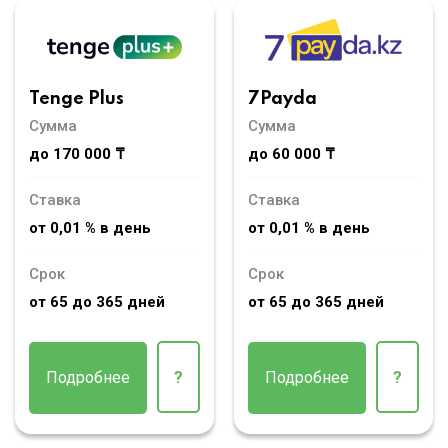
Tenge Plus
7Payda
Сумма
Сумма
до 170 000 ₸
до 60 000 ₸
Ставка
Ставка
от 0,01 % в день
от 0,01 % в день
Срок
Срок
от 65 до 365 дней
от 65 до 365 дней
Подробнее
?
Подробнее
?