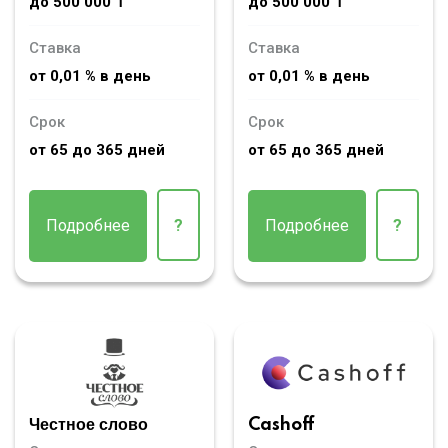
до 500 000 ₸
до 500 000 ₸
Ставка
Ставка
от 0,01 % в день
от 0,01 % в день
Срок
Срок
от 65 до 365 дней
от 65 до 365 дней
Подробнее
?
Подробнее
?
Честное слово
Cashoff