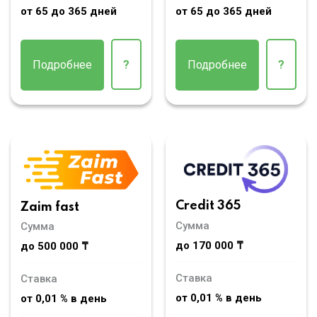
от 65 до 365 дней
от 65 до 365 дней
Подробнее
?
Подробнее
?
Credit 365
Zaim fast
Сумма
Сумма
до 170 000 ₸
до 500 000 ₸
Ставка
Ставка
от 0,01 % в день
от 0,01 % в день