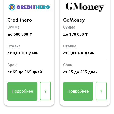
Credithero
GoMoney
Сумма
Сумма
до 500 000 ₸
до 170 000 ₸
Ставка
Ставка
от 0,01 % в день
от 0,01 % в день
Срок
Срок
от 65 до 365 дней
от 65 до 365 дней
Подробнее
?
Подробнее
?