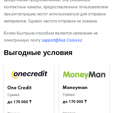
контактные каналы, предоставленные пользователем
при регистрации, могут использоваться для отправки
материалов. Однако частота отправки не указана.
Более быстрым способом является написание на
электронную почту
support@Kaz-Coins.kz
Выгодные условия
Moneyman
One Credit
Сумма
Сумма
до 170 000 ₸
до 170 000 ₸