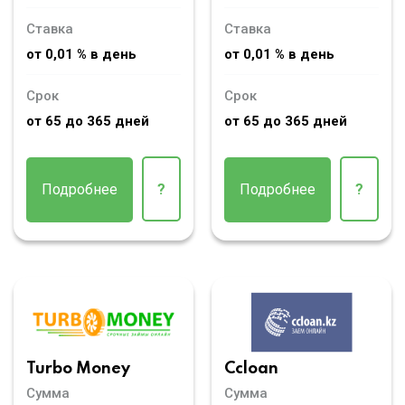
Ставка
Ставка
от 0,01 % в день
от 0,01 % в день
Срок
Срок
от 65 до 365 дней
от 65 до 365 дней
Подробнее
?
Подробнее
?
Turbo Money
Ccloan
Сумма
Сумма