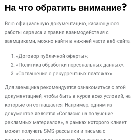
На что обратить внимание?
Всю официальную документацию, касающуюся
работы сервиса и правил взаимодействия с
заемщиками, можно найти в нижней части веб-сайта:
«Договор публичной оферты»;
«Политика обработки персональных данных»;
«Соглашение о рекуррентных платежах».
Для заемщика рекомендуется ознакомиться с этой
документацией, чтобы быть в курсе всех условий, на
которые он соглашается. Например, одним из
документов является «Согласие на получение
рекламных материалов», в рамках которого клиент
может получать SMS-рассылки и письма с
кредитными предложениями. Все указанные