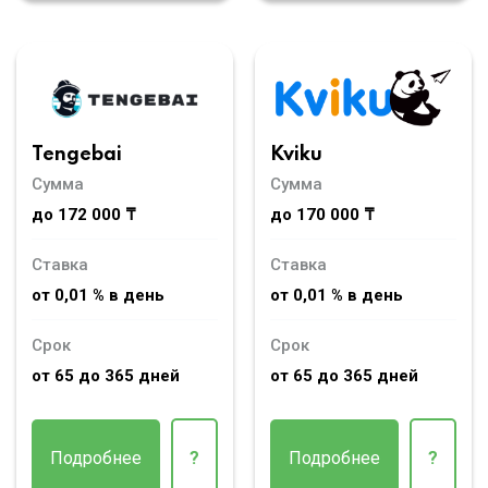
Tengebai
Kviku
Сумма
Сумма
до 172 000 ₸
до 170 000 ₸
Ставка
Ставка
от 0,01 % в день
от 0,01 % в день
Срок
Срок
от 65 до 365 дней
от 65 до 365 дней
Подробнее
?
Подробнее
?