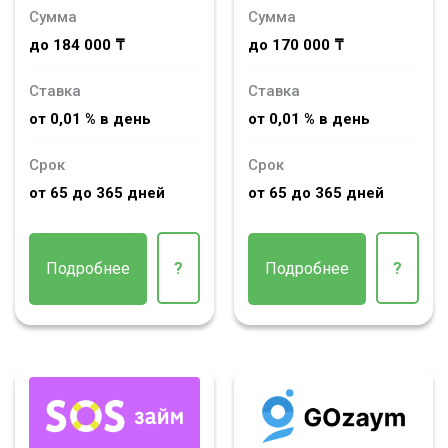
Сумма
Сумма
до 184 000 ₸
до 170 000 ₸
Ставка
Ставка
от 0,01 % в день
от 0,01 % в день
Срок
Срок
от 65 до 365 дней
от 65 до 365 дней
Подробнее
?
Подробнее
?