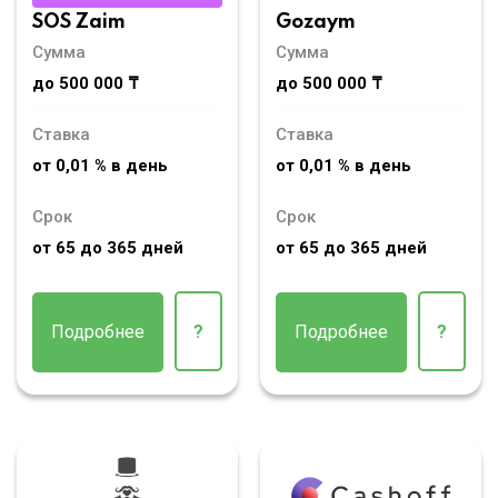
SOS Zaim
Gozaym
Сумма
Сумма
до 500 000 ₸
до 500 000 ₸
Ставка
Ставка
от 0,01 % в день
от 0,01 % в день
Срок
Срок
от 65 до 365 дней
от 65 до 365 дней
Подробнее
?
Подробнее
?