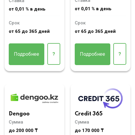
Ставка
Ставка
от 0,01 % в день
от 0,01 % в день
Срок
Срок
от 65 до 365 дней
от 65 до 365 дней
Подробнее
?
Подробнее
?
Dengoo
Credit 365
Сумма
Сумма
до 200 000 ₸
до 170 000 ₸