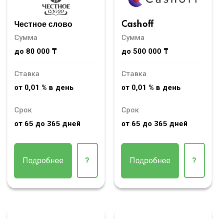
Честное слово
Cashoff
Сумма
Сумма
до 80 000 ₸
до 500 000 ₸
Ставка
Ставка
от 0,01 % в день
от 0,01 % в день
Срок
Срок
от 65 до 365 дней
от 65 до 365 дней
Подробнее
?
Подробнее
?