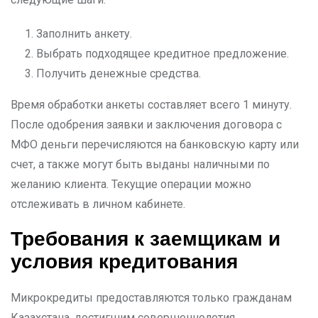
Заполнить анкету.
Выбрать подходящее кредитное предложение.
Получить денежные средства.
Время обработки анкеты составляет всего 1 минуту.
После одобрения заявки и заключения договора с
МФО деньги перечисляются на банковскую карту или
счет, а также могут быть выданы наличными по
желанию клиента. Текущие операции можно
отслеживать в личном кабинете.
Требования к заемщикам и
условия кредитования
Микрокредиты предоставляются только гражданам
Казахстана, достигшим совершеннолетия.