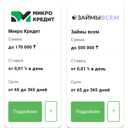
Микро Кредит
Займы всем
Сумма
Сумма
до 170 000 ₸
до 500 000 ₸
Ставка
Ставка
от 0,01 % в день
от 0,01 % в день
Срок
Срок
от 65 до 365 дней
от 65 до 365 дней
Подробнее
?
Подробнее
?