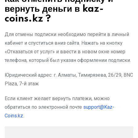
вернуть деньги в
kaz-
coins
.kz ?
Для отмены подписки необходимо перейти в личный
кабинет и спуститься вниз сайта. Нажать на кнопку
«Отказаться от услуг» и ввести в новом окне номер
телефона, который был указан оформлении подписки.
Юридический адрес: г. Алматы, Тимирязева, 26/29, BNC
Plaza, 7-й этаж
Если клиент желает вернуть платежи, можно
обратиться по электронной почте
support@Kaz-
Coins.kz
.