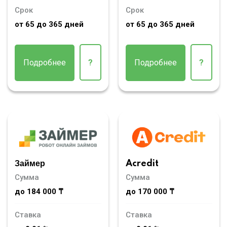
Срок
Срок
от 65 до 365 дней
от 65 до 365 дней
Подробнее
?
Подробнее
?
Займер
Acredit
Сумма
Сумма
до 184 000 ₸
до 170 000 ₸
Ставка
Ставка