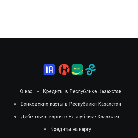
О нас
Кредиты в Республике Казахстан
Банковские карты в Республики Казахстан
Дебетовые карты в Республике Казахстан
Кредиты на карту