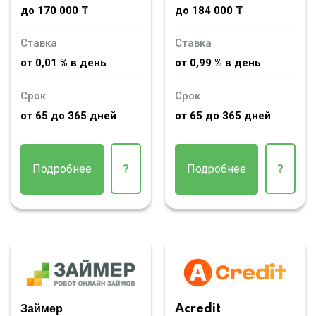
до 170 000 ₸
до 184 000 ₸
Ставка
Ставка
от 0,01 % в день
от 0,99 % в день
Срок
Срок
от 65 до 365 дней
от 65 до 365 дней
Подробнее
?
Подробнее
?
Займер
Acredit