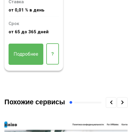
Ставка
от 0,01 % в день
Срок
от 65 до 365 дней
Подробнее
?
Похожие сервисы