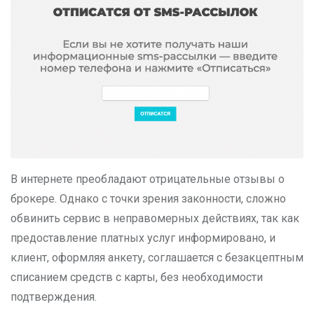
В интернете преобладают отрицательные отзывы о
брокере. Однако с точки зрения законности, сложно
обвинить сервис в неправомерных действиях, так как
предоставление платных услуг информировано, и
клиент, оформляя анкету, соглашается с безакцептным
списанием средств с карты, без необходимости
подтверждения.