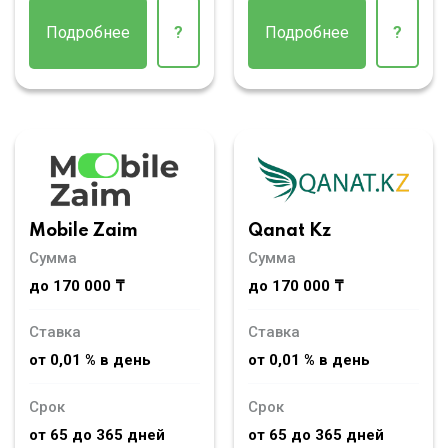
Подробнее
?
Подробнее
?
Mobile Zaim
Qanat Kz
Сумма
Сумма
до 170 000 ₸
до 170 000 ₸
Ставка
Ставка
от 0,01 % в день
от 0,01 % в день
Срок
Срок
от 65 до 365 дней
от 65 до 365 дней