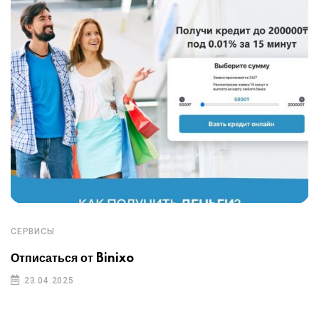
СЕРВИСЫ
Отписаться от Binixo
23.04.2025