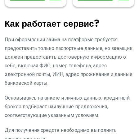
Как работает сервис?
При оформлении займа на платформе требуется
предоставить только паспортные данные, но заемщик
должен предоставить достоверную информацию о
себе, включая ФИО, номер телефона, адрес
электронной почты, ИИН, адрес проживания и данные
банковской карты.
Основываясь на анкете и личных данных, кредитный
брокер подбирает наилучшие предложения,
соответствующие указанным условиям.
Для получения средств необходимо выполнить
следующие шаги: