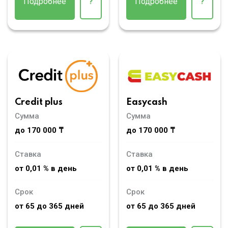
Подробнее
?
Подробнее
?
Credit plus
Easycash
Сумма
Сумма
до 170 000 ₸
до 170 000 ₸
Ставка
Ставка
от 0,01 % в день
от 0,01 % в день
Срок
Срок
от 65 до 365 дней
от 65 до 365 дней