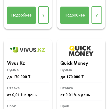
Подробнее
?
Подробнее
?
Vivus Kz
Quick Money
Сумма
Сумма
до 170 000 ₸
до 170 000 ₸
Ставка
Ставка
от 0,01 % в день
от 0,01 % в день
Срок
Срок