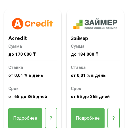
Acredit
Займер
Сумма
Сумма
до 170 000 ₸
до 184 000 ₸
Ставка
Ставка
от 0,01 % в день
от 0,01 % в день
Срок
Срок
от 65 до 365 дней
от 65 до 365 дней
Подробнее
?
Подробнее
?