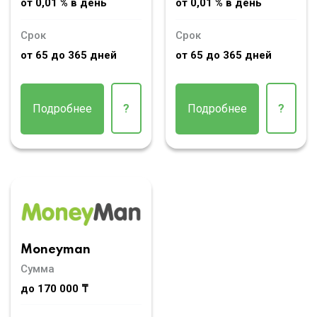
от 0,01 % в день
от 0,01 % в день
Срок
Срок
от 65 до 365 дней
от 65 до 365 дней
Подробнее
?
Подробнее
?
Moneyman
Сумма
до 170 000 ₸