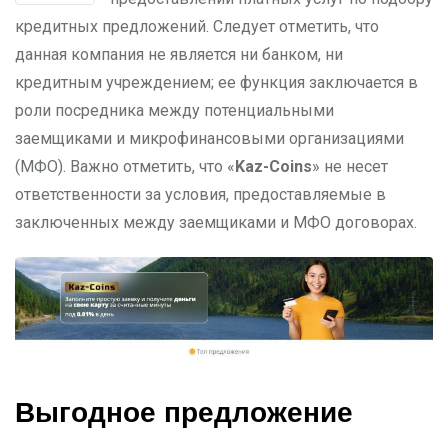
кредитных предложений. Следует отметить, что
данная компания не является ни банком, ни
кредитным учреждением; ее функция заключается в
роли посредника между потенциальными
заемщиками и микрофинансовыми организациями
(МФО). Важно отметить, что «
Kaz-Coins
» не несет
ответственности за условия, предоставляемые в
заключенных между заемщиками и МФО договорах.
Выгодное предложение