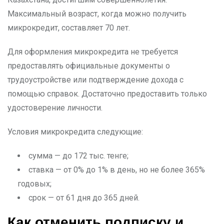
Максимальный возраст, когда можно получить
микрокредит, составляет 70 лет.
Для оформления микрокредита не требуется
предоставлять официальные документы о
трудоустройстве или подтверждение дохода с
помощью справок. Достаточно предоставить только
удостоверение личности.
Условия микрокредита следующие:
сумма — до 172 тыс. тенге;
ставка — от 0% до 1% в день, но не более 365%
годовых;
срок — от 61 дня до 365 дней.
Как отменить подписку и