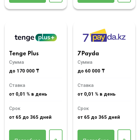
Tenge Plus
7Payda
Сумма
Сумма
до 170 000 ₸
до 60 000 ₸
Ставка
Ставка
от 0,01 % в день
от 0,01 % в день
Срок
Срок
от 65 до 365 дней
от 65 до 365 дней