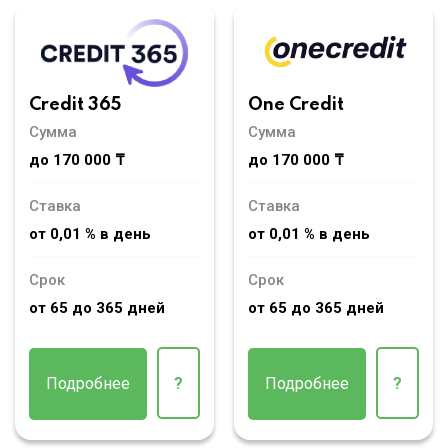
Credit 365
One Credit
Сумма
Сумма
до 170 000 ₸
до 170 000 ₸
Ставка
Ставка
от 0,01 % в день
от 0,01 % в день
Срок
Срок
от 65 до 365 дней
от 65 до 365 дней
Подробнее
?
Подробнее
?