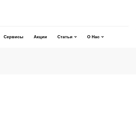
Сервисы
Акции
Статьи
О Нас