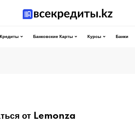
Кредиты
Банковские Карты
Курсы
Банки
аться от Lemonza