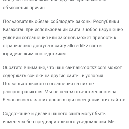
объяснения причин.
Пользователь обязан соблюдать законы Республики
Казахстан при использовании сайта. Любое нарушение
условий соглашения или законов может привести к
ограничению доступа к сайту allcreditkz.com и
юридическим последствиям.
Обратите внимание, что наш сайт allcreditkz.com может
содержать ссылки на другие сайты, и условия
Пользовательского соглашения на них не
распространяются. Мы не несем ответственности за
безопасность ваших данных при посещении этих сайтов.
Содержание и дизайн нашего сайта могут быть
изменены без предварительного уведомления. Мы