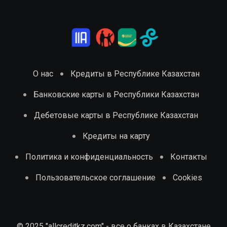
О нас
Кредиты в Республике Казахстан
Банковские карты в Республики Казахстан
Дебетовые карты в Республике Казахстан
Кредиты на карту
Политика и конфиденциальность
Контакты
Пользовательское соглашение
Cookies
© 2025 "allcreditkz.com" - все о банках в Казахстане