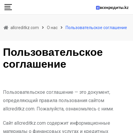
allcreditkz.com
О нас
Пользовательское соглашение
Пользовательское
соглашение
Пользовательское соглашение — это документ,
определяющий правила пользования сайтом
allcreditkz.com. Пожалуйста, ознакомьтесь с ними.
Сайт allcreditkz.com содержит информационные
материалы о финансовых услугах и кредитных