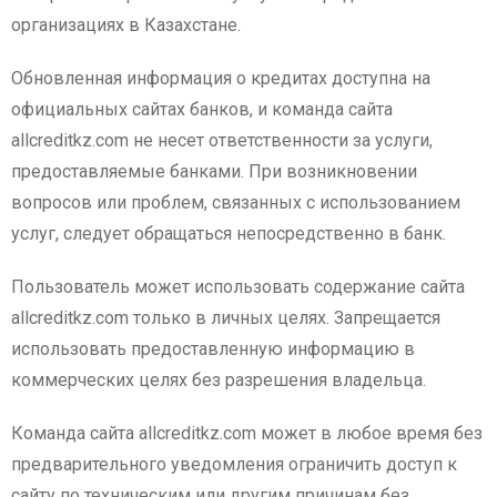
организациях в Казахстане.
Обновленная информация о кредитах доступна на
официальных сайтах банков, и команда сайта
allcreditkz.com не несет ответственности за услуги,
предоставляемые банками. При возникновении
вопросов или проблем, связанных с использованием
услуг, следует обращаться непосредственно в банк.
Пользователь может использовать содержание сайта
allcreditkz.com только в личных целях. Запрещается
использовать предоставленную информацию в
коммерческих целях без разрешения владельца.
Команда сайта allcreditkz.com может в любое время без
предварительного уведомления ограничить доступ к
сайту по техническим или другим причинам без