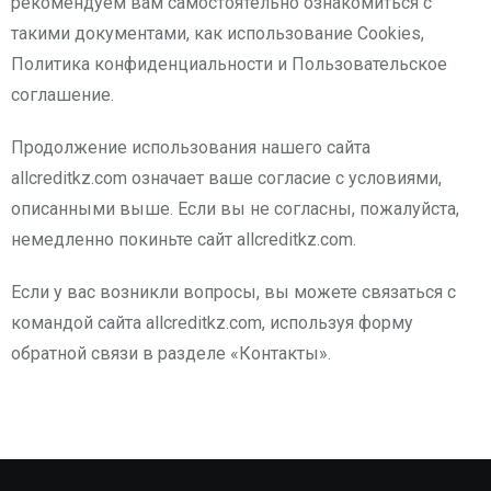
рекомендуем вам самостоятельно ознакомиться с
такими документами, как использование Cookies,
Политика конфиденциальности и Пользовательское
соглашение.
Продолжение использования нашего сайта
allcreditkz.com означает ваше согласие с условиями,
описанными выше. Если вы не согласны, пожалуйста,
немедленно покиньте сайт allcreditkz.com.
Если у вас возникли вопросы, вы можете связаться с
командой сайта allcreditkz.com, используя форму
обратной связи в разделе «Контакты».