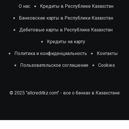
О нас
Кредиты в Республике Казахстан
Банковские карты в Республики Казахстан
Дебетовые карты в Республике Казахстан
Кредиты на карту
Политика и конфиденциальность
Контакты
Пользовательское соглашение
Cookies
© 2025 "allcreditkz.com" - все о банках в Казахстане