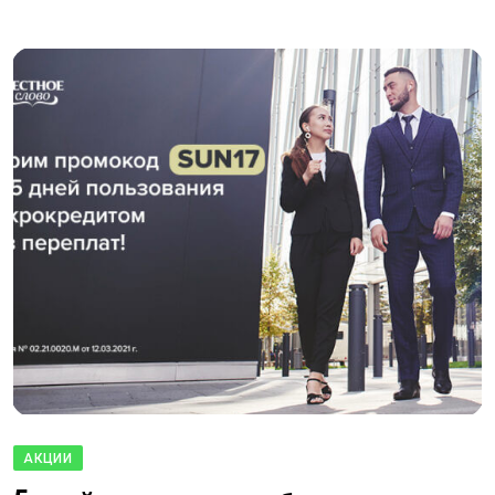
АКЦИИ