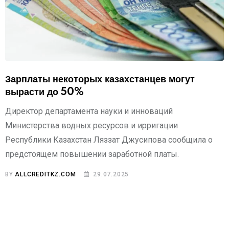
Зарплаты некоторых казахстанцев могут
вырасти до 50%
Директор департамента науки и инноваций
Министерства водных ресурсов и ирригации
Республики Казахстан Ляззат Джусипова сообщила о
предстоящем повышении заработной платы.
BY
ALLCREDITKZ.COM
29.07.2025