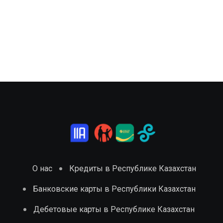
О нас
Кредиты в Республике Казахстан
Банковские карты в Республики Казахстан
Дебетовые карты в Республике Казахстан