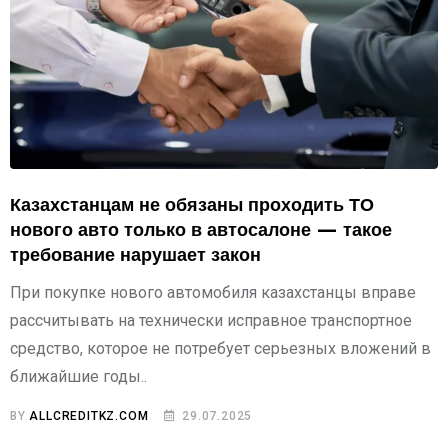
Казахстанцам не обязаны проходить ТО
нового авто только в автосалоне — такое
требование нарушает закон
При покупке нового автомобиля казахстанцы вправе
рассчитывать на технически исправное транспортное
средство, которое не потребует серьезных вложений в
ближайшие годы..
BY
ALLCREDITKZ.COM
29.07.2025