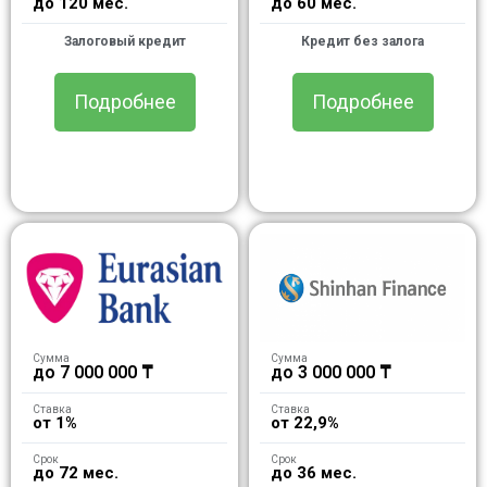
до 120 мес.
до 60 мес.
Залоговый кредит
Кредит без залога
Подробнее
Подробнее
Сумма
Сумма
до 7 000 000 ₸
до 3 000 000 ₸
Ставка
Ставка
от 1%
от 22,9%
Срок
Срок
до 72 мес.
до 36 мес.