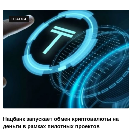
СТАТЬИ
Нацбанк запускает обмен криптовалюты на
деньги в рамках пилотных проектов