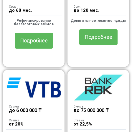
Срок
Срок
до 60 мес.
до 120 мес.
Рефинансирование
Деньги на неотложные нужды
беззалоговых займов
Подробнее
Подробнее
Сумма
Сумма
до 6 000 000 ₸
до 75 000 000 ₸
Ставка
Ставка
от 20%
от 22,5%