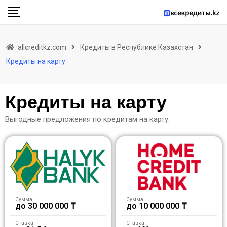
allcreditkz.com
Кредиты в Республике Казахстан
Кредиты на карту
Кредиты на карту
Выгодные предложения по кредитам на карту.
Сумма
Сумма
до 30 000 000 ₸
до 10 000 000 ₸
Ставка
Ставка