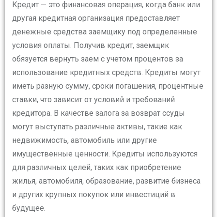
Кредит — это финансовая операция, когда банк или
другая кредитная организация предоставляет
денежные средства заемщику под определенные
условия оплаты. Получив кредит, заемщик
обязуется вернуть заем с учетом процентов за
использование кредитных средств. Кредиты могут
иметь разную сумму, сроки погашения, процентные
ставки, что зависит от условий и требований
кредитора. В качестве залога за возврат ссуды
могут выступать различные активы, такие как
недвижимость, автомобиль или другие
имущественные ценности. Кредиты используются
для различных целей, таких как приобретение
жилья, автомобиля, образование, развитие бизнеса
и других крупных покупок или инвестиций в
будущее.