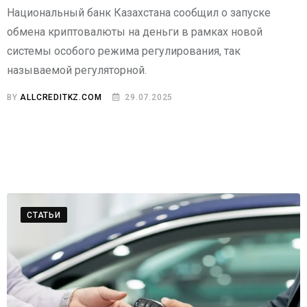
Национальный банк Казахстана сообщил о запуске
обмена криптовалюты на деньги в рамках новой
системы особого режима регулирования, так
называемой регуляторной.
BY
ALLCREDITKZ.COM
29.07.2025
СТАТЬИ