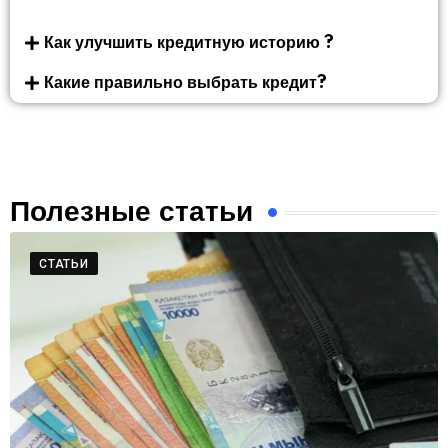
Как улучшить кредитную историю ?
Какие правильно выбрать кредит?
Полезные статьи
СТАТЬИ