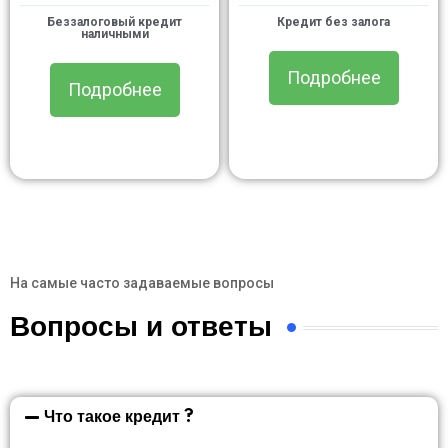
Беззалоговый кредит
Кредит без залога
наличными
Подробнее
Подробнее
На самые часто задаваемые вопросы
Вопросы и ответы
Что такое кредит ?