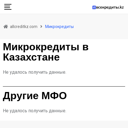
allcreditkz.com
Микрокредиты
Микрокредиты в
Казахстане
Не удалось получить данные.
Другие МФО
Не удалось получить данные.