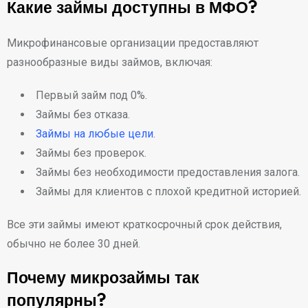
Какие займы доступны в МФО?
Микрофинансовые организации предоставляют
разнообразные виды займов, включая:
Первый займ под 0%.
Займы без отказа.
Займы на любые цели
.
Займы без проверок.
Займы без необходимости предоставления залога.
Займы для клиентов с плохой кредитной историей.
Все эти займы имеют краткосрочный срок действия,
обычно не более 30 дней.
Почему микрозаймы так
популярны?