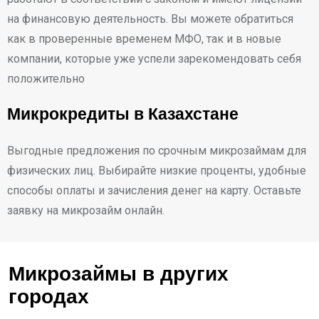
на финансовую деятельность. Вы можете обратиться
как в проверенные временем МФО, так и в новые
компании, которые уже успели зарекомендовать себя
положительно
Микрокредиты в Казахстане
Выгодные предложения по срочным микрозаймам для
физических лиц. Выбирайте низкие проценты, удобные
способы оплаты и зачисления денег на карту. Оставьте
заявку на микрозайм онлайн.
Микрозаймы в других
городах