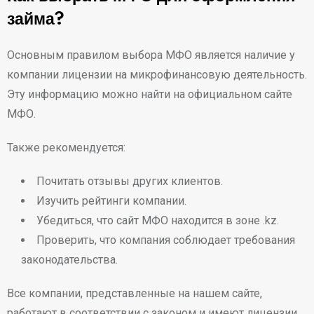
займа?
Основным правилом выбора МФО является наличие у
компании лицензии на микрофинансовую деятельность.
Эту информацию можно найти на официальном сайте
МФО.
Также рекомендуется:
Почитать отзывы других клиентов.
Изучить рейтинги компании.
Убедиться, что сайт МФО находится в зоне .kz.
Проверить, что компания соблюдает требования
законодательства.
Все компании, представленные на нашем сайте,
работают в соответствии с законом и имеют лицензии