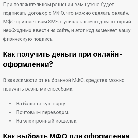
При положительном решении вам нужно будет
подписать договор с МФО, что можно сделать онлайн.
МФО пришлет вам SMS с уникальным кодом, который
необходимо ввести на сайте, и этот код заменяет вашу
физическую подпись.
Как получить деньги при онлайн-
оформлении?
В зависимости от выбранной МФО, средства можно
получить разными способами:
На банковскую карту.
Почтовым переводом.
На электронный кошелек.
Как выбрать МФО для оформления