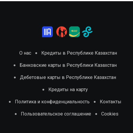
О нас
Кредиты в Республике Казахстан
Банковские карты в Республики Казахстан
Дебетовые карты в Республике Казахстан
Кредиты на карту
Политика и конфиденциальность
Контакты
Пользовательское соглашение
Cookies