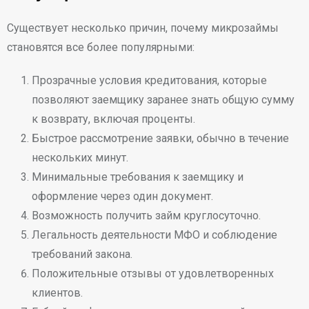
Существует несколько причин, почему микрозаймы
становятся все более популярными:
Прозрачные условия кредитования, которые
позволяют заемщику заранее знать общую сумму
к возврату, включая проценты.
Быстрое рассмотрение заявки, обычно в течение
нескольких минут.
Минимальные требования к заемщику и
оформление через один документ.
Возможность получить займ круглосуточно.
Легальность деятельности МФО и соблюдение
требований закона.
Положительные отзывы от удовлетворенных
клиентов.