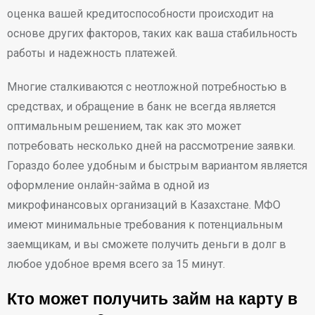
оценка вашей кредитоспособности происходит на
основе других факторов, таких как ваша стабильность
работы и надежность платежей.
Многие сталкиваются с неотложной потребностью в
средствах, и обращение в банк не всегда является
оптимальным решением, так как это может
потребовать несколько дней на рассмотрение заявки.
Гораздо более удобным и быстрым вариантом является
оформление онлайн-займа в одной из
микрофинансовых организаций в Казахстане. МФО
имеют минимальные требования к потенциальным
заемщикам, и вы сможете получить деньги в долг в
любое удобное время всего за 15 минут.
Кто может получить займ на карту в