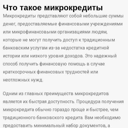
Что такое микрокредиты
Микрокредиты представляют собой небольшие суммы
денег, предоставляемые финансовыми учреждениями
или микрофинансовыми организациями людям,
которые не могут получить доступ к традиционным
банковским услугам из-за недостатка кредитной
истории или низкого уровня доходов. Это надежный
способ получить финансовую помощь в случае
краткосрочных финансовых трудностей или
неотложных нужд.
Одним из главных преимуществ микрокредитов
является их быстрая доступность. Процедура получения
микрокредита обычно гораздо проще и быстрее, чем
традиционного банковского кредита. Вам необходимо
предоставить минимальный набор документов, а