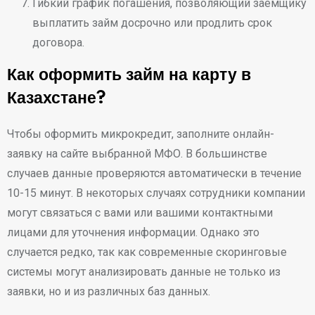
Гибкий график погашения, позволяющий заемщику
выплатить займ досрочно или продлить срок
договора.
Как оформить займ на карту в
Казахстане?
Чтобы оформить микрокредит, заполните онлайн-
заявку на сайте выбранной МФО. В большинстве
случаев данные проверяются автоматически в течение
10-15 минут. В некоторых случаях сотрудники компании
могут связаться с вами или вашими контактными
лицами для уточнения информации. Однако это
случается редко, так как современные скоринговые
системы могут анализировать данные не только из
заявки, но и из различных баз данных.