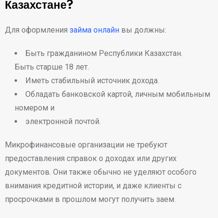
Казахстане?
Для оформления
займа онлайн
вы должны:
Быть гражданином Республики Казахстан.
Быть старше 18 лет.
Иметь стабильный источник дохода.
Обладать банковской картой, личным мобильным
номером и
электронной почтой.
Микрофинансовые организации не требуют
предоставления справок о доходах или других
документов. Они также обычно не уделяют особого
внимания кредитной истории, и даже клиенты с
просрочками в прошлом могут получить заем.