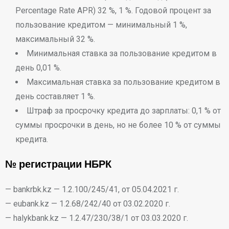
Percentage Rate APR) 32 %, 1 %. Годовой процент за
пользование кредитом — минимальный 1 %,
максимальный 32 %.
Минимальная ставка за пользование кредитом в
день 0,01 %.
Максимальная ставка за пользование кредитом в
день составляет 1 %.
Штраф за просрочку кредита до зарплаты: 0,1 % от
суммы просрочки в день, но не более 10 % от суммы
кредита.
№ регистрации НБРК
— bankrbk.kz — 1.2.100/245/41, от 05.04.2021 г.
— eubank.kz — 1.2.68/242/40 от 03.02.2020 г.
— halykbank.kz — 1.2.47/230/38/1 от 03.03.2020 г.