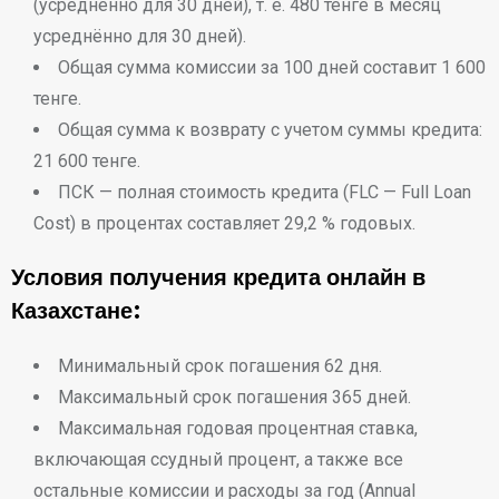
(усреднённо для 30 дней), т. е. 480 тенге в месяц
усреднённо для 30 дней).
Общая сумма комиссии за 100 дней составит 1 600
тенге.
Общая сумма к возврату с учетом суммы кредита:
21 600 тенге.
ПСК — полная стоимость кредита (FLC — Full Loan
Cost) в процентах составляет 29,2 % годовых.
Условия получения кредита онлайн в
Казахстане:
Минимальный срок погашения 62 дня.
Максимальный срок погашения 365 дней.
Максимальная годовая процентная ставка,
включающая ссудный процент, а также все
остальные комиссии и расходы за год (Annual