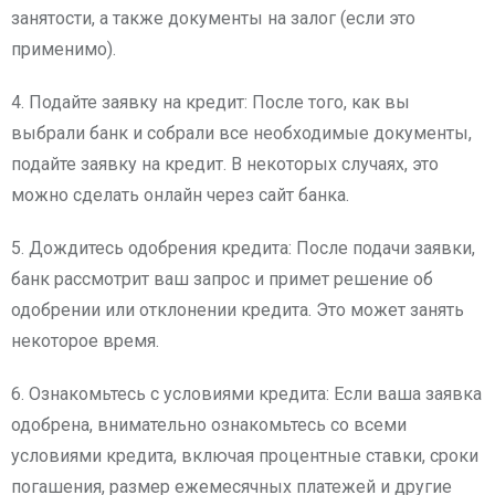
занятости, а также документы на залог (если это
применимо).
4. Подайте заявку на кредит: После того, как вы
выбрали банк и собрали все необходимые документы,
подайте заявку на кредит. В некоторых случаях, это
можно сделать онлайн через сайт банка.
5. Дождитесь одобрения кредита: После подачи заявки,
банк рассмотрит ваш запрос и примет решение об
одобрении или отклонении кредита. Это может занять
некоторое время.
6. Ознакомьтесь с условиями кредита: Если ваша заявка
одобрена, внимательно ознакомьтесь со всеми
условиями кредита, включая процентные ставки, сроки
погашения, размер ежемесячных платежей и другие