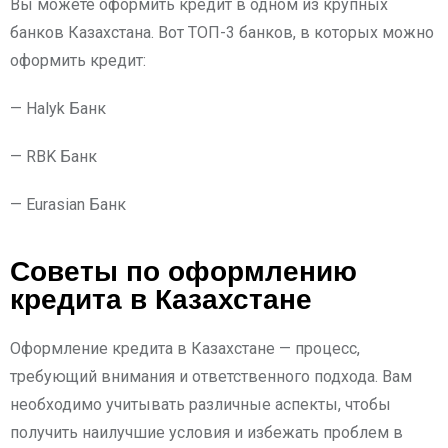
Вы можете оформить кредит в одном из крупных
банков Казахстана. Вот ТОП-3 банков, в которых можно
оформить кредит:
— Halyk Банк
— RBK Банк
— Eurasian Банк
Советы по оформлению
кредита в Казахстане
Оформление кредита в Казахстане — процесс,
требующий внимания и ответственного подхода. Вам
необходимо учитывать различные аспекты, чтобы
получить наилучшие условия и избежать проблем в