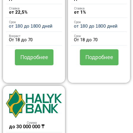
Ставка
Ставка
от 22,5%
от 1%
Срок
Срок
от 180 до 1800 дней
от 180 до 1800 дней
Возраст
Срок
От 18 до 70
От 18 до 70
Подробнее
Подробнее
Сумма
до 30 000 000 ₸