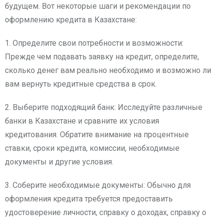
будущем. Вот некоторые шаги и рекомендации по
оформлению кредита в Казахстане:
1. Определите свои потребности и возможности:
Прежде чем подавать заявку на кредит, определите,
сколько денег вам реально необходимо и возможно ли
вам вернуть кредитные средства в срок.
2. Выберите подходящий банк: Исследуйте различные
банки в Казахстане и сравните их условия
кредитования. Обратите внимание на процентные
ставки, сроки кредита, комиссии, необходимые
документы и другие условия.
3. Соберите необходимые документы: Обычно для
оформления кредита требуется предоставить
удостоверение личности, справку о доходах, справку о