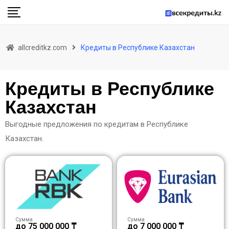
allcreditkz.com
Кредиты в Республике Казахстан
Кредиты в Республике
Казахстан
Выгодные предложения по кредитам в Республике
Казахстан.
Сумма
Сумма
до 75 000 000 ₸
до 7 000 000 ₸