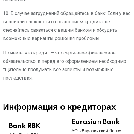
10. В случае затруднений обращайтесь в банк: Если у вас
возникли сложности с погашением кредита, не
стесняйтесь связаться с вашим банком и обсудить
возможные варианты решения проблемы.
Помните, что кредит — это серьезное финансовое
обязательство, и перед его оформлением необходимо
тщательно продумать все аспекты и возможные
последствия.
Информация о кредиторах
Eurasian Bank
Bank RBK
АО «Евразийский банк»