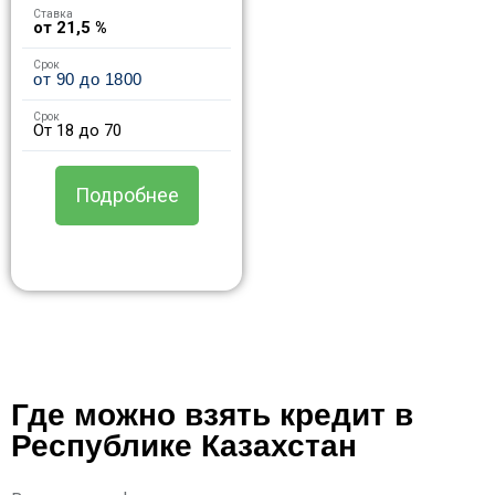
Ставка
от 21,5 %
Срок
от 90 до 1800
Срок
От 18 до 70
Подробнее
Где можно взять кредит в
Республике Казахстан