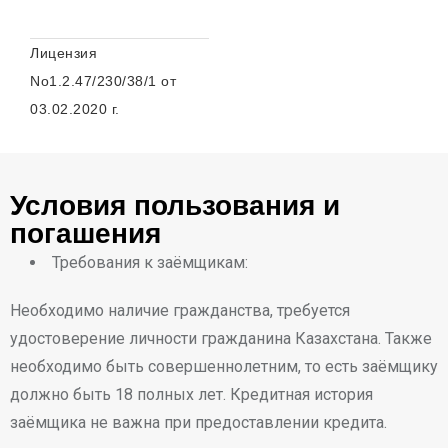
Лицензия
No1.2.47/230/38/1 от
03.02.2020 г.
Условия пользования и
погашения
Требования к заёмщикам:
Необходимо наличие гражданства, требуется
удостоверение личности гражданина Казахстана. Также
необходимо быть совершеннолетним, то есть заёмщику
должно быть 18 полных лет. Кредитная история
заёмщика не важна при предоставлении кредита.