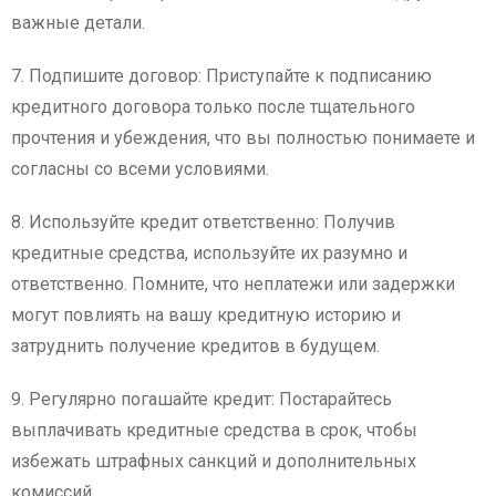
важные детали.
7. Подпишите договор: Приступайте к подписанию
кредитного договора только после тщательного
прочтения и убеждения, что вы полностью понимаете и
согласны со всеми условиями.
8. Используйте кредит ответственно: Получив
кредитные средства, используйте их разумно и
ответственно. Помните, что неплатежи или задержки
могут повлиять на вашу кредитную историю и
затруднить получение кредитов в будущем.
9. Регулярно погашайте кредит: Постарайтесь
выплачивать кредитные средства в срок, чтобы
избежать штрафных санкций и дополнительных
комиссий.