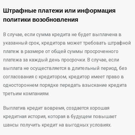
Штрафные платежи или информация
политики возобновления
В случае, если сумма кредита не будет выплачена в
указанный срок, кредиторв может требовать штрафной
платеж в размере от общей суммы просроченного
платежа за каждый день просрочки. В случае, если
выплата не осуществляется в длительный период, без
согласования с кредитором, кредитор имеет право в
одностороннем порядке передать взыскание кредита
третьим компаниям.
Выплатив кредит вовремя, создается хорошая
кредитная история, которая в будущем повышает
шансы получить кредит на выгодных условиях.