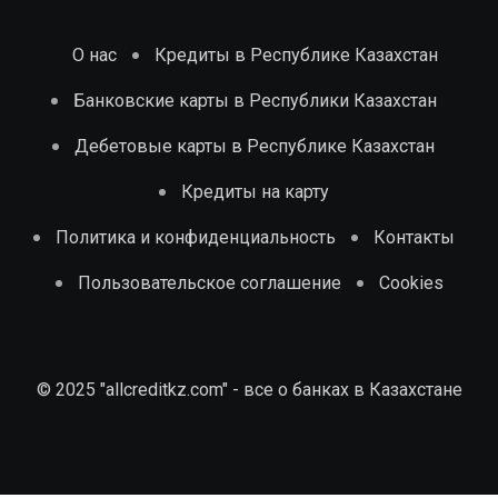
О нас
Кредиты в Республике Казахстан
Банковские карты в Республики Казахстан
Дебетовые карты в Республике Казахстан
Кредиты на карту
Политика и конфиденциальность
Контакты
Пользовательское соглашение
Cookies
© 2025 "allcreditkz.com" - все о банках в Казахстане