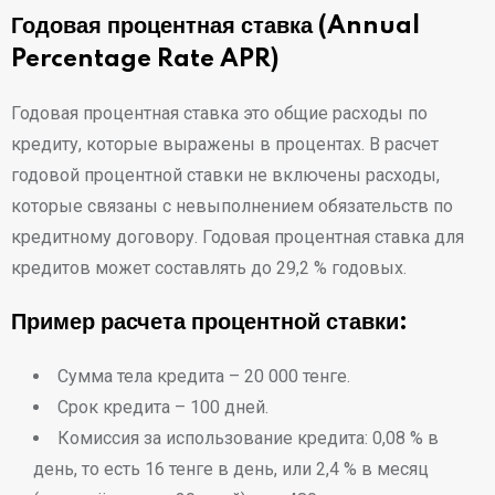
Годовая процентная ставка (Annual
Percentage Rate APR)
Годовая процентная ставка это общие расходы по
кредиту, которые выражены в процентах. В расчет
годовой процентной ставки не включены расходы,
которые связаны с невыполнением обязательств по
кредитному договору. Годовая процентная ставка для
кредитов может составлять до 29,2 % годовых.
Пример расчета процентной ставки:
Сумма тела кредита – 20 000 тенге.
Срок кредита – 100 дней.
Комиссия за использование кредита: 0,08 % в
день, то есть 16 тенге в день, или 2,4 % в месяц