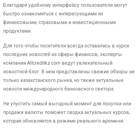
Благодаря удобному интерфейсу пользователи могут
быстро ознакомиться с интересующими их
финансовыми, страховыми и инвестиционными
продуктами.
Для того чтобы посетители всегда оставались в курсе
последних новостей из сферы финансов, эксперты
компании Allcreditkz.com ведут увлекательный
новостной блог. В нем представлены свежие обзоры не
только казахстанского рынка, но также актуальные
новости международного банковского сектора.
Не упустить самый выгодный момент для покупки или
продажи валюты поможет сводка актуальных курсов,
которая обновляется в режиме реального времени.