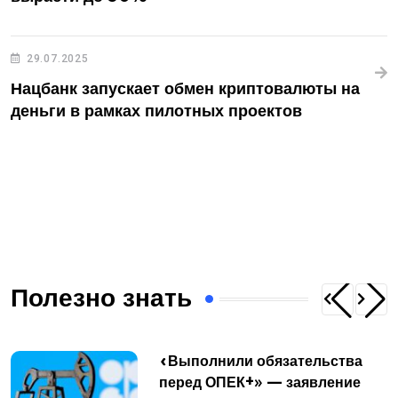
29.07.2025
Нацбанк запускает обмен криптовалюты на
деньги в рамках пилотных проектов
Полезно знать
«Выполнили обязательства
перед ОПЕК+» — заявление