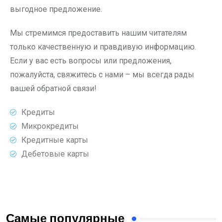
выгодное предложение.
Мы стремимся предоставить нашим читателям
только качественную и правдивую информацию.
Если у вас есть вопросы или предложения,
пожалуйста, свяжитесь с нами – мы всегда рады
вашей обратной связи!
Кредиты
Микрокредиты
Кредитные карты
Дебетовые карты
Самые популярные