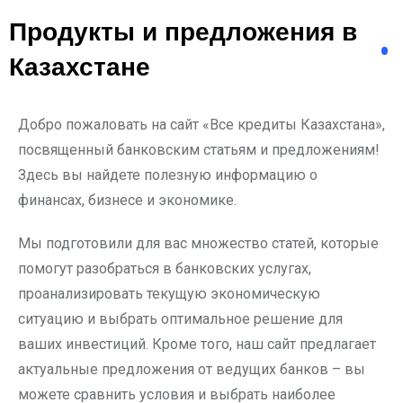
Продукты и предложения в
Казахстане
Добро пожаловать на сайт «Все кредиты Казахстана»,
посвященный банковским статьям и предложениям!
Здесь вы найдете полезную информацию о
финансах, бизнесе и экономике.
Мы подготовили для вас множество статей, которые
помогут разобраться в банковских услугах,
проанализировать текущую экономическую
ситуацию и выбрать оптимальное решение для
ваших инвестиций. Кроме того, наш сайт предлагает
актуальные предложения от ведущих банков – вы
можете сравнить условия и выбрать наиболее