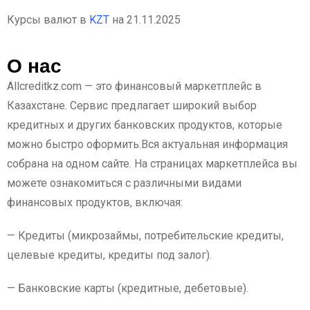
Курсы валют в
KZT
на 21.11.2025
О нас
Allcreditkz.com — это финансовый маркетплейс в
Казахстане. Сервис предлагает широкий выбор
кредитных и других банковских продуктов, которые
можно быстро оформить.Вся актуальная информация
собрана на одном сайте. На страницах маркетплейса вы
можете ознакомиться с различными видами
финансовых продуктов, включая:
— Кредиты (микрозаймы, потребительские кредиты,
целевые кредиты, кредиты под залог).
— Банковские карты (кредитные, дебетовые).