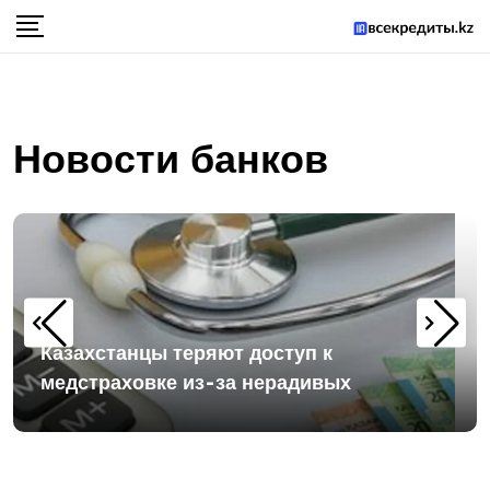
Новости банков
Казахстанцы теряют доступ к
медстраховке из-за нерадивых