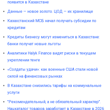
появится в Казахстане
Данные — новое золото. ЦОД — их хранилище
Казахстанский МСБ начал получать субсидии по
кредитам
Кредиты бизнесу могут измениться в Казахстане:
банки получат новые льготы
Аналитики Halyk Finance видят риски в текущем
укреплении тенге
«Солдаты удачи»: как военные США стали новой
силой на финансовых рынках
В Казахстане снизились тарифы на коммунальные
услуги
"Рекомендательный, а не обязательный характер".
Нацкаталог товаров заработает в Казахстане в 2026