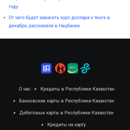
году
От чего будет зависеть курс доллара к тенге в
декабре, рассказали в Нацбанке
О нас
Кредиты в Республике Казахстан
Банковские карты в Республики Казахстан
Дебетовые карты в Республике Казахстан
Кредиты на карту