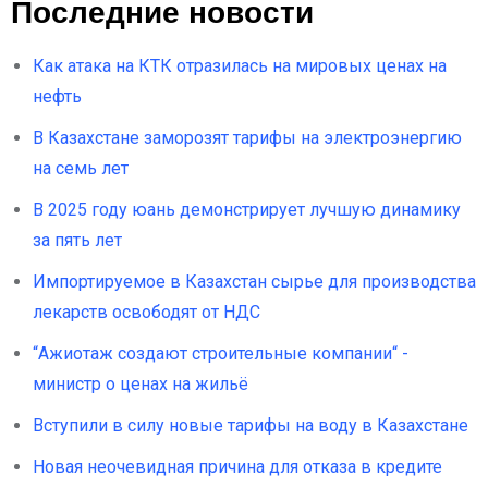
Последние новости
Как атака на КТК отразилась на мировых ценах на
нефть
В Казахстане заморозят тарифы на электроэнергию
на семь лет
В 2025 году юань демонстрирует лучшую динамику
за пять лет
Импортируемое в Казахстан сырье для производства
лекарств освободят от НДС
“Ажиотаж создают строительные компании“ -
министр о ценах на жильё
Вступили в силу новые тарифы на воду в Казахстане
Новая неочевидная причина для отказа в кредите