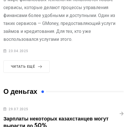
сервисы, которые делают процессы управления
финансами более удобными и доступными. Один из
таких сервисов — GMoney, предоставляющий услуги
займов и кредитования. Для тех, кто уже
воспользовался услугами этого.
23.04.2025
ЧИТАТЬ ЕЩЁ
О деньгах
29.07.2025
Зарплаты некоторых казахстанцев могут
вырасти до 50%