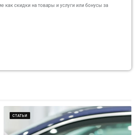
 как скидки на товары и услуги или бонусы за
СТАТЬИ