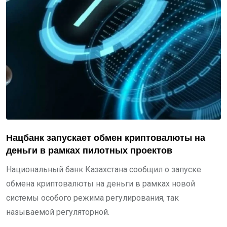
Нацбанк запускает обмен криптовалюты на
деньги в рамках пилотных проектов
Национальный банк Казахстана сообщил о запуске
обмена криптовалюты на деньги в рамках новой
системы особого режима регулирования, так
называемой регуляторной.