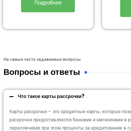
Подробнее
На самые часто задаваемые вопросы
Вопросы и ответы
Что такое карты рассрочки?
Карты рассрочки — это кредитные карты, которые поз
рассрочки предоставляются банками и магазинами в р
переплачивая при этом проценты за кредитование в с