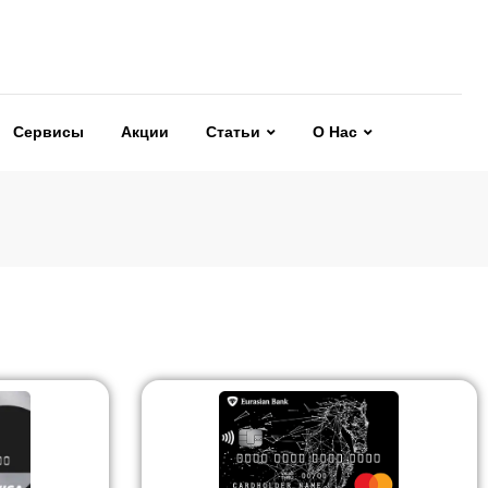
Сервисы
Акции
Статьи
О Нас