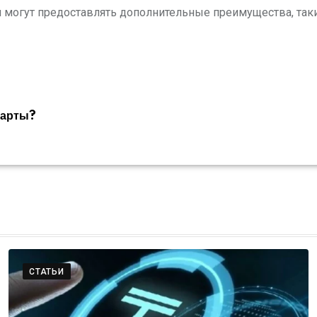
могут предоставлять дополнительные преимущества, такие
карты?
СТАТЬИ