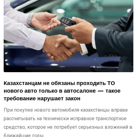
Казахстанцам не обязаны проходить ТО
нового авто только в автосалоне — такое
требование нарушает закон
При покупке нового автомобиля казахстанцы вправе
рассчитывать на технически исправное транспортное
средство, которое не потребует серьезных вложений в
ближайшие годы..