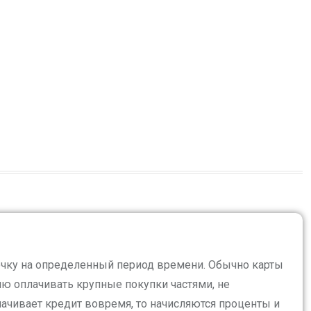
рочку на определенный период времени. Обычно карты
ю оплачивать крупные покупки частями, не
ачивает кредит вовремя, то начисляются проценты и