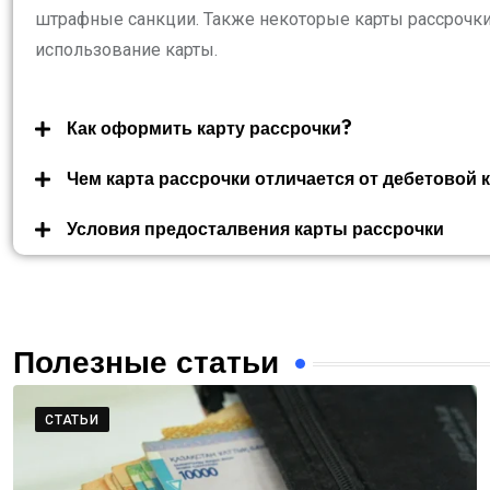
штрафные санкции. Также некоторые карты рассрочки 
использование карты.
Как оформить карту рассрочки?
Чем карта рассрочки отличается от дебетовой 
Условия предосталвения карты рассрочки
Полезные статьи
СТАТЬИ