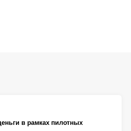
деньги в рамках пилотных