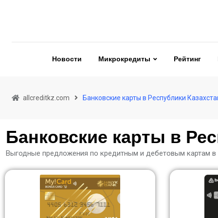
Новости
Микрокредиты
Рейтинг
allcreditkz.com
Банковские карты в Республики Казахста
Банковские карты в Рес
Выгодные предложения по кредитным и дебетовым картам в 