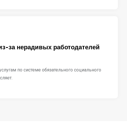
 из-за нерадивых работодателей
услугам по системе обязательного социального
сляет.