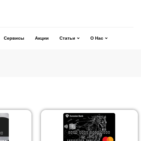
Сервисы
Акции
Статьи
О Нас