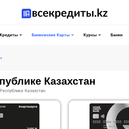
Кредиты
Банковские Карты
Курсы
Банки
н
публике Казахстан
Республике Казахстан.