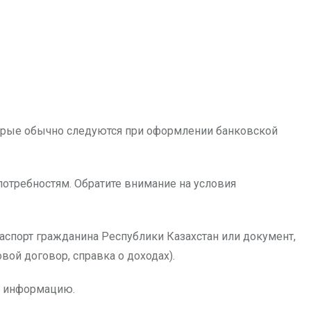
оторые обычно следуются при оформлении банковской
потребностям. Обратите внимание на условия
аспорт гражданина Республики Казахстан или документ,
ой договор, справка о доходах).
ую информацию.