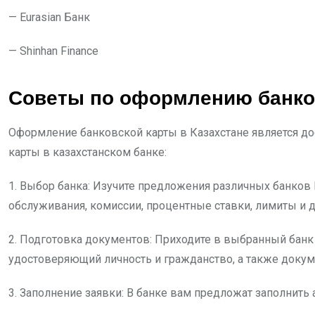
— Eurasian Банк
— Shinhan Finance
Советы по оформлению банков
Оформление банковской карты в Казахстане является до
карты в казахстанском банке:
1. Выбор банка: Изучите предложения различных банков 
обслуживания, комиссии, процентные ставки, лимиты и 
2. Подготовка документов: Приходите в выбранный банк
удостоверяющий личность и гражданство, а также докум
3. Заполнение заявки: В банке вам предложат заполнит