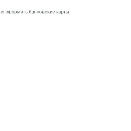
но оформить банковские карты: