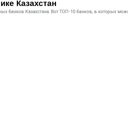
ике Казахстан
ых банков Казахстана. Вот ТОП-10 банков, в которых мож