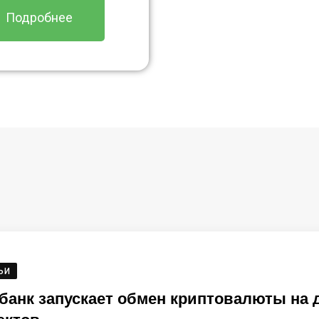
Подробнее
ЬИ
банк запускает обмен криптовалюты на 