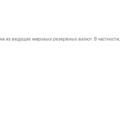
а из ведущих мировых резервных валют. В частности,