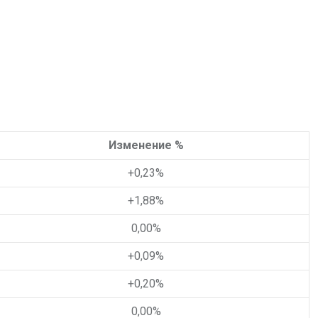
Изменение %
+0,23
%
+1,88
%
0,00
%
+0,09
%
+0,20
%
0,00
%