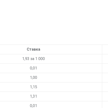
Ставка
1,93
за 1 000
0,01
1,00
1,15
1,31
0,01