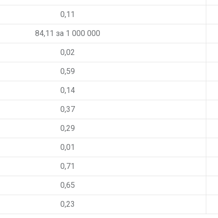
0,11
84,11
за 1 000 000
0,02
0,59
0,14
0,37
0,29
0,01
0,71
0,65
0,23