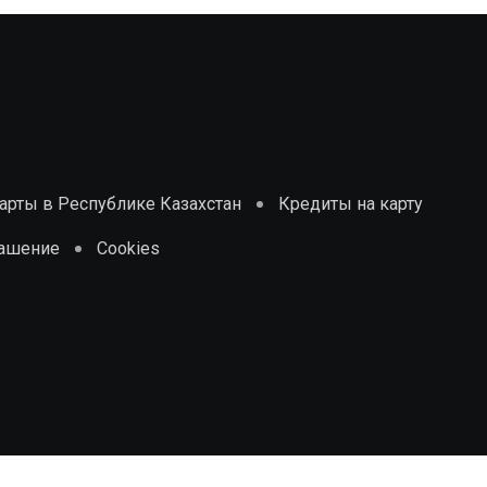
рты в Республике Казахстан
Кредиты на карту
лашение
Cookies