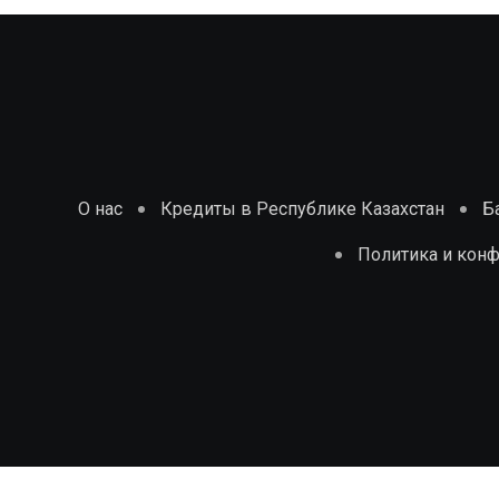
О нас
Кредиты в Республике Казахстан
Б
Политика и кон