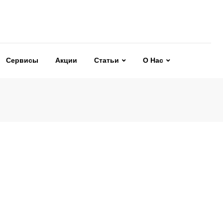
Сервисы
Акции
Статьи
О Нас