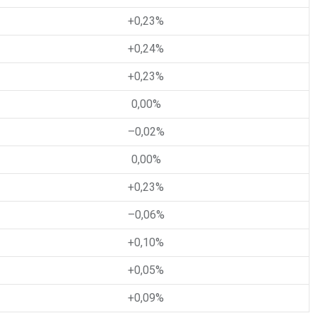
+0,23
%
+0,24
%
+0,23
%
0,00
%
–0,02
%
0,00
%
+0,23
%
–0,06
%
+0,10
%
+0,05
%
+0,09
%