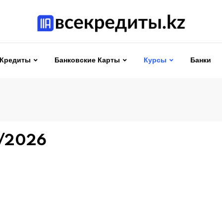
Кредиты
Банковские Карты
Курсы
Банки
8/2026