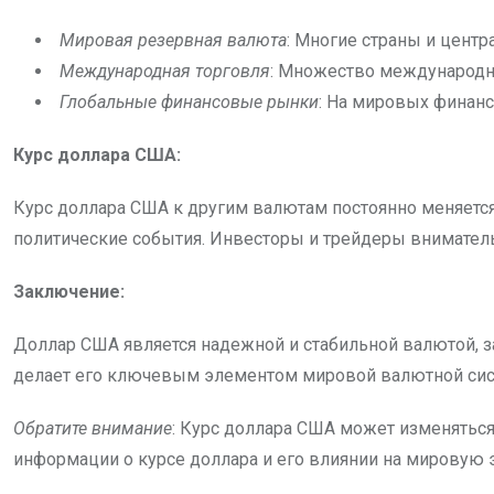
Мировая резервная валюта
: Многие страны и цент
Международная торговля
: Множество международны
Глобальные финансовые рынки
: На мировых финанс
Курс доллара США:
Курс доллара США к другим валютам постоянно меняется
политические события. Инвесторы и трейдеры вниматель
Заключение:
Доллар США является надежной и стабильной валютой, 
делает его ключевым элементом мировой валютной си
Обратите внимание
: Курс доллара США может изменяться
информации о курсе доллара и его влиянии на мировую 