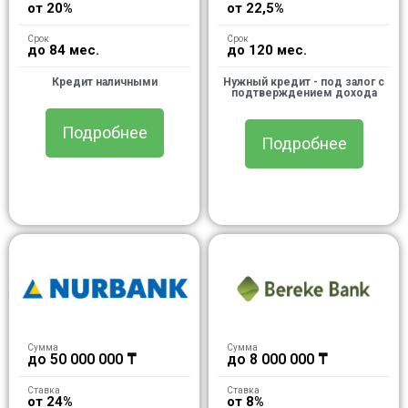
от 20%
от 22,5%
Срок
Срок
до 84 мес.
до 120 мес.
Кредит наличными
Нужный кредит - под залог с
подтверждением дохода
Подробнее
Подробнее
Сумма
Сумма
до 50 000 000 ₸
до 8 000 000 ₸
Ставка
Ставка
от 24%
от 8%