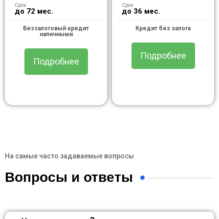
Срок
Срок
до 72 мес.
до 36 мес.
Беззалоговый кредит
Кредит без залога
наличными
Подробнее
Подробнее
На самые часто задаваемые вопросы
Вопросы и ответы