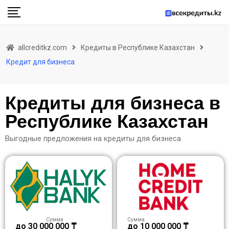
allcreditkz.com
Кредиты в Республике Казахстан
Кредит для бизнеса
Кредиты для бизнеса в
Республике Казахстан
Выгодные предложения на кредиты для бизнеса
Сумма
Сумма
до 30 000 000 ₸
до 10 000 000 ₸