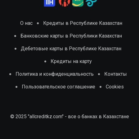
О нас
Кредиты в Республике Казахстан
Банковские карты в Республики Казахстан
Дебетовые карты в Республике Казахстан
Кредиты на карту
Политика и конфиденциальность
Контакты
Пользовательское соглашение
Cookies
© 2025 "allcreditkz.com" - все о банках в Казахстане