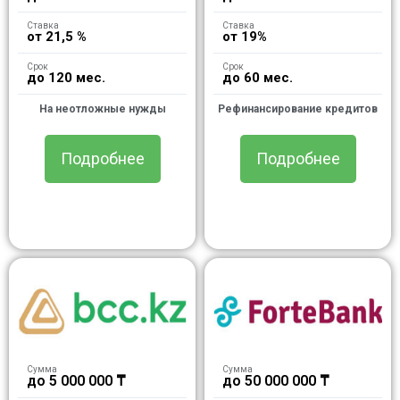
Ставка
Ставка
от 21,5 %
от 19%
Срок
Срок
до 120 мес.
до 60 мес.
На неотложные нужды
Рефинансирование кредитов
Подробнее
Подробнее
Сумма
Сумма
до 5 000 000 ₸
до 50 000 000 ₸