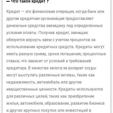
Что такое кредит ?
Кредит — это финансовая операция, когда банк или
другая кредитная организация предоставляет
денежные средства заемщику под определенные
условия оплаты. Получив кредит, заемщик
обязуется вернуть заем с учетом процентов за
использование кредитных средств. Кредиты могут
иметь разную сумму, сроки погашения, процентные
ставки, что зависит от условий и требований
кредитора. В качестве залога за возврат ссуды
могут выступать различные активы, такие как
недвижимость, автомобиль или другие
имущественные ценности. Кредиты используются
для различных целей, таких как приобретение
жилья, автомобиля, образование, развитие бизнеса
и других крупных покупок или инвестиций в