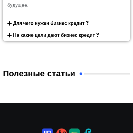
будущее.
Для чего нужен бизнес кредит ?
На какие цели дают бизнес кредит ?
Полезные статьи