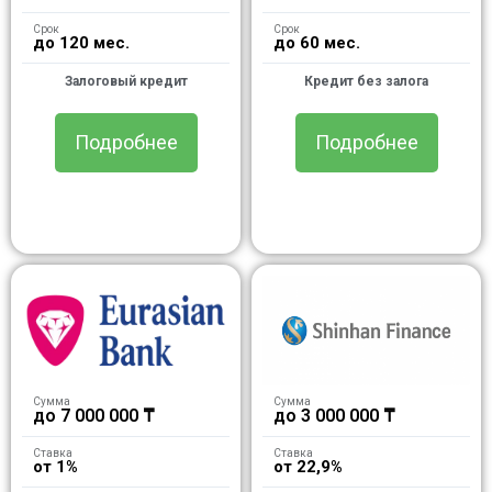
Срок
Срок
до 120 мес.
до 60 мес.
Залоговый кредит
Кредит без залога
Подробнее
Подробнее
Сумма
Сумма
до 7 000 000 ₸
до 3 000 000 ₸
Ставка
Ставка
от 1%
от 22,9%