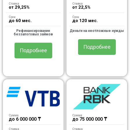
Ставка
Ставка
от 29,25%
от 22,5%
Срок
Срок
до 60 мес.
до 120 мес.
Рефинансирование
Деньги на неотложные нужды
беззалоговых займов
Подробнее
Подробнее
Сумма
Сумма
до 6 000 000 ₸
до 75 000 000 ₸
Ставка
Ставка