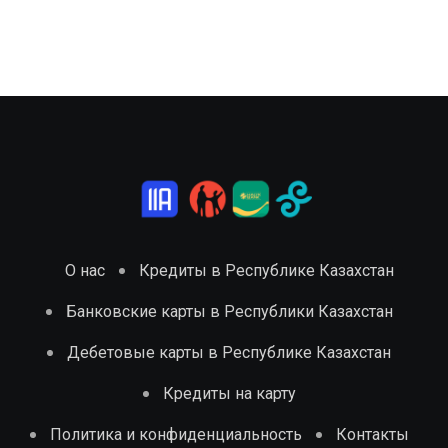
О нас
Кредиты в Республике Казахстан
Банковские карты в Республики Казахстан
Дебетовые карты в Республике Казахстан
Кредиты на карту
Политика и конфиденциальность
Контакты