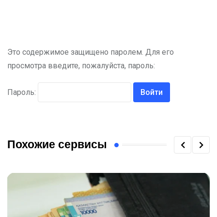
Это содержимое защищено паролем. Для его
просмотра введите, пожалуйста, пароль:
Пароль:
Похожие сервисы