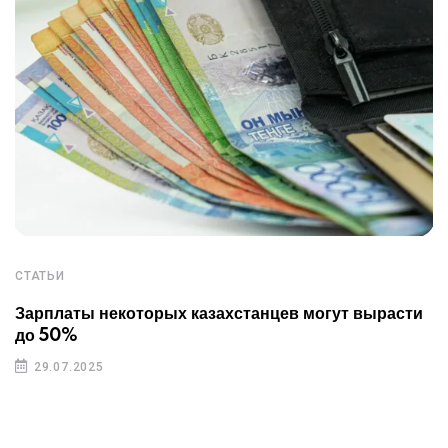
СТАТЬИ
Зарплаты некоторых казахстанцев могут вырасти
до 50%
29.07.2025