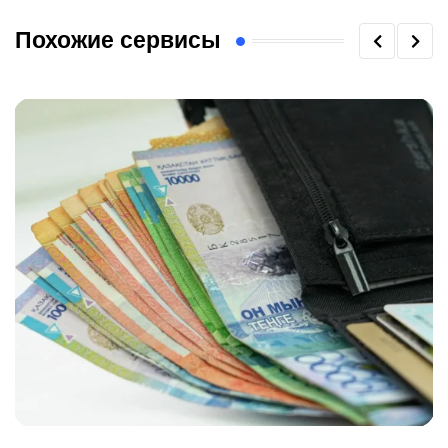
Похожие сервисы