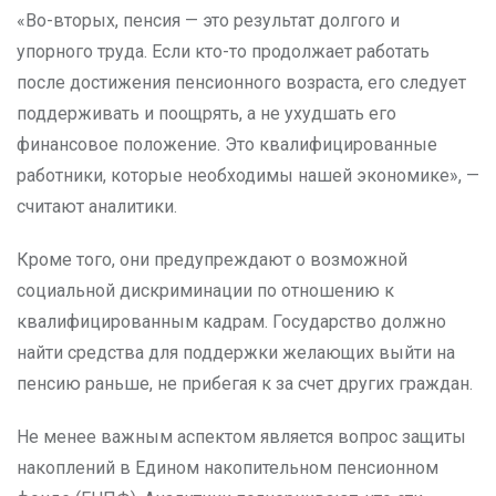
«Во-вторых, пенсия — это результат долгого и
упорного труда. Если кто-то продолжает работать
после достижения пенсионного возраста, его следует
поддерживать и поощрять, а не ухудшать его
финансовое положение. Это квалифицированные
работники, которые необходимы нашей экономике», —
считают аналитики.
Кроме того, они предупреждают о возможной
социальной дискриминации по отношению к
квалифицированным кадрам. Государство должно
найти средства для поддержки желающих выйти на
пенсию раньше, не прибегая к за счет других граждан.
Не менее важным аспектом является вопрос защиты
накоплений в Едином накопительном пенсионном