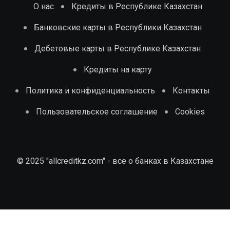
О нас
Кредиты в Республике Казахстан
Банковские карты в Республики Казахстан
Дебетовые карты в Республике Казахстан
Кредиты на карту
Политика и конфиденциальность
Контакты
Пользовательское соглашение
Cookies
© 2025 "allcreditkz.com" - все о банках в Казахстане