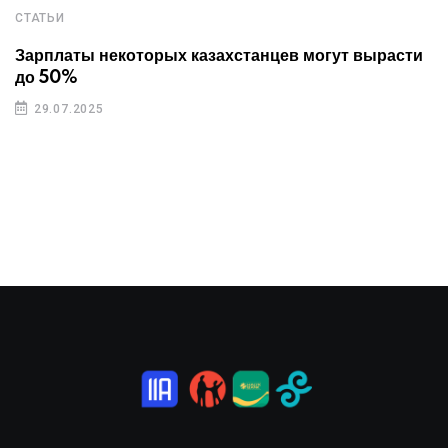
СТАТЬИ
Зарплаты некоторых казахстанцев могут вырасти
до 50%
29.07.2025