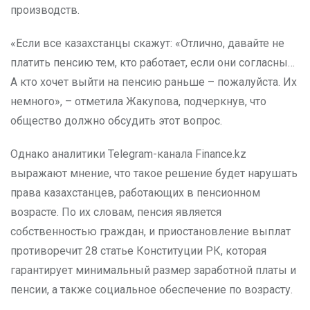
производств.
«Если все казахстанцы скажут: «Отлично, давайте не
платить пенсию тем, кто работает, если они согласны…
А кто хочет выйти на пенсию раньше – пожалуйста. Их
немного», – отметила Жакупова, подчеркнув, что
общество должно обсудить этот вопрос.
Однако аналитики Telegram-канала Finance.kz
выражают мнение, что такое решение будет нарушать
права казахстанцев, работающих в пенсионном
возрасте. По их словам, пенсия является
собственностью граждан, и приостановление выплат
противоречит 28 статье Конституции РК, которая
гарантирует минимальный размер заработной платы и
пенсии, а также социальное обеспечение по возрасту.