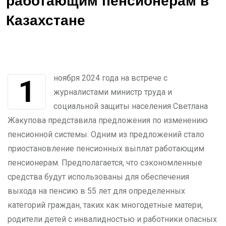
работающим пенсионерам в
Казахстане
1 ноября 2024 года на встрече с
журналистами министр труда и
социальной защиты населения Светлана
Жакупова представила предложения по изменению
пенсионной системы. Одним из предложений стало
приостановление пенсионных выплат работающим
пенсионерам. Предполагается, что сэкономленные
средства будут использованы для обеспечения
выхода на пенсию в 55 лет для определенных
категорий граждан, таких как многодетные матери,
родители детей с инвалидностью и работники опасных