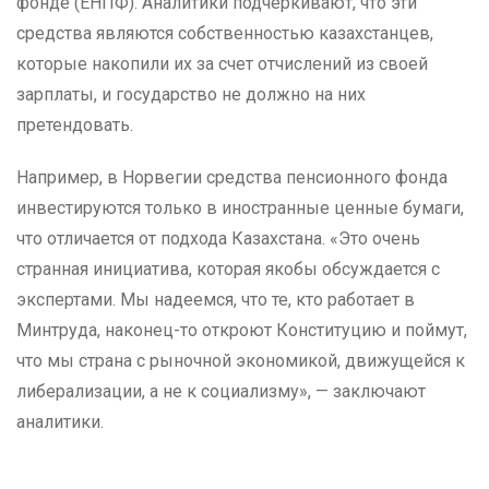
фонде (ЕНПФ). Аналитики подчеркивают, что эти
средства являются собственностью казахстанцев,
которые накопили их за счет отчислений из своей
зарплаты, и государство не должно на них
претендовать.
Например, в Норвегии средства пенсионного фонда
инвестируются только в иностранные ценные бумаги,
что отличается от подхода Казахстана. «Это очень
странная инициатива, которая якобы обсуждается с
экспертами. Мы надеемся, что те, кто работает в
Минтруда, наконец-то откроют Конституцию и поймут,
что мы страна с рыночной экономикой, движущейся к
либерализации, а не к социализму», — заключают
аналитики.