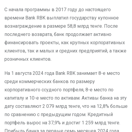
С начала программы в 2017 году до настоящего
времени Bank RBK выплатил государству купонное
вознаграждение в размере 58,8 млрд тенге. После
последнего возврата, банк продолжает активно
финансировать проекты, как крупных корпоративных
клиентов, так и малых и средних предприятий, а также
розничных клиентов.
На 1 августа 2024 года Bank RBK занимает 8-е место
среди коммерческих банков по размеру
корпоративного ссудного портфеля, 8-е место по
капиталу и 10-е место по активам. Активы банка на эту
дату составляют 2 079 млрд тенге, что на 12,8% больше
по сравнению с предыдущим годом. Кредитный
портфель вырос на 37,9% и достиг 1 259 млрд тенге.
Прибыль банка за первые семь месяцев 2024 года