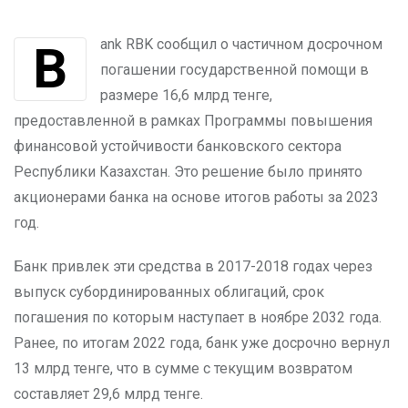
Bank RBK сообщил о частичном досрочном
погашении государственной помощи в
размере 16,6 млрд тенге,
предоставленной в рамках Программы повышения
финансовой устойчивости банковского сектора
Республики Казахстан. Это решение было принято
акционерами банка на основе итогов работы за 2023
год.
Банк привлек эти средства в 2017-2018 годах через
выпуск субординированных облигаций, срок
погашения по которым наступает в ноябре 2032 года.
Ранее, по итогам 2022 года, банк уже досрочно вернул
13 млрд тенге, что в сумме с текущим возвратом
составляет 29,6 млрд тенге.