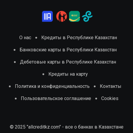
О нас
Кредиты в Республике Казахстан
Банковские карты в Республики Казахстан
Дебетовые карты в Республике Казахстан
Кредиты на карту
Политика и конфиденциальность
Контакты
Пользовательское соглашение
Cookies
© 2025 "allcreditkz.com" - все о банках в Казахстане