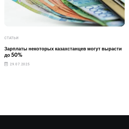
СТАТЬИ
Зарплаты некоторых казахстанцев могут вырасти
до 50%
29.07.2025