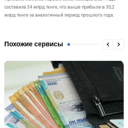
составила 34 млрд тенге, что выше прибыли в 30,2
млрд тенге за аналогичный период прошлого года.
Похожие сервисы