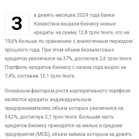
За девять месяцев 2024 года банки
Казахстана выдали бизнесу новые
кредиты на сумму 12,8 трлн тенге, что на
19,6% больше по сравнению с аналогичным периодом
прошлого года. При этом объем беззалоговых
кредитов увеличился на 37%, достигнув 2,6 трлн тенге.
Портфель кредитов бизнесу с начала года вырос на
7,4%, составив 12,1 трлн тенге.
Основным фактором роста корпоративного портфеля
являются кредиты индивидуальным
предпринимателям, объем которых увеличился на
34,2%, достигнув 2,1 трлн тенге. Большая часть
кредитов бизнесу приходится на малые и средние
предприятия (МСБ), объем займов которым за девять