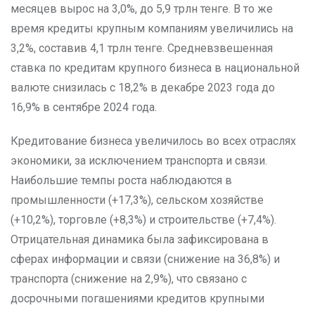
месяцев вырос на 3,0%, до 5,9 трлн тенге. В то же
время кредиты крупным компаниям увеличились на
3,2%, составив 4,1 трлн тенге. Средневзвешенная
ставка по кредитам крупного бизнеса в национальной
валюте снизилась с 18,2% в декабре 2023 года до
16,9% в сентябре 2024 года.
Кредитование бизнеса увеличилось во всех отраслях
экономики, за исключением транспорта и связи.
Наибольшие темпы роста наблюдаются в
промышленности (+17,3%), сельском хозяйстве
(+10,2%), торговле (+8,3%) и строительстве (+7,4%).
Отрицательная динамика была зафиксирована в
сферах информации и связи (снижение на 36,8%) и
транспорта (снижение на 2,9%), что связано с
досрочными погашениями кредитов крупными