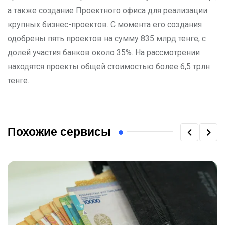
а также создание Проектного офиса для реализации
крупных бизнес-проектов. С момента его создания
одобрены пять проектов на сумму 835 млрд тенге, с
долей участия банков около 35%. На рассмотрении
находятся проекты общей стоимостью более 6,5 трлн
тенге.
Похожие сервисы