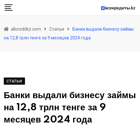
Skip
to
content
allcreditkz.com
Статьи
Банки выдали бизнесу займы
на 12,8 трлн тенге за 9 месяцев 2024 года
СТАТЬИ
Банки выдали бизнесу займы
на 12,8 трлн тенге за 9
месяцев 2024 года