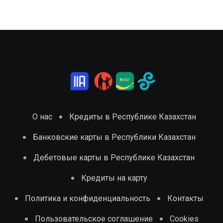
О нас
Кредиты в Республике Казахстан
Банковские карты в Республики Казахстан
Дебетовые карты в Республике Казахстан
Кредиты на карту
Политика и конфиденциальность
Контакты
Пользовательское соглашение
Cookies