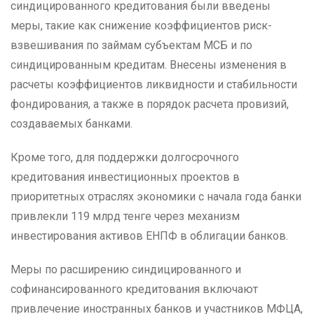
синдицированного кредитования были введены
меры, такие как снижение коэффициентов риск-
взвешивания по займам субъектам МСБ и по
синдицированным кредитам. Внесены изменения в
расчеты коэффициентов ликвидности и стабильности
фондирования, а также в порядок расчета провизий,
создаваемых банками.
Кроме того, для поддержки долгосрочного
кредитования инвестиционных проектов в
приоритетных отраслях экономики с начала года банки
привлекли 119 млрд тенге через механизм
инвестирования активов ЕНПФ в облигации банков.
Меры по расширению синдицированного и
софинансированного кредитования включают
привлечение иностранных банков и участников МФЦА,