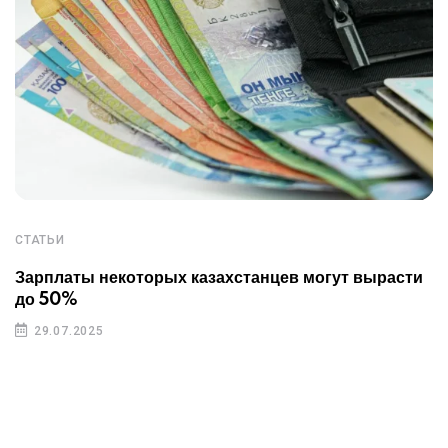
СТАТЬИ
Зарплаты некоторых казахстанцев могут вырасти
до 50%
29.07.2025