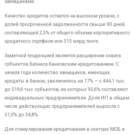
заемщиками.
Качество кредитов остается на высоком уровне, с
долей просроченной задолженности свыше 90 дней,
составляющей 2,3% от общего объема корпоративного
кредитного портфеля или 315 млрд тенге.
Заметной тенденцией является расширение охвата
субъектов бизнеса банковским кредитованием. С
начала года количество заемщиков, имеющих
кредиты в банках, увеличилось на 17% — с 444,1 тыс.
до 519,6 тыс. субъектов, из которых 95,6% составляют
индивидуальные предприниматели. Доля ИП в общем
числе действующих предпринимателей выросла с
31,0% до 34,8%.
Для стимулирования кредитования в секторе МСБ и