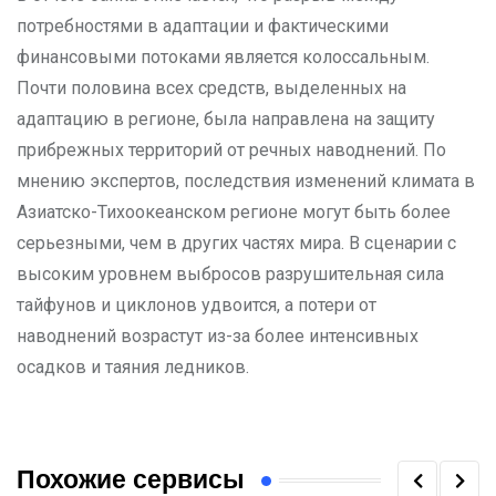
потребностями в адаптации и фактическими
финансовыми потоками является колоссальным.
Почти половина всех средств, выделенных на
адаптацию в регионе, была направлена на защиту
прибрежных территорий от речных наводнений. По
мнению экспертов, последствия изменений климата в
Азиатско-Тихоокеанском регионе могут быть более
серьезными, чем в других частях мира. В сценарии с
высоким уровнем выбросов разрушительная сила
тайфунов и циклонов удвоится, а потери от
наводнений возрастут из-за более интенсивных
осадков и таяния ледников.
Похожие сервисы