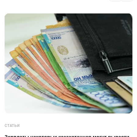
СТАТЬИ