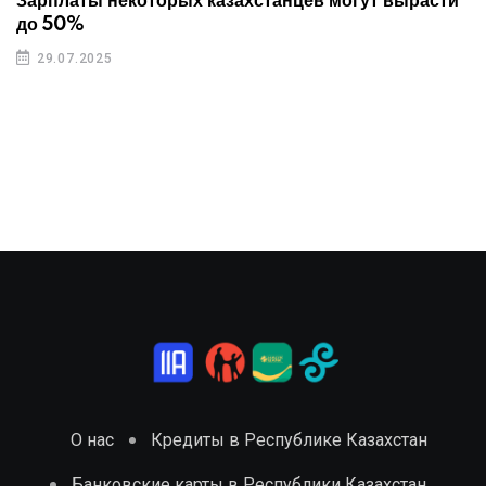
Зарплаты некоторых казахстанцев могут вырасти
до 50%
29.07.2025
О нас
Кредиты в Республике Казахстан
Банковские карты в Республики Казахстан