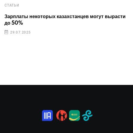
СТАТЬИ
Зарплаты некоторых казахстанцев могут вырасти
до 50%
29.07.2025