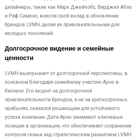
дизайнеры, такие как Марк Джейкобс, Вирджил Абло
и Раф Симонс, внесли свой вклад в обновление
брендов LVMH, делая их привлекательными для
молодых поколений.
Долгосрочное видение и семейные
ценности
LVMH выигрывает от долгосрочной перспективы, в
основном благодаря семейному участию Арно в
бизнесе. Его акцент на долгосрочной
привлекательности брендов, а не на краткосрочных
прибылях, оказался решающим для устойчивого
успеха компании. Дети Арно занимают ключевые
позиции в организации, что обеспечивает сохранение
контроля семьи над стратегическим развитием LVMH.