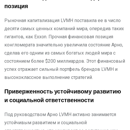
позиция
Рыночная капитализация LVMH поставила ее в число
десяти самых ценных компаний мира, опередив таких
гигантов, как Exxon. Прочная финансовая позиция
конгломерата значительно увеличила состояние Арно,
сделав его одним из самых богатых людей мира с
состоянием более $200 миллиардов. Этот финансовый
успех отражает сильный портфель брендов LVMH и
высококлассное выполнение стратегий.
Приверженность устойчивому развитию
и социальной ответственности
Под руководством Арно LVMH активно занимается
устойчивым развитием и социальной