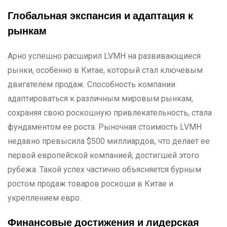
Глобальная экспансия и адаптация к
рынкам
Арно успешно расширил LVMH на развивающиеся
рынки, особенно в Китае, который стал ключевым
двигателем продаж. Способность компании
адаптироваться к различным мировым рынкам,
сохраняя свою роскошную привлекательность, стала
фундаментом ее роста. Рыночная стоимость LVMH
недавно превысила $500 миллиардов, что делает ее
первой европейской компанией, достигшей этого
рубежа. Такой успех частично объясняется бурным
ростом продаж товаров роскоши в Китае и
укреплением евро.
Финансовые достижения и лидерская