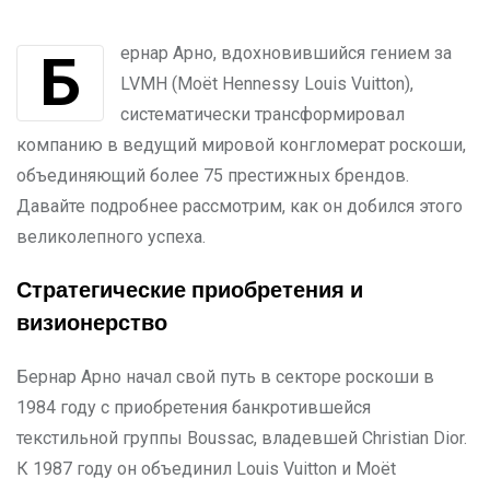
Бернар Арно, вдохновившийся гением за
LVMH (Moët Hennessy Louis Vuitton),
систематически трансформировал
компанию в ведущий мировой конгломерат роскоши,
объединяющий более 75 престижных брендов.
Давайте подробнее рассмотрим, как он добился этого
великолепного успеха.
Стратегические приобретения и
визионерство
Бернар Арно начал свой путь в секторе роскоши в
1984 году с приобретения банкротившейся
текстильной группы Boussac, владевшей Christian Dior.
К 1987 году он объединил Louis Vuitton и Moët