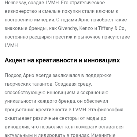
Hennessy, создав LVMH. Его стратегическое
визионерство и смелые покупки стали ключом к
построению империи. С годами Арно приобрел такие
знаковые бренды, как Givenchy, Kenzo и Tiffany & Co.,
постоянно расширяя престиж и рыночное присутствие
LVMH.
Акцент на креативности и инновациях
Подход Арно всегда заключался в поддержке
творческих талантов. Создавая среду,
способствующую инновациям и сохранению
уникальности каждого бренда, он обеспечил
процветание креативности в LVMH. Эта философия
охватывает различные секторы от моды до
виноделия, что позволяет конгломерату оставаться
актуальным и лидировать в трендах. Именитые