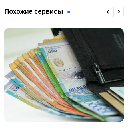
Похожие сервисы