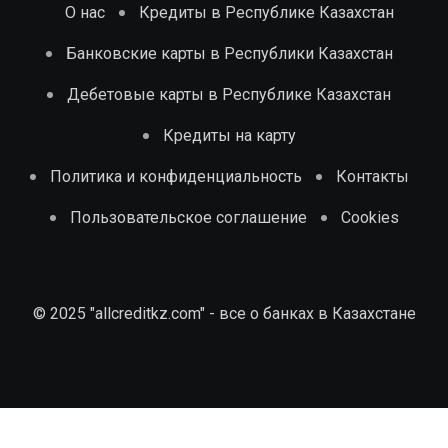
О нас
Кредиты в Республике Казахстан
Банковские карты в Республики Казахстан
Дебетовые карты в Республике Казахстан
Кредиты на карту
Политика и конфиденциальность
Контакты
Пользовательское соглашение
Cookies
© 2025 "allcreditkz.com" - все о банках в Казахстане