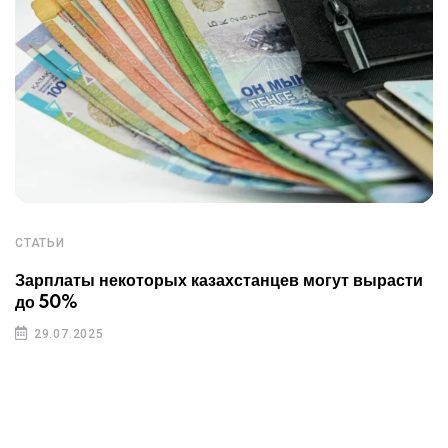
СТАТЬИ
Зарплаты некоторых казахстанцев могут вырасти
до 50%
29.07.2025