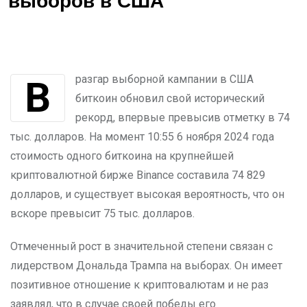
выборов в США
В разгар выборной кампании в США
биткоин обновил свой исторический
рекорд, впервые превысив отметку в 74
тыс. долларов. На момент 10:55 6 ноября 2024 года
стоимость одного биткоина на крупнейшей
криптовалютной бирже Binance составила 74 829
долларов, и существует высокая вероятность, что он
вскоре превысит 75 тыс. долларов.
Отмеченный рост в значительной степени связан с
лидерством Дональда Трампа на выборах. Он имеет
позитивное отношение к криптовалютам и не раз
заявлял, что в случае своей победы его