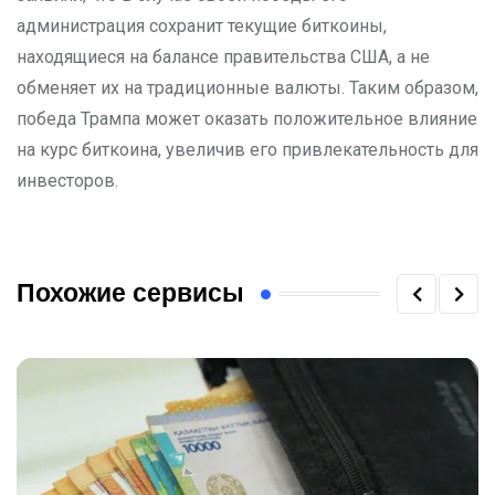
администрация сохранит текущие биткоины,
находящиеся на балансе правительства США, а не
обменяет их на традиционные валюты. Таким образом,
победа Трампа может оказать положительное влияние
на курс биткоина, увеличив его привлекательность для
инвесторов.
Похожие сервисы