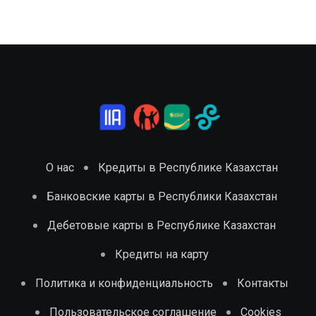
О нас
Кредиты в Республике Казахстан
Банковские карты в Республики Казахстан
Дебетовые карты в Республике Казахстан
Кредиты на карту
Политика и конфиденциальность
Контакты
Пользовательское соглашение
Cookies