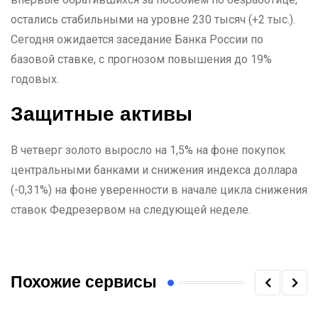
остались стабильными на уровне 230 тысяч (+2 тыс.).
Сегодня ожидается заседание Банка России по
базовой ставке, с прогнозом повышения до 19%
годовых.
Защитные активы
В четверг золото выросло на 1,5% на фоне покупок
центральными банками и снижения индекса доллара
(-0,31%) на фоне уверенности в начале цикла снижения
ставок Федрезервом на следующей неделе.
Похожие сервисы