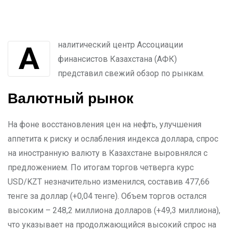
Аналитический центр Ассоциации
финансистов Казахстана (АФК)
представил свежий обзор по рынкам.
Валютный рынок
На фоне восстановления цен на нефть, улучшения
аппетита к риску и ослабления индекса доллара, спрос
на иностранную валюту в Казахстане выровнялся с
предложением. По итогам торгов четверга курс
USD/KZT незначительно изменился, составив 477,66
тенге за доллар (+0,04 тенге). Объем торгов остался
высоким – 248,2 миллиона долларов (+49,3 миллиона),
что указывает на продолжающийся высокий спрос на