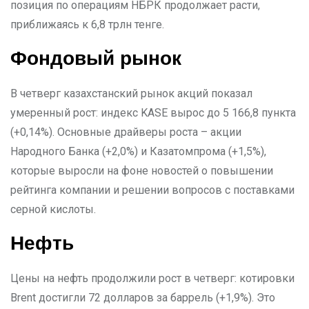
позиция по операциям НБРК продолжает расти,
приближаясь к 6,8 трлн тенге.
Фондовый рынок
В четверг казахстанский рынок акций показал
умеренный рост: индекс KASE вырос до 5 166,8 пункта
(+0,14%). Основные драйверы роста – акции
Народного Банка (+2,0%) и Казатомпрома (+1,5%),
которые выросли на фоне новостей о повышении
рейтинга компании и решении вопросов с поставками
серной кислоты.
Нефть
Цены на нефть продолжили рост в четверг: котировки
Brent достигли 72 долларов за баррель (+1,9%). Это