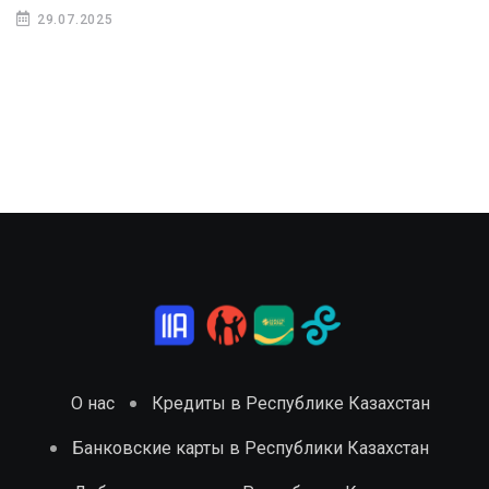
29.07.2025
О нас
Кредиты в Республике Казахстан
Банковские карты в Республики Казахстан