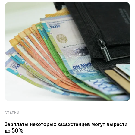
СТАТЬИ
Зарплаты некоторых казахстанцев могут вырасти
до 50%