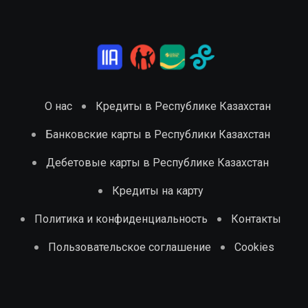
О нас
Кредиты в Республике Казахстан
Банковские карты в Республики Казахстан
Дебетовые карты в Республике Казахстан
Кредиты на карту
Политика и конфиденциальность
Контакты
Пользовательское соглашение
Cookies