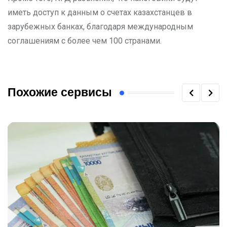
иметь доступ к данным о счетах казахстанцев в
зарубежных банках, благодаря международным
соглашениям с более чем 100 странами.
Похожие сервисы