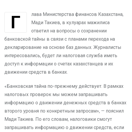
Глава Министерства финансов Казахстана,
Мади Такиев, в кулуарах мажилиса
ответил на вопросы о сохранении
банковской тайны в связи с планами перехода на
декларирование на основе баз данных. Журналисты
интересовались, будет ли налоговая служба иметь
доступ к информации о счетах казахстанцев и их
движении средств в банках.
«Банковская тайна по-прежнему действует. В рамках
налоговых проверок мы можем запрашивать
информацию о движении денежных средств в банках
второго уровня по конкретным запросам», — пояснил
Мади Такиев. По его словам, налоговики смогут
запрашивать информацию о движении средств, если