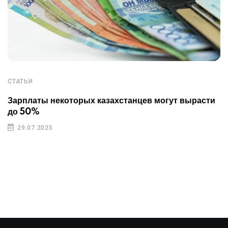
СТАТЬИ
Зарплаты некоторых казахстанцев могут вырасти
до 50%
29.07.2025