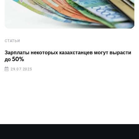
СТАТЬИ
Зарплаты некоторых казахстанцев могут вырасти
до 50%
29.07.2025