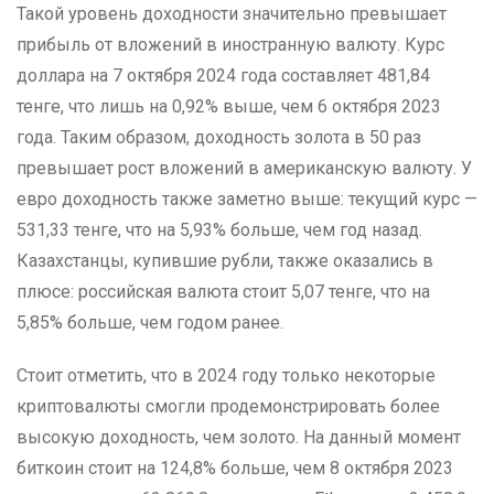
Такой уровень доходности значительно превышает
прибыль от вложений в иностранную валюту. Курс
доллара на 7 октября 2024 года составляет 481,84
тенге, что лишь на 0,92% выше, чем 6 октября 2023
года. Таким образом, доходность золота в 50 раз
превышает рост вложений в американскую валюту. У
евро доходность также заметно выше: текущий курс —
531,33 тенге, что на 5,93% больше, чем год назад.
Казахстанцы, купившие рубли, также оказались в
плюсе: российская валюта стоит 5,07 тенге, что на
5,85% больше, чем годом ранее.
Стоит отметить, что в 2024 году только некоторые
криптовалюты смогли продемонстрировать более
высокую доходность, чем золото. На данный момент
биткоин стоит на 124,8% больше, чем 8 октября 2023