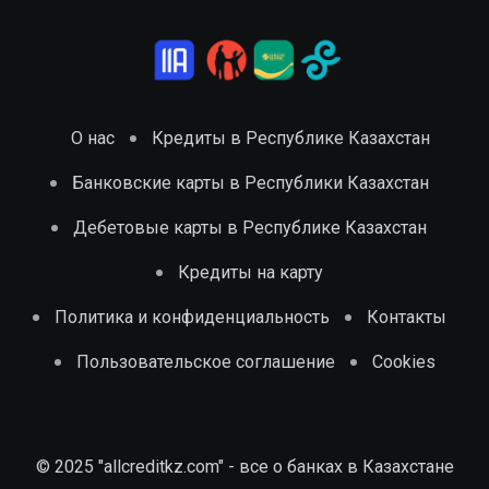
О нас
Кредиты в Республике Казахстан
Банковские карты в Республики Казахстан
Дебетовые карты в Республике Казахстан
Кредиты на карту
Политика и конфиденциальность
Контакты
Пользовательское соглашение
Cookies
© 2025 "allcreditkz.com" - все о банках в Казахстане