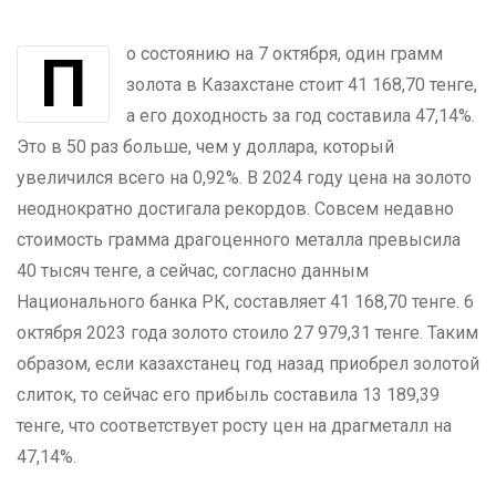
По состоянию на 7 октября, один грамм
золота в Казахстане стоит 41 168,70 тенге,
а его доходность за год составила 47,14%.
Это в 50 раз больше, чем у доллара, который
увеличился всего на 0,92%. В 2024 году цена на золото
неоднократно достигала рекордов. Совсем недавно
стоимость грамма драгоценного металла превысила
40 тысяч тенге, а сейчас, согласно данным
Национального банка РК, составляет 41 168,70 тенге. 6
октября 2023 года золото стоило 27 979,31 тенге. Таким
образом, если казахстанец год назад приобрел золотой
слиток, то сейчас его прибыль составила 13 189,39
тенге, что соответствует росту цен на драгметалл на
47,14%.