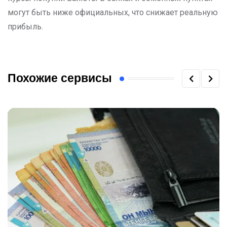
могут быть ниже официальных, что снижает реальную
прибыль.
Похожие сервисы