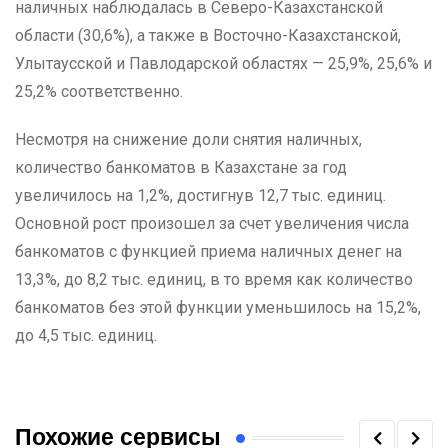
наличных наблюдалась в Северо-Казахстанской
области (30,6%), а также в Восточно-Казахстанской,
Улытаусской и Павлодарской областях — 25,9%, 25,6% и
25,2% соответственно.
Несмотря на снижение доли снятия наличных,
количество банкоматов в Казахстане за год
увеличилось на 1,2%, достигнув 12,7 тыс. единиц.
Основной рост произошел за счет увеличения числа
банкоматов с функцией приема наличных денег на
13,3%, до 8,2 тыс. единиц, в то время как количество
банкоматов без этой функции уменьшилось на 15,2%,
до 4,5 тыс. единиц.
Похожие сервисы