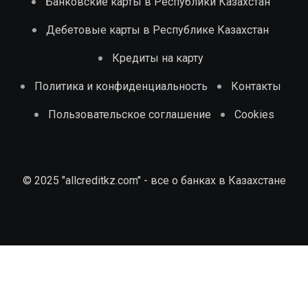
Банковские карты в Республики Казахстан
Дебетовые карты в Республике Казахстан
Кредиты на карту
Политика и конфиденциальность
Контакты
Пользовательское соглашение
Cookies
© 2025 "allcreditkz.com" - все о банках в Казахстане