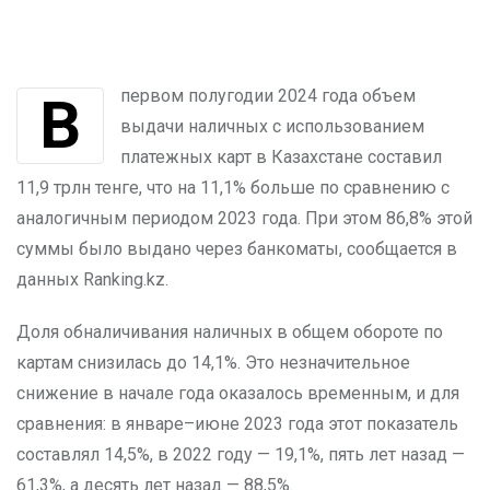
В первом полугодии 2024 года объем
выдачи наличных с использованием
платежных карт в Казахстане составил
11,9 трлн тенге, что на 11,1% больше по сравнению с
аналогичным периодом 2023 года. При этом 86,8% этой
суммы было выдано через банкоматы, сообщается в
данных Ranking.kz.
Доля обналичивания наличных в общем обороте по
картам снизилась до 14,1%. Это незначительное
снижение в начале года оказалось временным, и для
сравнения: в январе–июне 2023 года этот показатель
составлял 14,5%, в 2022 году — 19,1%, пять лет назад —
61,3%, а десять лет назад — 88,5%.