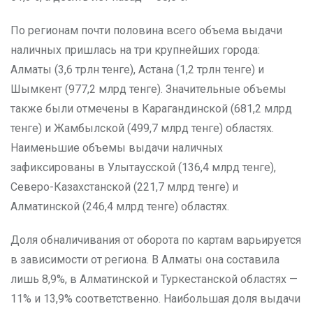
По регионам почти половина всего объема выдачи
наличных пришлась на три крупнейших города:
Алматы (3,6 трлн тенге), Астана (1,2 трлн тенге) и
Шымкент (977,2 млрд тенге). Значительные объемы
также были отмечены в Карагандинской (681,2 млрд
тенге) и Жамбылской (499,7 млрд тенге) областях.
Наименьшие объемы выдачи наличных
зафиксированы в Улытаусской (136,4 млрд тенге),
Северо-Казахстанской (221,7 млрд тенге) и
Алматинской (246,4 млрд тенге) областях.
Доля обналичивания от оборота по картам варьируется
в зависимости от региона. В Алматы она составила
лишь 8,9%, в Алматинской и Туркестанской областях —
11% и 13,9% соответственно. Наибольшая доля выдачи