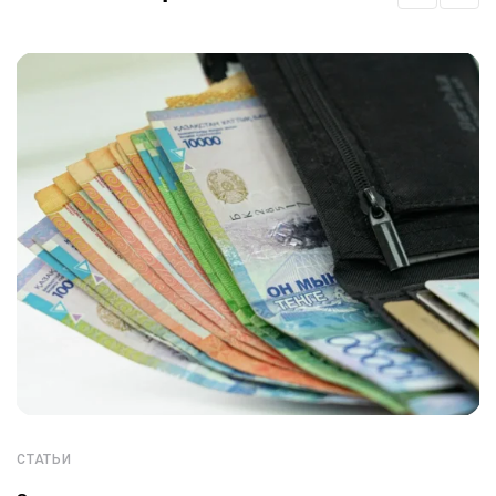
СТАТЬИ