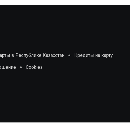
рты в Республике Казахстан
Кредиты на карту
лашение
Cookies