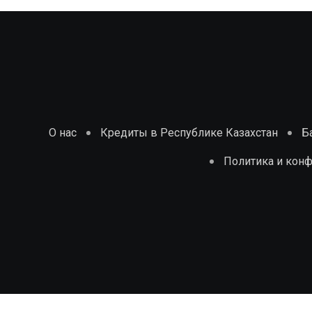
О нас
Кредиты в Республике Казахстан
Б
Политика и кон