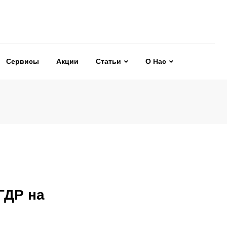
Сервисы
Акции
Статьи
О Нас
ГДР на