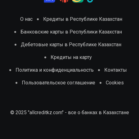
О нас
Кредиты в Республике Казахстан
Банковские карты в Республики Казахстан
Дебетовые карты в Республике Казахстан
Кредиты на карту
Политика и конфиденциальность
Контакты
Пользовательское соглашение
Cookies
© 2025 "allcreditkz.com" - все о банках в Казахстане