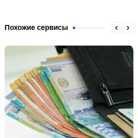
Похожие сервисы