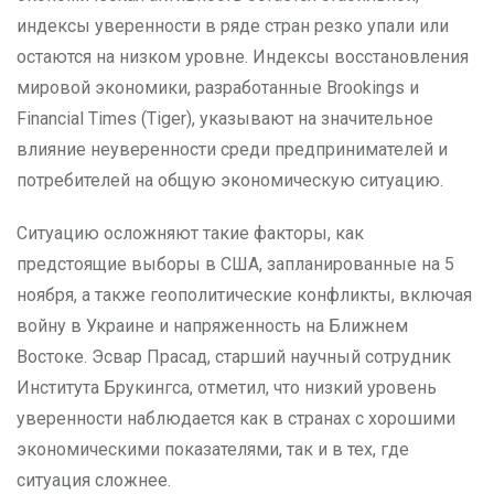
индексы уверенности в ряде стран резко упали или
остаются на низком уровне. Индексы восстановления
мировой экономики, разработанные Brookings и
Financial Times (Tiger), указывают на значительное
влияние неуверенности среди предпринимателей и
потребителей на общую экономическую ситуацию.
Ситуацию осложняют такие факторы, как
предстоящие выборы в США, запланированные на 5
ноября, а также геополитические конфликты, включая
войну в Украине и напряженность на Ближнем
Востоке. Эсвар Прасад, старший научный сотрудник
Института Брукингса, отметил, что низкий уровень
уверенности наблюдается как в странах с хорошими
экономическими показателями, так и в тех, где
ситуация сложнее.