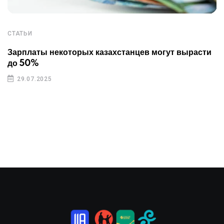
СТАТЬИ
Зарплаты некоторых казахстанцев могут вырасти
до 50%
29.07.2025