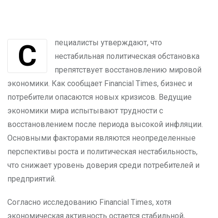
Специалисты утверждают, что
нестабильная политическая обстановка
препятствует восстановлению мировой
экономики. Как сообщает Financial Times, бизнес и
потребители опасаются новых кризисов. Ведущие
экономики мира испытывают трудности с
восстановлением после периода высокой инфляции.
Основными факторами являются неопределенные
перспективы роста и политическая нестабильность,
что снижает уровень доверия среди потребителей и
предприятий.
Согласно исследованию Financial Times, хотя
экономическая активность остается стабильной,