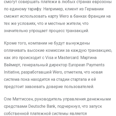
смогут совершать платежи в любых странах еврозоны
по единому тарифу. Например, клиент из Германии
сможет использовать карту Wero в банках Франции на
тех же условиях, что и местные жители, что
значительно упрощает процесс транзакций.
Кроме того, компании не будут вынуждены
оплачивать высокие комиссии за каждую транзакцию,
как это происходит с Visa и Mastercard. Мартина
Ваймерт, генеральный директор European Payments
Initiative, разработавшей Wero, отметила, что новая
система пока находится на стадии стартапа и ей
предстоит завоевать доверие пользователей.
Оле Маттиссен, руководитель управления денежными
средствами Deutsche Bank, подчеркнул, что запуск
собственной платежной системы является