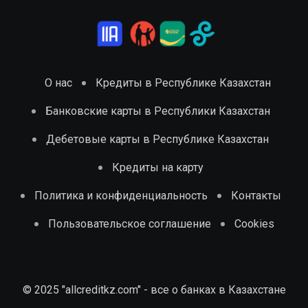
О нас
Кредиты в Республике Казахстан
Банковские карты в Республики Казахстан
Дебетовые карты в Республике Казахстан
Кредиты на карту
Политика и конфиденциальность
Контакты
Пользовательское соглашение
Cookies
© 2025 "allcreditkz.com" - все о банках в Казахстане