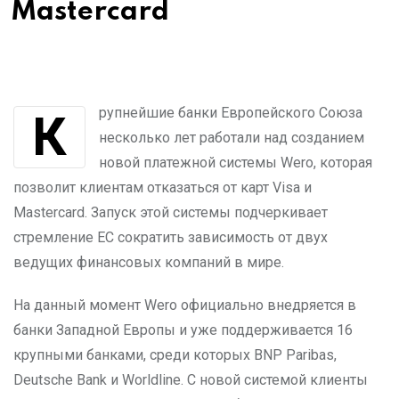
Mastercard
Крупнейшие банки Европейского Союза
несколько лет работали над созданием
новой платежной системы Wero, которая
позволит клиентам отказаться от карт Visa и
Mastercard. Запуск этой системы подчеркивает
стремление ЕС сократить зависимость от двух
ведущих финансовых компаний в мире.
На данный момент Wero официально внедряется в
банки Западной Европы и уже поддерживается 16
крупными банками, среди которых BNP Paribas,
Deutsche Bank и Worldline. С новой системой клиенты