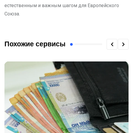
естественным и важным шагом для Европейского
Союза.
Похожие сервисы