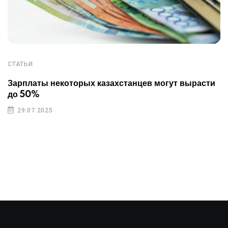
СТАТЬИ
Зарплаты некоторых казахстанцев могут вырасти
до 50%
29.07.2025