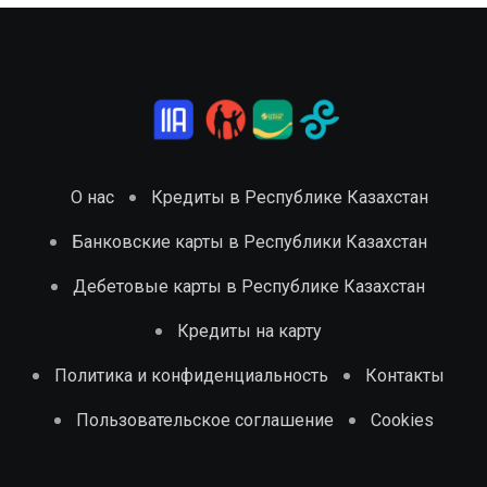
О нас
Кредиты в Республике Казахстан
Банковские карты в Республики Казахстан
Дебетовые карты в Республике Казахстан
Кредиты на карту
Политика и конфиденциальность
Контакты
Пользовательское соглашение
Cookies