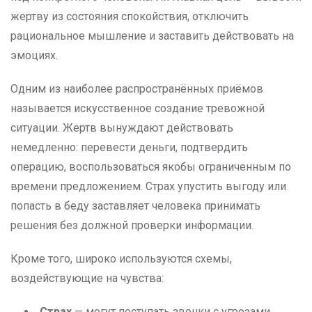
жертву из состояния спокойствия, отключить
рациональное мышление и заставить действовать на
эмоциях.
Одним из наиболее распространённых приёмов
называется искусственное создание тревожной
ситуации. Жертв вынуждают действовать
немедленно: перевести деньги, подтвердить
операцию, воспользоваться якобы ограниченным по
времени предложением. Страх упустить выгоду или
попасть в беду заставляет человека принимать
решения без должной проверки информации.
Кроме того, широко используются схемы,
воздействующие на чувства:
Страх
— могут поступать звонки с угрозами,