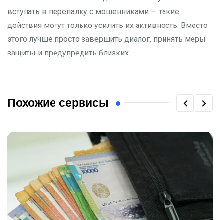
вступать в перепалку с мошенниками — такие
действия могут только усилить их активность. Вместо
этого лучше просто завершить диалог, принять меры
защиты и предупредить близких.
Похожие сервисы