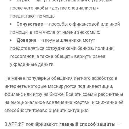
после чего якобы «другие специалисты»
предлагают помощь;
Сочувствие
— просьбы о финансовой или иной
помощи, в том числе от имени знакомых;
Доверие
— злоумышленники могут
представляться сотрудниками банков, полиции,
госорганов, а также обещать вернуть ранее
украденные деньги.
Не менее популярны обещания лёгкого заработка в
интернете, которые маскируются под инвестиции,
фриланс или игру на бирже. Все эти схемы рассчитаны
на эмоциональное вовлечение жертвы и снижение её
способности трезво оценить ситуацию.
В АРРФР подчёркивают:
главный способ защиты —