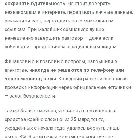
сохранять бдительность
. Не стоит доверять
незнакомцам в интернете, передавать личные данные,
реквизиты карт, переходить по сомнительным
ссылкам. При малейших сомнениях лучше
немедленно завершить разговор — даже если
собеседник представился официальным лицом.
Финансовые и правовые вопросы, напомнили в
агентстве,
никогда не решаются по телефону или
через мессенджеры
. Холодный расчёт и спокойная
проверка информации через официальные источники
— залог безопасности.
Также было отмечено, что вернуть похищенные
средства крайне сложно: из 25 млрд тенге,
украденных с начала года, удалось вернуть лишь
около 4%. В этой связи ведомство советует не