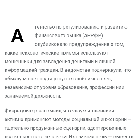
Агентство по регулированию и развитию
финансового рынка (АРРФР)
опубликовало предупреждение о том,
какие психологические приёмы используют
мошенники для завладения деньгами и личной
информацией граждан. В ведомстве подчеркнули, что
обману может подвергнуться любой человек,
независимо от уровня образования, профессии или
занимаемой должности.
Финрегулятор напомнил, что злоумышленники
активно применяют методы социальной инженерии —
тщательно продуманные сценарии, адаптированные
под конкретного человека. Их главная цель — вывести