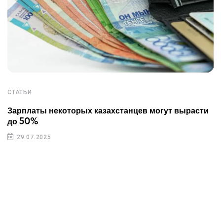
СТАТЬИ
Зарплаты некоторых казахстанцев могут вырасти
до 50%
29.07.2025