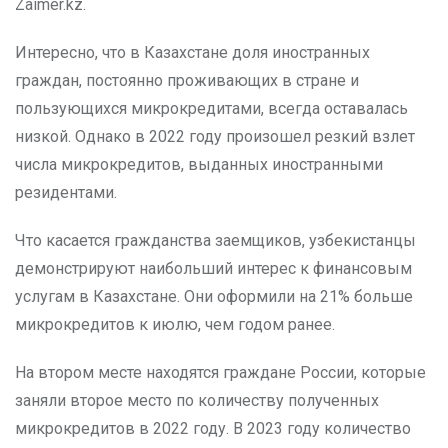
Zaimer.kz.
Интересно, что в Казахстане доля иностранных
граждан, постоянно проживающих в стране и
пользующихся микрокредитами, всегда оставалась
низкой. Однако в 2022 году произошел резкий взлет
числа микрокредитов, выданных иностранными
резидентами.
Что касается гражданства заемщиков, узбекистанцы
демонстрируют наибольший интерес к финансовым
услугам в Казахстане. Они оформили на 21% больше
микрокредитов к июлю, чем годом ранее.
На втором месте находятся граждане России, которые
заняли второе место по количеству полученных
микрокредитов в 2022 году. В 2023 году количество