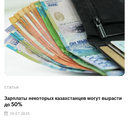
СТАТЬИ
Зарплаты некоторых казахстанцев могут вырасти
до 50%
29.07.2025