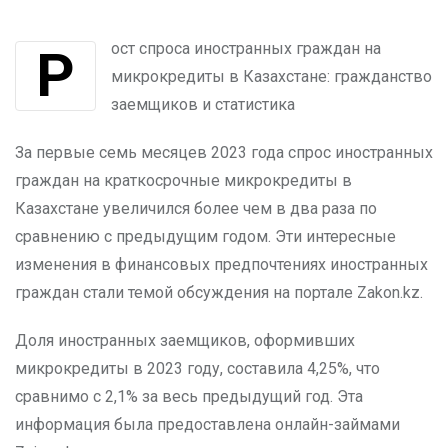
Рост спроса иностранных граждан на
микрокредиты в Казахстане: гражданство
заемщиков и статистика
За первые семь месяцев 2023 года спрос иностранных
граждан на краткосрочные микрокредиты в
Казахстане увеличился более чем в два раза по
сравнению с предыдущим годом. Эти интересные
изменения в финансовых предпочтениях иностранных
граждан стали темой обсуждения на портале Zakon.kz.
Доля иностранных заемщиков, оформивших
микрокредиты в 2023 году, составила 4,25%, что
сравнимо с 2,1% за весь предыдущий год. Эта
информация была предоставлена онлайн-займами