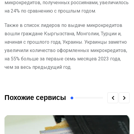
микрокредитов, полученных россиянами, увеличилось
на 24% по сравнению с прошлым годом.
Также в список лидеров по выдаче микрокредитов
вошли граждане Кыргызстана, Монголии, Турции и,
начиная с прошлого года, Украины. Украинцы заметно
увеличили количество оформленных микрокредитов,
на 55% больше за первые семь месяцев 2023 года,
чем за весь предыдущий год.
Похожие сервисы