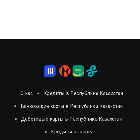
О нас
Кредиты в Республике Казахстан
Банковские карты в Республики Казахстан
Дебетовые карты в Республике Казахстан
Кредиты на карту