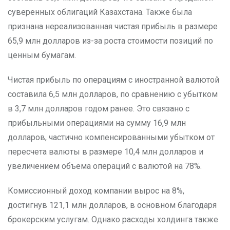
суверенных облигаций Казахстана. Также была
признана нереализованная чистая прибыль в размере
65,9 млн долларов из-за роста стоимости позиций по
ценным бумагам.
Чистая прибыль по операциям с иностранной валютой
составила 6,5 млн долларов, по сравнению с убытком
в 3,7 млн долларов годом ранее. Это связано с
прибыльными операциями на сумму 16,9 млн
долларов, частично компенсированными убытком от
пересчета валюты в размере 10,4 млн долларов и
увеличением объема операций с валютой на 78%.
Комиссионный доход компании вырос на 8%,
достигнув 121,1 млн долларов, в основном благодаря
брокерским услугам. Однако расходы холдинга также