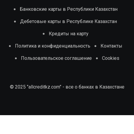
Банковские карты в Республики Казахстан
Дебетовые карты в Республике Казахстан
Кредиты на карту
Политика и конфиденциальность
Контакты
Пользовательское соглашение
Cookies
© 2025 "allcreditkz.com" - все о банках в Казахстане