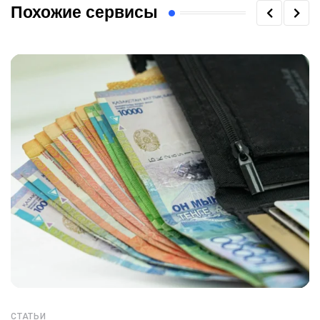
Похожие сервисы
СТАТЬИ