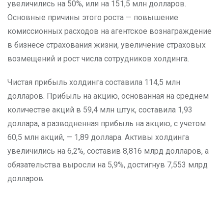
увеличились на 50%, или на 151,5 млн долларов.
Основные причины этого роста — повышение
комиссионных расходов на агентское вознаграждение
в бизнесе страхования жизни, увеличение страховых
возмещений и рост числа сотрудников холдинга.
Чистая прибыль холдинга составила 114,5 млн
долларов. Прибыль на акцию, основанная на среднем
количестве акций в 59,4 млн штук, составила 1,93
доллара, а разводненная прибыль на акцию, с учетом
60,5 млн акций, — 1,89 доллара. Активы холдинга
увеличились на 6,2%, составив 8,816 млрд долларов, а
обязательства выросли на 5,9%, достигнув 7,553 млрд
долларов.