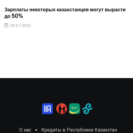
Зарплаты некоторых казахстанцев могут вырасти
до 50%
29.07.2025
О нас
Кредиты в Республике Казахстан