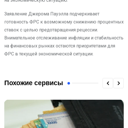
на экономическую ситуацию.
Заявление Джерома Пауэлла подчеркивает
готовность ФРС к возможному снижению процентных
ставок с целью предотвращения рецессии.
Внимательное отслеживание инфляции и стабильность
на финансовых рынках остаются приоритетами для
ФРС в текущей экономической ситуации.
Похожие сервисы