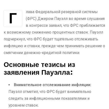
Глава Федеральной резервной системы
(ФРС) Джером Пауэлл во время слушания
в конгрессе заявил, что ФРС приближается
к возможному снижению процентных ставок. Пауэлл
подчеркнул, что ФРС будет тщательно отслеживать
инфляцию и ставки, прежде чем принимать решение о
смягчении денежно-кредитной политики.
Основные тезисы из
заявления Пауэлла:
Внимательное отслеживание инфляции:
Пауэлл отметил, что ФРС будет внимательно
следить за инфляционными показателями и
уровнем ставок.