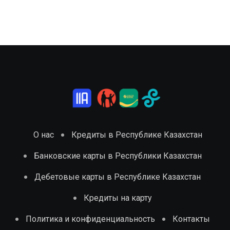
О нас
Кредиты в Республике Казахстан
Банковские карты в Республики Казахстан
Дебетовые карты в Республике Казахстан
Кредиты на карту
Политика и конфиденциальность
Контакты