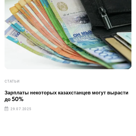
СТАТЬИ
Зарплаты некоторых казахстанцев могут вырасти
до 50%
29.07.2025