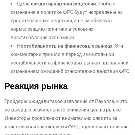
Цель предотвращения рецессии:
Любые
изменения в политике ФРС будут направлены на
предотвращение рецессии, а не на обычную
нормализацию политики в условиях
восстановления экономики.
Нестабильность на финансовых рынках:
Эти
комментарии пришли в период значительной
нестабильности на финансовых рынках, вызванной
изменением ожиданий относительно действий ФРС.
Реакция рынка
Трейдеры ожидали такое заявление от Пауэлла, и это
не вызвало значительного снижения цен на рынке.
Инвесторы продолжают внимательно следить за
действиями и заявлениями ФРС, оценивая их влияние