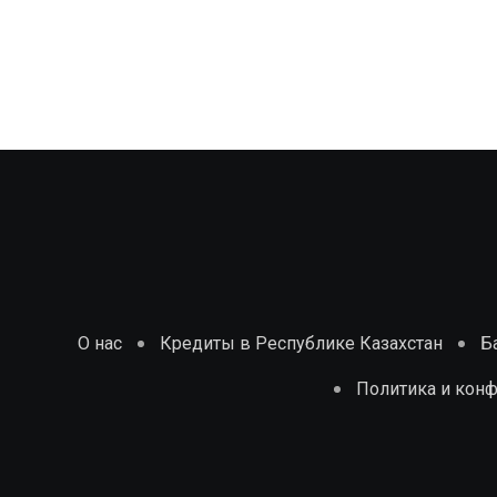
О нас
Кредиты в Республике Казахстан
Б
Политика и кон