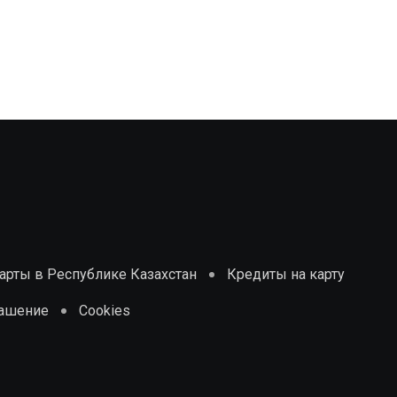
рты в Республике Казахстан
Кредиты на карту
лашение
Cookies