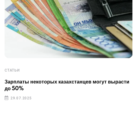
СТАТЬИ
Зарплаты некоторых казахстанцев могут вырасти
до 50%
29.07.2025