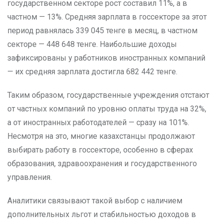
государственном секторе рост составил 11%, а в
частном — 13%. Средняя зарплата в госсекторе за этот
период равнялась 339 045 тенге в месяц, в частном
секторе — 448 648 тенге. Наибольшие доходы
зафиксированы у работников иностранных компаний
— их средняя зарплата достигла 682 442 тенге.
Таким образом, государственные учреждения отстают
от частных компаний по уровню оплаты труда на 32%,
а от иностранных работодателей — сразу на 101%.
Несмотря на это, многие казахстанцы продолжают
выбирать работу в госсекторе, особенно в сферах
образования, здравоохранения и государственного
управления.
Аналитики связывают такой выбор с наличием
дополнительных льгот и стабильностью доходов в