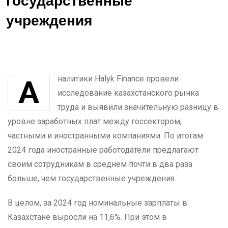
государственные
учреждения
Аналитики Halyk Finance провели
исследование казахстанского рынка
труда и выявили значительную разницу в
уровне заработных плат между госсектором,
частными и иностранными компаниями. По итогам
2024 года иностранные работодатели предлагают
своим сотрудникам в среднем почти в два раза
больше, чем государственные учреждения.
В целом, за 2024 год номинальные зарплаты в
Казахстане выросли на 11,6%. При этом в