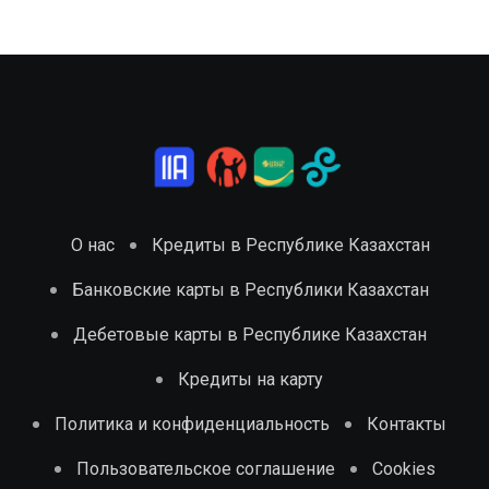
О нас
Кредиты в Республике Казахстан
Банковские карты в Республики Казахстан
Дебетовые карты в Республике Казахстан
Кредиты на карту
Политика и конфиденциальность
Контакты
Пользовательское соглашение
Cookies