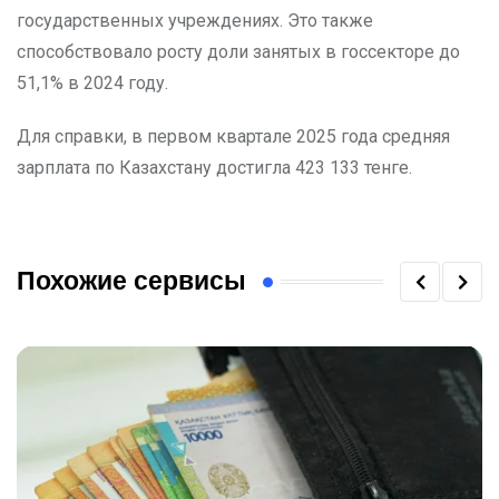
государственных учреждениях. Это также
способствовало росту доли занятых в госсекторе до
51,1% в 2024 году.
Для справки, в первом квартале 2025 года средняя
зарплата по Казахстану достигла 423 133 тенге.
Похожие сервисы