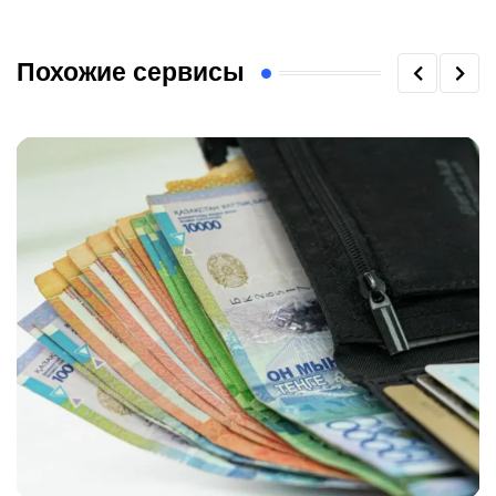
Похожие сервисы