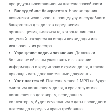
процедуры восстановления платежеспособности.
Внесудебное банкротство
: Нововведения
позволяют использовать процедуру внесудебного
банкротства для долгов перед всеми
организациями, включая те, которые лишены
лицензий, находятся на стадии ликвидации или
исключены из реестра.
Упрощение подачи заявления
: Должники
больше не обязаны указывать в заявлении
информацию о кредиторах и сумме долга, а также
прикладывать дополнительные документы.
Учет платежей
: Платежи менее 1 МРП не будут
считаться погашением долга, а срок отсутствия
погашения по договорам, переданным
коллекторам, будет исчисляться с даты последнего
платежа до передачи права требования.