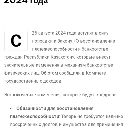
2024 года
С 25 августа 2024 года вступят в силу
поправки к Закону «О восстановлении
платежеспособности и банкротстве
граждан Республики Казахстан», которые внесут
значительные изменения в механизм банкротства
физических лиц. Об этом сообщили в Комитете
государственных доходов.
Вот ключевые изменения, которые будут внедрены:
Обязанности для восстановления
платежеспособности
: Теперь не требуется наличие
просроченных долгов и имущества для применения