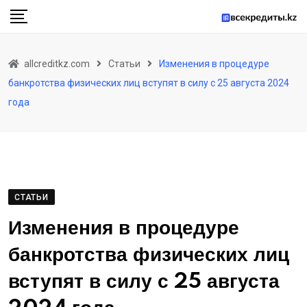
Skip
to
content
allcreditkz.com
Статьи
Изменения в процедуре
банкротства физических лиц вступят в силу с 25 августа 2024
года
СТАТЬИ
Изменения в процедуре
банкротства физических лиц
вступят в силу с 25 августа