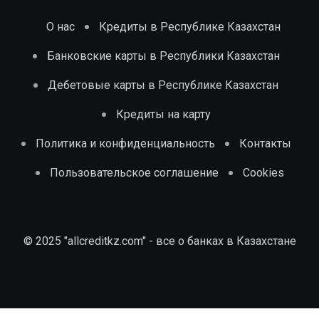
О нас
Кредиты в Республике Казахстан
Банковские карты в Республики Казахстан
Дебетовые карты в Республике Казахстан
Кредиты на карту
Политика и конфиденциальность
Контакты
Пользовательское соглашение
Cookies
© 2025 "allcreditkz.com" - все о банках в Казахстане