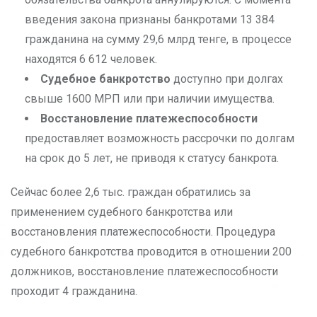
введения закона признаны банкротами 13 384
гражданина на сумму 29,6 млрд тенге, в процессе
находятся 6 612 человек.
Судебное банкротство
доступно при долгах
свыше 1600 МРП или при наличии имущества.
Восстановление платежеспособности
предоставляет возможность рассрочки по долгам
на срок до 5 лет, не приводя к статусу банкрота.
Сейчас более 2,6 тыс. граждан обратились за
применением судебного банкротства или
восстановления платежеспособности. Процедура
судебного банкротства проводится в отношении 200
должников, восстановление платежеспособности
проходит 4 гражданина.