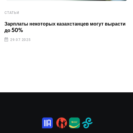
СТАТЬИ
Зарплаты некоторых казахстанцев могут вырасти
до 50%
29.07.2025