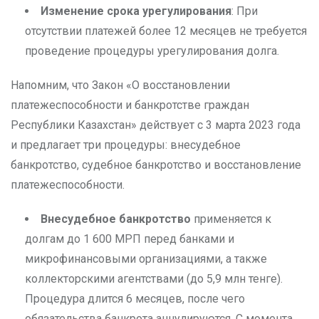
Изменение срока урегулирования
: При
отсутствии платежей более 12 месяцев не требуется
проведение процедуры урегулирования долга.
Напомним, что Закон «О восстановлении
платежеспособности и банкротстве граждан
Республики Казахстан» действует с 3 марта 2023 года
и предлагает три процедуры: внесудебное
банкротство, судебное банкротство и восстановление
платежеспособности.
Внесудебное банкротство
применяется к
долгам до 1 600 МРП перед банками и
микрофинансовыми организациями, а также
коллекторскими агентствами (до 5,9 млн тенге).
Процедура длится 6 месяцев, после чего
обязательства банкрота аннулируются. С момента