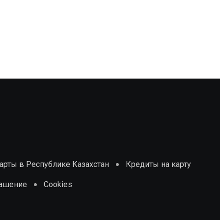
рты в Республике Казахстан
Кредиты на карту
лашение
Cookies