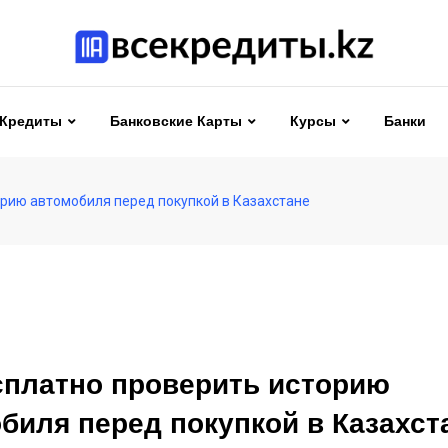
Кредиты
Банковские Карты
Курсы
Банки
орию автомобиля перед покупкой в Казахстане
сплатно проверить историю
биля перед покупкой в Казахст