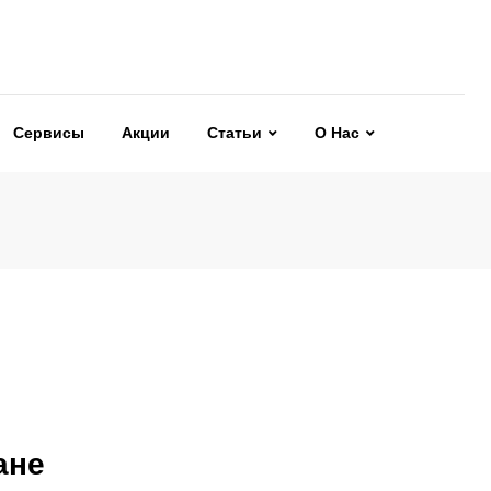
Сервисы
Акции
Статьи
О Нас
ане