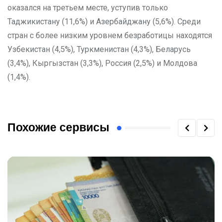
оказался на третьем месте, уступив только
Таджикистану (11,6%) и Азербайджану (5,6%). Среди
стран с более низким уровнем безработицы находятся
Узбекистан (4,5%), Туркменистан (4,3%), Беларусь
(3,4%), Кыргызстан (3,3%), Россия (2,5%) и Молдова
(1,4%).
Похожие сервисы