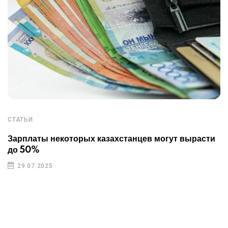
СТАТЬИ
Зарплаты некоторых казахстанцев могут вырасти
до 50%
29.07.2025