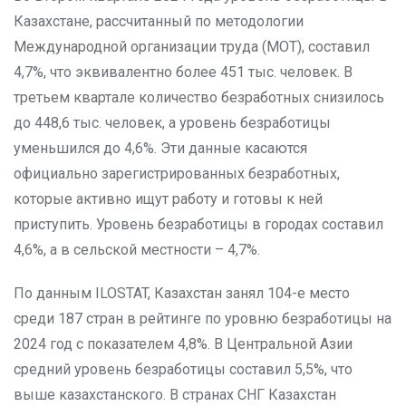
Казахстане, рассчитанный по методологии
Международной организации труда (МОТ), составил
4,7%, что эквивалентно более 451 тыс. человек. В
третьем квартале количество безработных снизилось
до 448,6 тыс. человек, а уровень безработицы
уменьшился до 4,6%. Эти данные касаются
официально зарегистрированных безработных,
которые активно ищут работу и готовы к ней
приступить. Уровень безработицы в городах составил
4,6%, а в сельской местности – 4,7%.
По данным ILOSTAT, Казахстан занял 104-е место
среди 187 стран в рейтинге по уровню безработицы на
2024 год с показателем 4,8%. В Центральной Азии
средний уровень безработицы составил 5,5%, что
выше казахстанского. В странах СНГ Казахстан