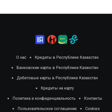
О нас
Кредиты в Республике Казахстан
Банковские карты в Республики Казахстан
Дебетовые карты в Республике Казахстан
Кредиты на карту
Политика и конфиденциальность
Контакты
Пользовательское соглашение
Cookies