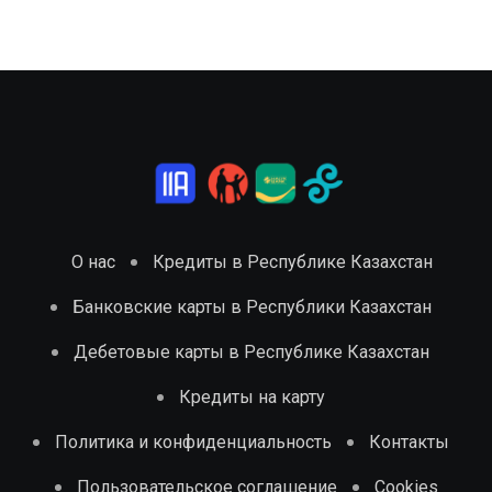
О нас
Кредиты в Республике Казахстан
Банковские карты в Республики Казахстан
Дебетовые карты в Республике Казахстан
Кредиты на карту
Политика и конфиденциальность
Контакты
Пользовательское соглашение
Cookies