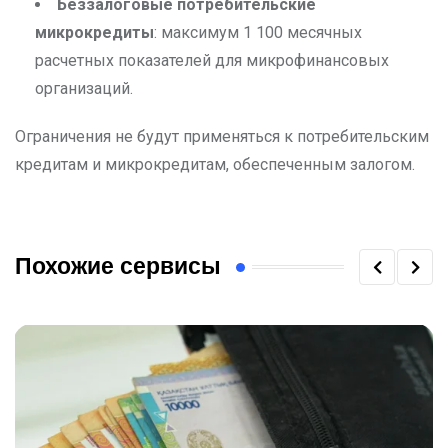
Беззалоговые потребительские
микрокредиты
: максимум 1 100 месячных
расчетных показателей для микрофинансовых
организаций.
Ограничения не будут применяться к потребительским
кредитам и микрокредитам, обеспеченным залогом.
Похожие сервисы