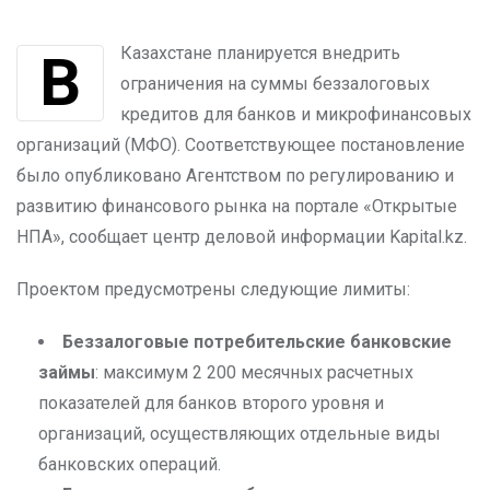
В Казахстане планируется внедрить
ограничения на суммы беззалоговых
кредитов для банков и микрофинансовых
организаций (МФО). Соответствующее постановление
было опубликовано Агентством по регулированию и
развитию финансового рынка на портале «Открытые
НПА», сообщает центр деловой информации Kapital.kz.
Проектом предусмотрены следующие лимиты:
Беззалоговые потребительские банковские
займы
: максимум 2 200 месячных расчетных
показателей для банков второго уровня и
организаций, осуществляющих отдельные виды
банковских операций.