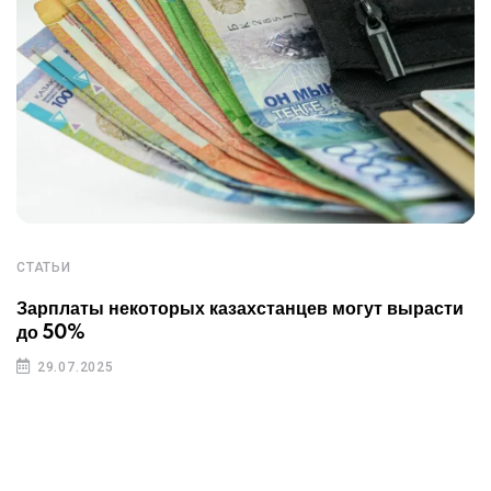
СТАТЬИ
Зарплаты некоторых казахстанцев могут вырасти
до 50%
29.07.2025