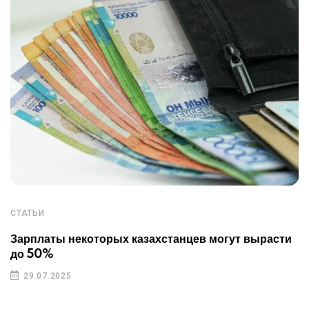
СТАТЬИ
Зарплаты некоторых казахстанцев могут вырасти
до 50%
29.07.2025