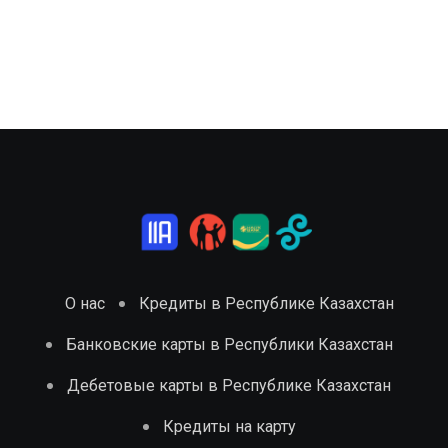
О нас
Кредиты в Республике Казахстан
Банковские карты в Республики Казахстан
Дебетовые карты в Республике Казахстан
Кредиты на карту