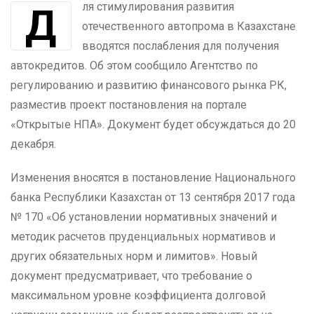
Для стимулирования развития
отечественного автопрома в Казахстане
вводятся послабления для получения
автокредитов. Об этом сообщило Агентство по
регулированию и развитию финансового рынка РК,
разместив проект постановления на портале
«Открытые НПА». Документ будет обсуждаться до 20
декабря.
Изменения вносятся в постановление Национального
банка Республики Казахстан от 13 сентября 2017 года
№ 170 «Об установлении нормативных значений и
методик расчетов пруденциальных нормативов и
других обязательных норм и лимитов». Новый
документ предусматривает, что требование о
максимальном уровне коэффициента долговой