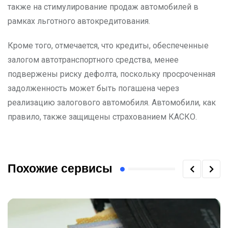
также на стимулирование продаж автомобилей в
рамках льготного автокредитования.
Кроме того, отмечается, что кредиты, обеспеченные
залогом автотранспортного средства, менее
подвержены риску дефолта, поскольку просроченная
задолженность может быть погашена через
реализацию залогового автомобиля. Автомобили, как
правило, также защищены страхованием КАСКО.
Похожие сервисы