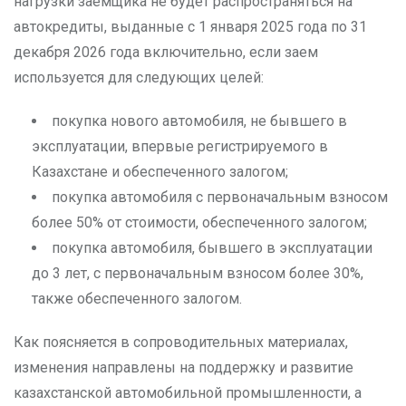
нагрузки заемщика не будет распространяться на
автокредиты, выданные с 1 января 2025 года по 31
декабря 2026 года включительно, если заем
используется для следующих целей:
покупка нового автомобиля, не бывшего в
эксплуатации, впервые регистрируемого в
Казахстане и обеспеченного залогом;
покупка автомобиля с первоначальным взносом
более 50% от стоимости, обеспеченного залогом;
покупка автомобиля, бывшего в эксплуатации
до 3 лет, с первоначальным взносом более 30%,
также обеспеченного залогом.
Как поясняется в сопроводительных материалах,
изменения направлены на поддержку и развитие
казахстанской автомобильной промышленности, а