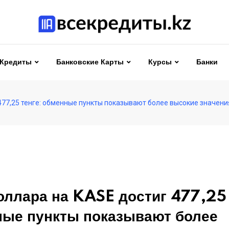
Кредиты
Банковские Карты
Курсы
Банки
477,25 тенге: обменные пункты показывают более высокие значени
оллара на KASE достиг 477,25 
ые пункты показывают более