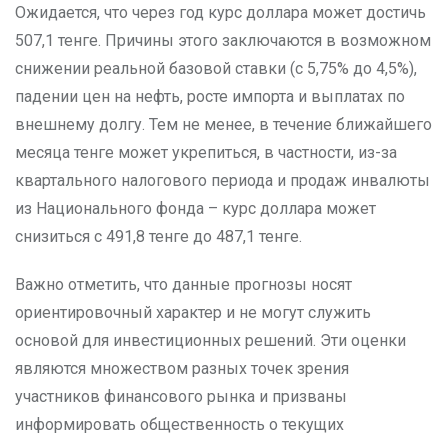
Ожидается, что через год курс доллара может достичь
507,1 тенге. Причины этого заключаются в возможном
снижении реальной базовой ставки (с 5,75% до 4,5%),
падении цен на нефть, росте импорта и выплатах по
внешнему долгу. Тем не менее, в течение ближайшего
месяца тенге может укрепиться, в частности, из-за
квартального налогового периода и продаж инвалюты
из Национального фонда – курс доллара может
снизиться с 491,8 тенге до 487,1 тенге.
Важно отметить, что данные прогнозы носят
ориентировочный характер и не могут служить
основой для инвестиционных решений. Эти оценки
являются множеством разных точек зрения
участников финансового рынка и призваны
информировать общественность о текущих