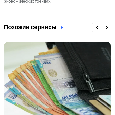
экономических трендах.
Похожие сервисы