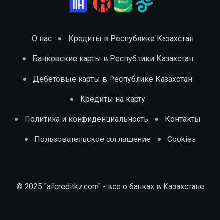
О нас
Кредиты в Республике Казахстан
Банковские карты в Республики Казахстан
Дебетовые карты в Республике Казахстан
Кредиты на карту
Политика и конфиденциальность
Контакты
Пользовательское соглашение
Cookies
© 2025 "allcreditkz.com" - все о банках в Казахстане