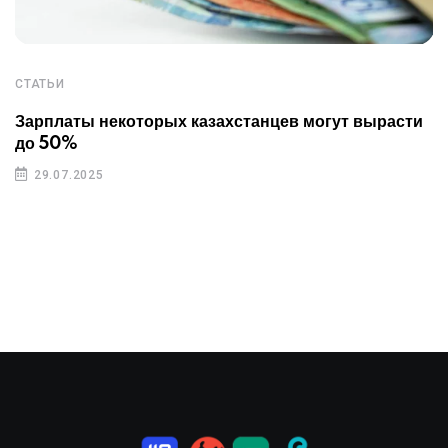
СТАТЬИ
Зарплаты некоторых казахстанцев могут вырасти
до 50%
29.07.2025