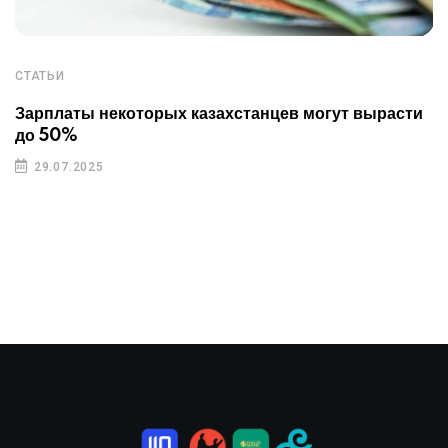
СТАТЬИ
Зарплаты некоторых казахстанцев могут вырасти
до 50%
29.07.2025