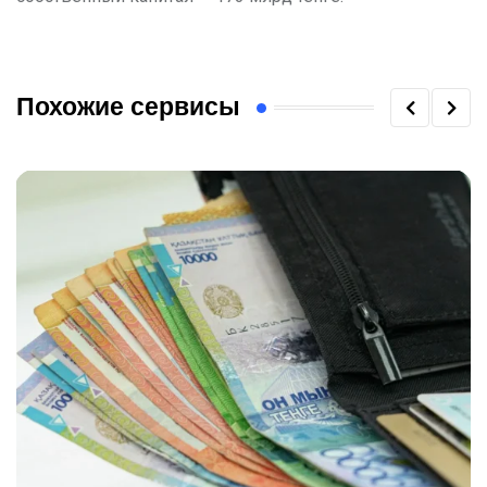
Похожие сервисы