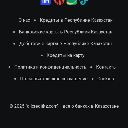
О нас
Кредиты в Республике Казахстан
Банковские карты в Республики Казахстан
Дебетовые карты в Республике Казахстан
Кредиты на карту
Политика и конфиденциальность
Контакты
Пользовательское соглашение
Cookies
© 2025 "allcreditkz.com" - все о банках в Казахстане