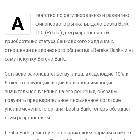
Агентство по регулированию и развитию
финансового рынка выдало Lesha Bank
LLC (Public) два разрешения: на
приобретение статуса банковского холдинга в
отношении акционерного общества «Bereke Bank» и на
саму покупку Bereke Bank.
Согласно законодательству, лица, владеющие 10% и
более голосующих акций банка или имеющие
значительное влияние на его решения, обязаны
получить предварительное письменное согласие
уполномоченного органа. Lesha Bank теперь обладает
этим разрешением.
Lesha Bank действует по шариатским нормам и имеет