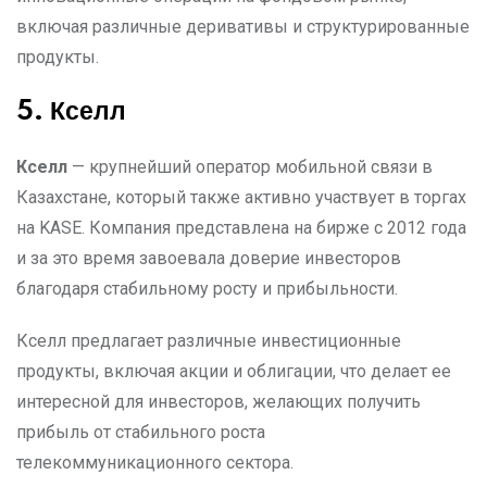
включая различные деривативы и структурированные
продукты.
5. Кселл
Кселл
— крупнейший оператор мобильной связи в
Казахстане, который также активно участвует в торгах
на KASE. Компания представлена на бирже с 2012 года
и за это время завоевала доверие инвесторов
благодаря стабильному росту и прибыльности.
Кселл предлагает различные инвестиционные
продукты, включая акции и облигации, что делает ее
интересной для инвесторов, желающих получить
прибыль от стабильного роста
телекоммуникационного сектора.