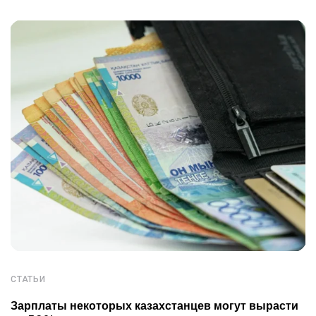
СТАТЬИ
Зарплаты некоторых казахстанцев могут вырасти