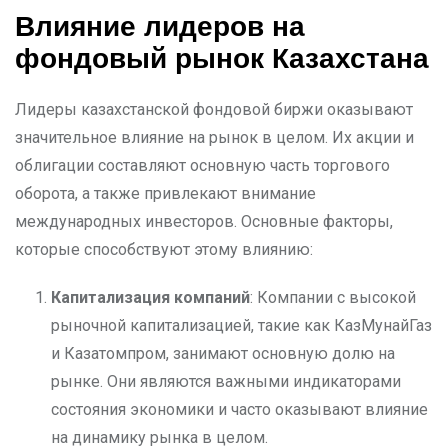
Влияние лидеров на
фондовый рынок Казахстана
Лидеры казахстанской фондовой биржи оказывают
значительное влияние на рынок в целом. Их акции и
облигации составляют основную часть торгового
оборота, а также привлекают внимание
международных инвесторов. Основные факторы,
которые способствуют этому влиянию:
Капитализация компаний
: Компании с высокой
рыночной капитализацией, такие как КазМунайГаз
и Казатомпром, занимают основную долю на
рынке. Они являются важными индикаторами
состояния экономики и часто оказывают влияние
на динамику рынка в целом.