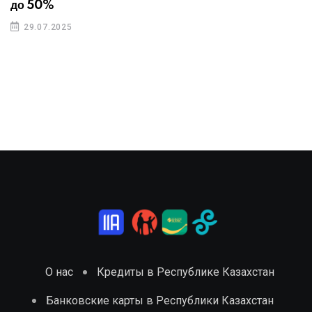
до 50%
29.07.2025
О нас
Кредиты в Республике Казахстан
Банковские карты в Республики Казахстан