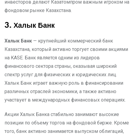
инвесторов делают Казатомпром важным игроком на
фондовом рынке Казахстана.
3. Халык Банк
Халык Банк
— крупнейший коммерческий банк
Казахстана, который активно торгует своими акциями
на KASE. Банк является одним из лидеров
финансового сектора страны, оказывая широкий
спектр услуг для физических и юридических лиц.
Халык Банк играет важную роль в финансировании
различных отраслей экономики, а также активно
участвует в международных финансовых операциях.
Акции Халык Банка стабильно занимают высокие
позиции по объему торгов на фондовой бирже. Кроме
того, банк активно занимается выпуском облигаций,