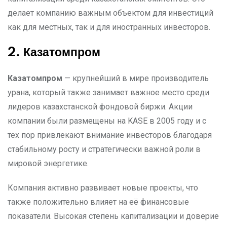
делает компанию важным объектом для инвестиций
как для местных, так и для иностранных инвесторов.
2. Казатомпром
Казатомпром
— крупнейший в мире производитель
урана, который также занимает важное место среди
лидеров казахстанской фондовой биржи. Акции
компании были размещены на KASE в 2005 году и с
тех пор привлекают внимание инвесторов благодаря
стабильному росту и стратегически важной роли в
мировой энергетике.
Компания активно развивает новые проекты, что
также положительно влияет на её финансовые
показатели. Высокая степень капитализации и доверие