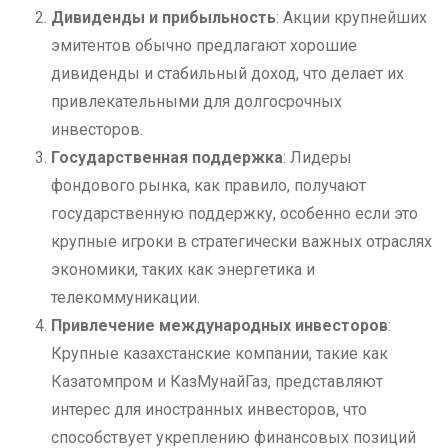
Дивиденды и прибыльность
: Акции крупнейших
эмитентов обычно предлагают хорошие
дивиденды и стабильный доход, что делает их
привлекательными для долгосрочных
инвесторов.
Государственная поддержка
: Лидеры
фондового рынка, как правило, получают
государственную поддержку, особенно если это
крупные игроки в стратегически важных отраслях
экономики, таких как энергетика и
телекоммуникации.
Привлечение международных инвесторов
:
Крупные казахстанские компании, такие как
Казатомпром и КазМунайГаз, представляют
интерес для иностранных инвесторов, что
способствует укреплению финансовых позиций