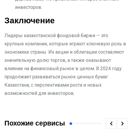
инвесторов.
Заключение
Лидеры казахстанской фондовой биржи — это
крупные компании, которые играют ключевую роль в
экономике страны. Их акции и облигации составляют
значительную долю торгов, а также оказывают
влияние на финансовый рынок в целом. В 2024 году
продолжает развиваться рынок ценных бумаг
Казахстана, с перспективами роста и новых
возможностей для инвесторов.
Похожие сервисы