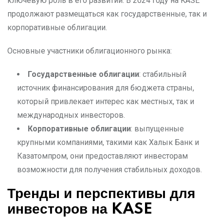
ключевую роль в его развитии. В 2024 году на KASE
продолжают размещаться как государственные, так и
корпоративные облигации.
Основные участники облигационного рынка:
Государственные облигации
: стабильный
источник финансирования для бюджета страны,
который привлекает интерес как местных, так и
международных инвесторов.
Корпоративные облигации
: выпущенные
крупными компаниями, такими как Халык Банк и
Казатомпром, они предоставляют инвесторам
возможности для получения стабильных доходов.
Тренды и перспективы для
инвесторов на KASE