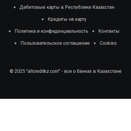
Дебетовые карты в Республике Казахстан
Кредиты на карту
Политика и конфиденциальность
Контакты
Пользовательское соглашение
Cookies
© 2025 "allcreditkz.com" - все о банках в Казахстане