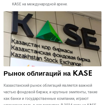
KASE на международной арене.
Рынок облигаций на KASE
Казахстанский рынок облигаций является важной
частью фондовой биржи, и крупные эмитенты, такие
как банки и государственные компании, играют