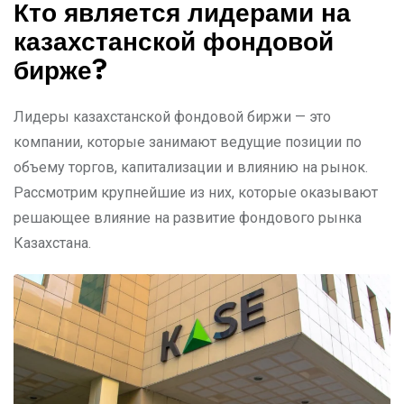
Кто является лидерами на
казахстанской фондовой
бирже?
Лидеры казахстанской фондовой биржи — это
компании, которые занимают ведущие позиции по
объему торгов, капитализации и влиянию на рынок.
Рассмотрим крупнейшие из них, которые оказывают
решающее влияние на развитие фондового рынка
Казахстана.