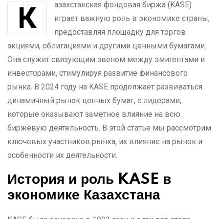
Казахстанская фондовая биржа (KASE)
играет важную роль в экономике страны,
предоставляя площадку для торгов
акциями, облигациями и другими ценными бумагами.
Она служит связующим звеном между эмитентами и
инвесторами, стимулируя развитие финансового
рынка. В 2024 году на KASE продолжает развиваться
динамичный рынок ценных бумаг, с лидерами,
которые оказывают заметное влияние на всю
биржевую деятельность. В этой статье мы рассмотрим
ключевых участников рынка, их влияние на рынок и
особенности их деятельности.
История и роль KASE в
экономике Казахстана