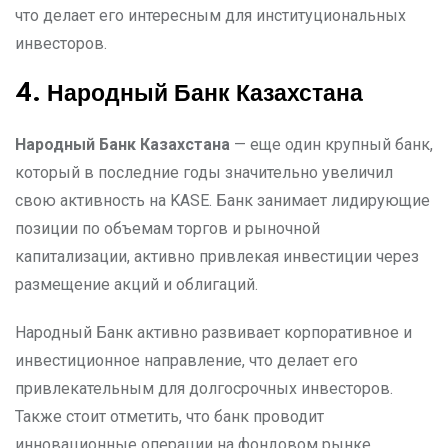
что делает его интересным для институциональных
инвесторов.
4. Народный Банк Казахстана
Народный Банк Казахстана
— еще один крупный банк,
который в последние годы значительно увеличил
свою активность на KASE. Банк занимает лидирующие
позиции по объемам торгов и рыночной
капитализации, активно привлекая инвестиции через
размещение акций и облигаций.
Народный Банк активно развивает корпоративное и
инвестиционное направление, что делает его
привлекательным для долгосрочных инвесторов.
Также стоит отметить, что банк проводит
инновационные операции на фондовом рынке,