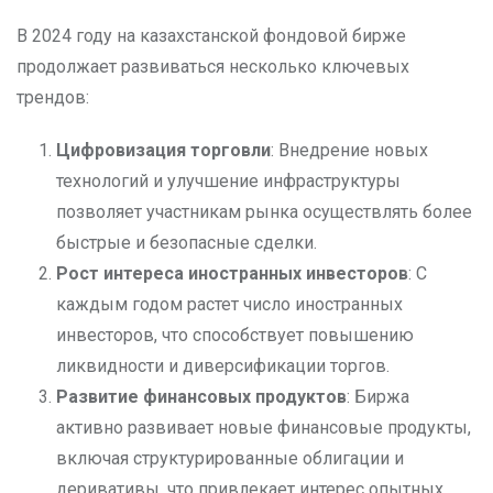
В 2024 году на казахстанской фондовой бирже
продолжает развиваться несколько ключевых
трендов:
Цифровизация торговли
: Внедрение новых
технологий и улучшение инфраструктуры
позволяет участникам рынка осуществлять более
быстрые и безопасные сделки.
Рост интереса иностранных инвесторов
: С
каждым годом растет число иностранных
инвесторов, что способствует повышению
ликвидности и диверсификации торгов.
Развитие финансовых продуктов
: Биржа
активно развивает новые финансовые продукты,
включая структурированные облигации и
деривативы, что привлекает интерес опытных