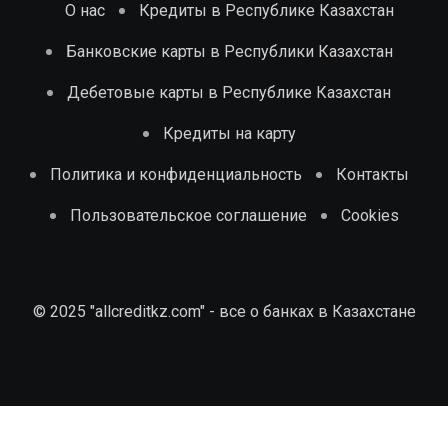
О нас
Кредиты в Республике Казахстан
Банковские карты в Республики Казахстан
Дебетовые карты в Республике Казахстан
Кредиты на карту
Политика и конфиденциальность
Контакты
Пользовательское соглашение
Cookies
© 2025 "allcreditkz.com" - все о банках в Казахстане