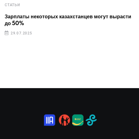
СТАТЬИ
Зарплаты некоторых казахстанцев могут вырасти
до 50%
29.07.2025