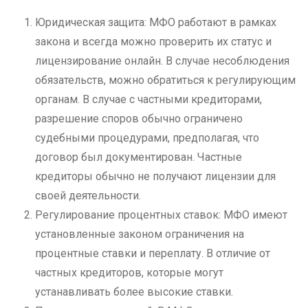
Юридическая защита: МФО работают в рамках
закона и всегда можно проверить их статус и
лицензирование онлайн. В случае несоблюдения
обязательств, можно обратиться к регулирующим
органам. В случае с частными кредиторами,
разрешение споров обычно ограничено
судебными процедурами, предполагая, что
договор был документирован. Частные
кредиторы обычно не получают лицензии для
своей деятельности.
Регулирование процентных ставок: МФО имеют
установленные законом ограничения на
процентные ставки и переплату. В отличие от
частных кредиторов, которые могут
устанавливать более высокие ставки.