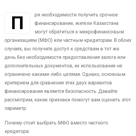
При необходимости получить срочное
финансирование, жители Казахстана
могут обратиться к микрофинансовым
организациям (МФО) или частным кредиторам. В обоих
случаях, вы получите доступ к средствам в тот же
день без необходимости предоставления залога или
дополнительных документов, их использование не
ограничено какими-либо целями. Однако, основным
критерием для сравнения этих двух вариантов
финансирования является безопасность. Давайте
рассмотрим, какие признаки помогут вам оценить этот
параметр.
Почему стоит выбрать МФО вместо частного
кредитора: