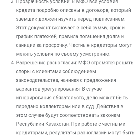
Прозрачность условий: В МФО все условия
кредита подробно описаны в договоре, который
заемщик должен изучить перед подписанием.
Этот документ включает в себя сумму, срок и
график платежей, правила погашения долга и
санкции за просрочку. Частные кредиторы могут
менять условия по своему усмотрению.
Разрешение разногласий: МФО стремятся решать
споры с клиентами соблюдением
законодательства, начиная с предложения
вариантов урегулирования. В случае
игнорирования обязательств, дело может быть
передано коллекторам или в суд. Действия в
этом случае будут соответствовать законам
Республики Казахстан. При работе с частными
кредиторами, результаты разногласий могут быть