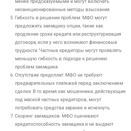
менее предсказуемыми и могут включать
несанкционированные методы взыскания.
Гибкость в решении проблем: МФО могут
предложить заемщику опции, такие как
продление срока кредита или реструктуризация
договора, если у него возникают финансовые
трудности. Частные кредиторы могут проявлять
меньшую гибкость в подходе к решению
проблем заемщика.
Отсутствие предоплат: МФО не требуют
предварительных платежей перед заключением
сделки. В то время как мошенники, действующие
под маской частных кредиторов, могут
потребовать средства заранее и исчезнуть.
Скоринг заемщиков: МФО оценивают
кредитоспособность заемщика и не выдают