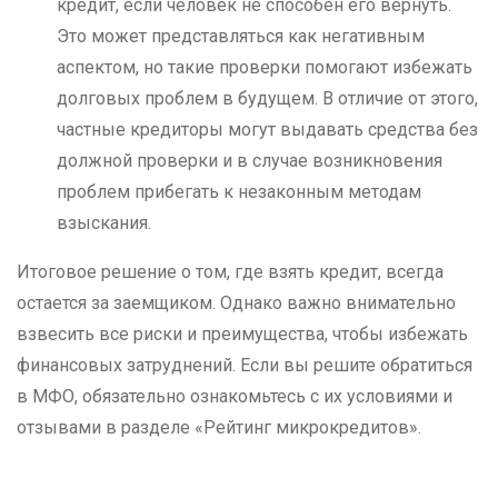
кредит, если человек не способен его вернуть.
Это может представляться как негативным
аспектом, но такие проверки помогают избежать
долговых проблем в будущем. В отличие от этого,
частные кредиторы могут выдавать средства без
должной проверки и в случае возникновения
проблем прибегать к незаконным методам
взыскания.
Итоговое решение о том, где взять кредит, всегда
остается за заемщиком. Однако важно внимательно
взвесить все риски и преимущества, чтобы избежать
финансовых затруднений. Если вы решите обратиться
в МФО, обязательно ознакомьтесь с их условиями и
отзывами в разделе «Рейтинг микрокредитов».