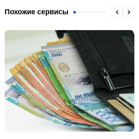
Похожие сервисы