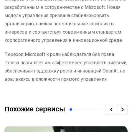
разработанным в сотрудничестве с Microsoft. Новая
модель управления призвана стабилизировать
организацию, снижая потенциальные конфликты
интересов и соответствуя современным стандартам
корпоративного управления в инновационной среде.
Переход Microsoft к роли наблюдателя без права
голоса позволяет им эффективнее управлять рисками,
обеспечивая поддержку роста и инноваций OpenAI, не
вовлекаясь в сложности прямого управления.
Похожие сервисы