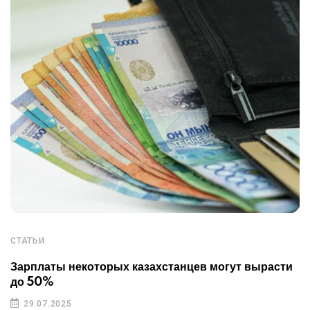
СТАТЬИ
Зарплаты некоторых казахстанцев могут вырасти
до 50%
29.07.2025