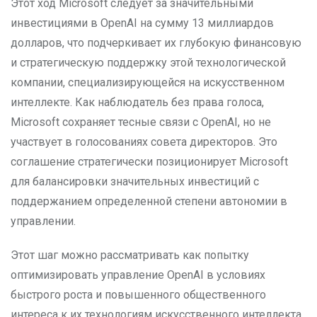
Этот ход Microsoft следует за значительными
инвестициями в OpenAI на сумму 13 миллиардов
долларов, что подчеркивает их глубокую финансовую
и стратегическую поддержку этой технологической
компании, специализирующейся на искусственном
интеллекте. Как наблюдатель без права голоса,
Microsoft сохраняет тесные связи с OpenAI, но не
участвует в голосованиях совета директоров. Это
соглашение стратегически позиционирует Microsoft
для балансировки значительных инвестиций с
поддержанием определенной степени автономии в
управлении.
Этот шаг можно рассматривать как попытку
оптимизировать управление OpenAI в условиях
быстрого роста и повышенного общественного
интереса к их технологиям искусственного интеллекта,