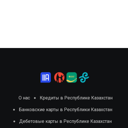
О нас
Кредиты в Республике Казахстан
Банковские карты в Республики Казахстан
Дебетовые карты в Республике Казахстан