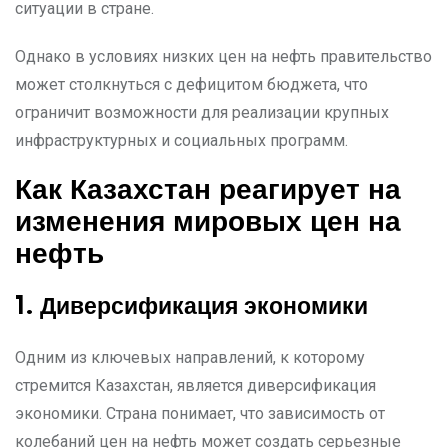
ситуации в стране.
Однако в условиях низких цен на нефть правительство
может столкнуться с дефицитом бюджета, что
ограничит возможности для реализации крупных
инфраструктурных и социальных программ.
Как Казахстан реагирует на
изменения мировых цен на
нефть
1. Диверсификация экономики
Одним из ключевых направлений, к которому
стремится Казахстан, является диверсификация
экономики. Страна понимает, что зависимость от
колебаний цен на нефть может создать серьезные