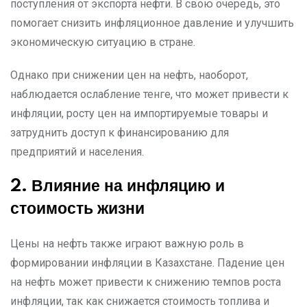
поступления от экспорта нефти. В свою очередь, это
помогает снизить инфляционное давление и улучшить
экономическую ситуацию в стране.
Однако при снижении цен на нефть, наоборот,
наблюдается ослабление тенге, что может привести к
инфляции, росту цен на импортируемые товары и
затруднить доступ к финансированию для
предприятий и населения.
2. Влияние на инфляцию и
стоимость жизни
Цены на нефть также играют важную роль в
формировании инфляции в Казахстане. Падение цен
на нефть может привести к снижению темпов роста
инфляции, так как снижается стоимость топлива и