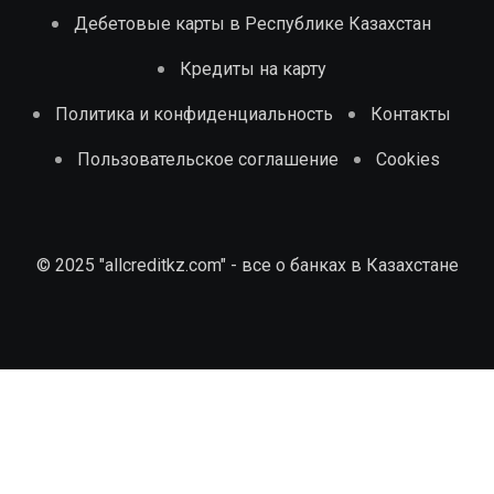
Дебетовые карты в Республике Казахстан
Кредиты на карту
Политика и конфиденциальность
Контакты
Пользовательское соглашение
Cookies
© 2025 "allcreditkz.com" - все о банках в Казахстане