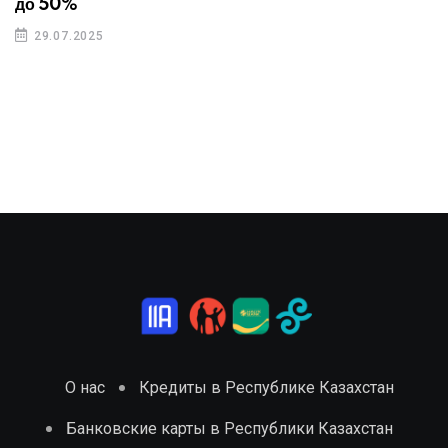
до 50%
29.07.2025
О нас
Кредиты в Республике Казахстан
Банковские карты в Республики Казахстан