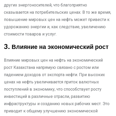
других энергоносителей, что благоприятно
сказывается на потребительских ценах. В то же время,
повышение мировых цен на нефть может привести к
удорожанию энергии и, как следствие, увеличению
стоимости товаров и услуг.
3. Влияние на экономический рост
Влияние мировых цен на нефть на экономический
рост Казахстана напрямую связано с ростом или
падением доходов от экспорта нефти. При высоких
ценах на нефть увеличивается приток валютных
поступлений в экономику, что способствует росту
инвестиций в различные отрасли, развитию
инфраструктуры и созданию новых рабочих мест. Это
приводит к общему улучшению экономической