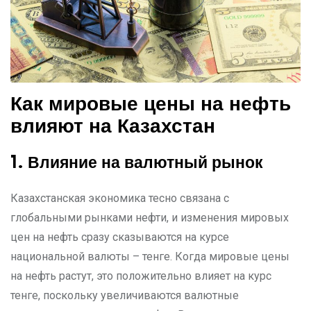
Как мировые цены на нефть
влияют на Казахстан
1. Влияние на валютный рынок
Казахстанская экономика тесно связана с
глобальными рынками нефти, и изменения мировых
цен на нефть сразу сказываются на курсе
национальной валюты – тенге. Когда мировые цены
на нефть растут, это положительно влияет на курс
тенге, поскольку увеличиваются валютные