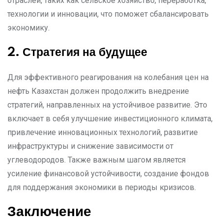
отраслей, таких как сельское хозяйство, переработка,
технологии и инновации, что поможет сбалансировать
экономику.
2. Стратегия на будущее
Для эффективного реагирования на колебания цен на
нефть Казахстан должен продолжить внедрение
стратегий, направленных на устойчивое развитие. Это
включает в себя улучшение инвестиционного климата,
привлечение инновационных технологий, развитие
инфраструктуры и снижение зависимости от
углеводородов. Также важным шагом является
усиление финансовой устойчивости, создание фондов
для поддержания экономики в периоды кризисов.
Заключение