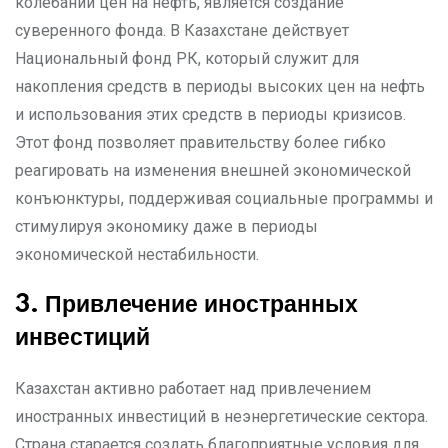
колебаний цен на нефть, является создание
суверенного фонда. В Казахстане действует
Национальный фонд РК, который служит для
накопления средств в периоды высоких цен на нефть
и использования этих средств в периоды кризисов.
Этот фонд позволяет правительству более гибко
реагировать на изменения внешней экономической
конъюнктуры, поддерживая социальные программы и
стимулируя экономику даже в периоды
экономической нестабильности.
3. Привлечение иностранных
инвестиций
Казахстан активно работает над привлечением
иностранных инвестиций в неэнергетические сектора.
Страна старается создать благоприятные условия для