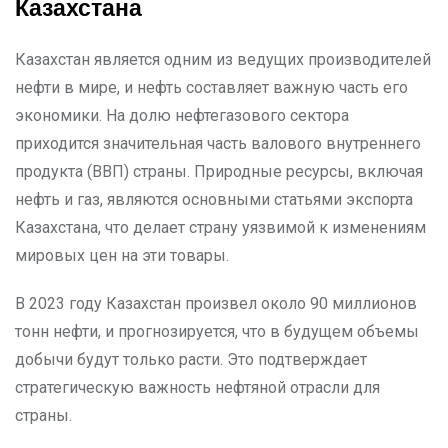
Казахстана
Казахстан является одним из ведущих производителей
нефти в мире, и нефть составляет важную часть его
экономики. На долю нефтегазового сектора
приходится значительная часть валового внутреннего
продукта (ВВП) страны. Природные ресурсы, включая
нефть и газ, являются основными статьями экспорта
Казахстана, что делает страну уязвимой к изменениям
мировых цен на эти товары.
В 2023 году Казахстан произвел около 90 миллионов
тонн нефти, и прогнозируется, что в будущем объемы
добычи будут только расти. Это подтверждает
стратегическую важность нефтяной отрасли для
страны.