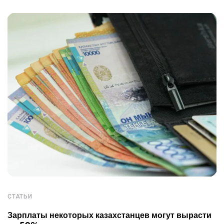
СТАТЬИ
Зарплаты некоторых казахстанцев могут вырасти