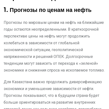
1. Прогнозы по ценам на нефть
Прогнозы по мировым ценам на нефть на ближайшие
годы остаются неопределенными. В краткосрочной
перспективе цены на нефть могут продолжить
колебаться в зависимости от глобальной
экономической ситуации, геополитической
напряженности и решений ОПЕК. Долгосрочные
тенденции могут зависеть от перехода к «зеленой»
экономике и снижения спроса на ископаемое топливо.
Для Казахстана важно продолжать диверсификацию
экономики и уменьшение зависимости от нефти.
Прогнозы показывают, что в будущем страна будет
больше ориентироваться на развитие внутренних