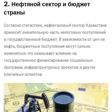
2. Нефтяной сектор и бюджет
страны
Согласно статистике, нефтегазовый сектор Казахстана
приносит значительную часть налоговых поступлений
в государственный бюджет. В зависимости от цен на
нефть, бюджетные поступления могут сильно
изменяться, что оказывает влияние на
государственное финансирование социальных
программ, инфраструктурных проектов и других
ключевых аспектов.