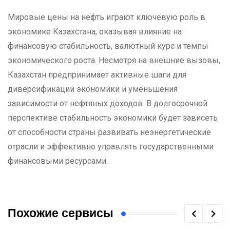
Мировые цены на нефть играют ключевую роль в
экономике Казахстана, оказывая влияние на
финансовую стабильность, валютный курс и темпы
экономического роста. Несмотря на внешние вызовы,
Казахстан предпринимает активные шаги для
диверсификации экономики и уменьшения
зависимости от нефтяных доходов. В долгосрочной
перспективе стабильность экономики будет зависеть
от способности страны развивать неэнергетические
отрасли и эффективно управлять государственными
финансовыми ресурсами.
Похожие сервисы