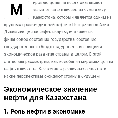
Мировые цены на нефть оказывают
значительное влияние на экономику
Казахстана, который является одним из
крупных производителей нефти в Центральной Азии.
Динамика цен на нефть напрямую влияет на
финансовое состояние государства, состояние
государственного бюджета, уровень инфляции и
экономическое развитие страны в целом. В этой
статье мы рассмотрим, как колебания мировых цен на
нефть влияют на Казахстан в различных аспектах и
какие перспективы ожидают страну в будущем.
Экономическое значение
нефти для Казахстана
1. Роль нефти в экономике