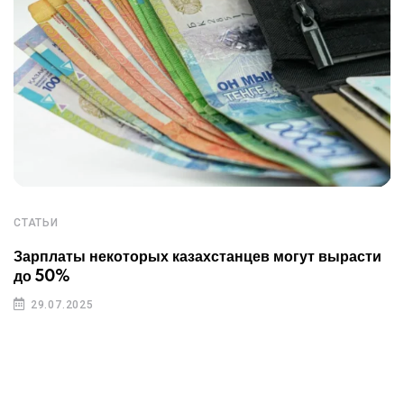
СТАТЬИ
Зарплаты некоторых казахстанцев могут вырасти
до 50%
29.07.2025