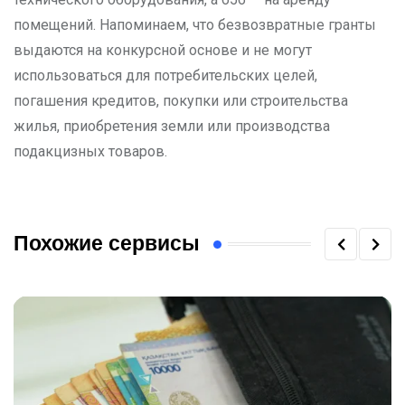
помещений. Напоминаем, что безвозвратные гранты
выдаются на конкурсной основе и не могут
использоваться для потребительских целей,
погашения кредитов, покупки или строительства
жилья, приобретения земли или производства
подакцизных товаров.
Похожие сервисы