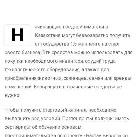
Начинающие предприниматели в
Казахстане могут безвозвратно получить
от государства 1,5 млн тенге на старт
своего бизнеса. Эти средства можно использовать для
покупки необходимого инвентаря, орудий труда,
технологического оборудования, а также для
приобретения животных, саженцев, семян или аренды
помещений. Возвращать потраченные средства не
нужно.
Чтобы получить стартовый капитал, необходимо
выполнить ряд условий. Претенденты должны иметь
сертификат об обучении основам
предпринимательства по проекту «Бастау Бизнес» со