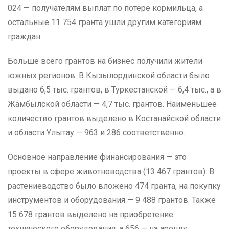
024 — получателям выплат по потере кормильца, а
остальные 11 754 гранта ушли другим категориям
граждан.
Больше всего грантов на бизнес получили жители
южных регионов. В Кызылординской области было
выдано 6,5 тыс. грантов, в Туркестанской — 6,4 тыс., а в
Жамбылской области — 4,7 тыс. грантов. Наименьшее
количество грантов выделено в Костанайской области
и области Ұлытау — 963 и 286 соответственно.
Основное направление финансирования — это
проекты в сфере животноводства (13 467 грантов). В
растениеводство было вложено 474 гранта, на покупку
инструментов и оборудования — 9 488 грантов. Также
15 678 грантов выделено на приобретение
технического оборудования, а 656 — на аренду