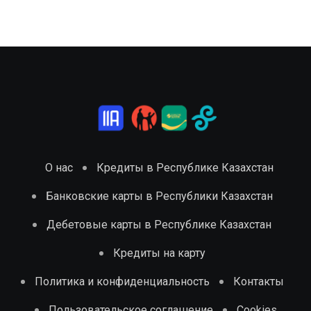
О нас
Кредиты в Республике Казахстан
Банковские карты в Республики Казахстан
Дебетовые карты в Республике Казахстан
Кредиты на карту
Политика и конфиденциальность
Контакты
Пользовательское соглашение
Cookies