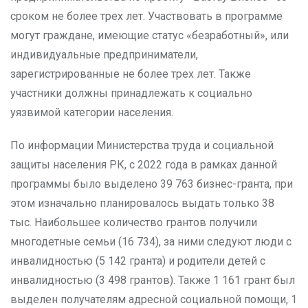
сроком не более трех лет. Участвовать в программе
могут граждане, имеющие статус «безработный», или
индивидуальные предприниматели,
зарегистрированные не более трех лет. Также
участники должны принадлежать к социально
уязвимой категории населения.
По информации Министерства труда и социальной
защиты населения РК, с 2022 года в рамках данной
программы было выделено 39 763 бизнес-гранта, при
этом изначально планировалось выдать только 38
тыс. Наибольшее количество грантов получили
многодетные семьи (16 734), за ними следуют люди с
инвалидностью (5 142 гранта) и родители детей с
инвалидностью (3 498 грантов). Также 1 161 грант был
выделен получателям адресной социальной помощи, 1