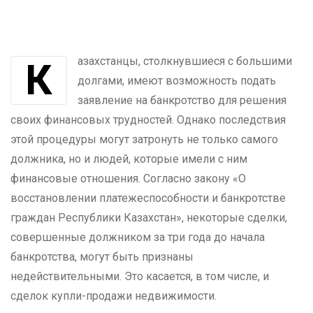
Казахстанцы, столкнувшиеся с большими
долгами, имеют возможность подать
заявление на банкротство для решения
своих финансовых трудностей. Однако последствия
этой процедуры могут затронуть не только самого
должника, но и людей, которые имели с ним
финансовые отношения. Согласно закону «О
восстановлении платежеспособности и банкротстве
граждан Республики Казахстан», некоторые сделки,
совершенные должником за три года до начала
банкротства, могут быть признаны
недействительными. Это касается, в том числе, и
сделок купли-продажи недвижимости.