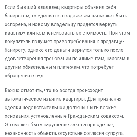
Если бывший владелец квартиры объявил себя
банкротом, то сделка по продаже жилья может быть
оспорена, и новому владельцу придется вернуть
квартиру или компенсировать ее стоимость. При этом
покупатель получает право требования к продавцу-
банкроту, однако его деньги вернутся только после
удовлетворения требований по алиментам, налогам и
другим обязательным платежам, что потребует
обращения в суд.
Важно отметить, что не всегда происходит
автоматическое изъятие квартиры. Для признания
сделки недействительной должны быть веские
основания, установленные Гражданским кодексом.
Это может быть нарушение закона при сделке,
незаконность объекта, отсутствие согласия супруга,