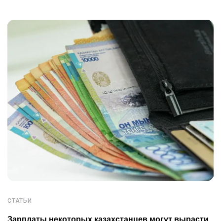
СТАТЬИ
Зарплаты некоторых казахстанцев могут вырасти