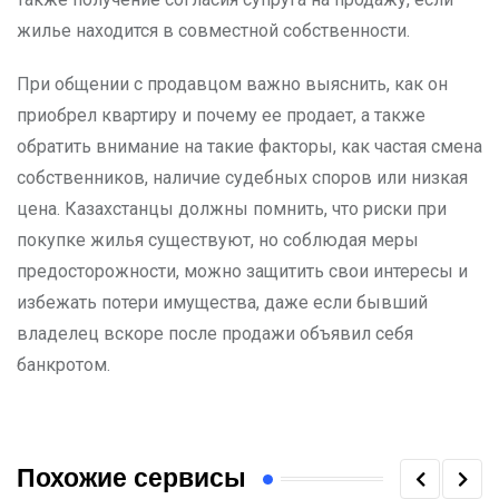
жилье находится в совместной собственности.
При общении с продавцом важно выяснить, как он
приобрел квартиру и почему ее продает, а также
обратить внимание на такие факторы, как частая смена
собственников, наличие судебных споров или низкая
цена. Казахстанцы должны помнить, что риски при
покупке жилья существуют, но соблюдая меры
предосторожности, можно защитить свои интересы и
избежать потери имущества, даже если бывший
владелец вскоре после продажи объявил себя
банкротом.
Похожие сервисы