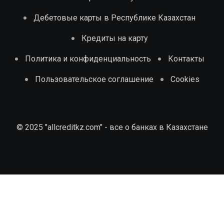
Дебетовые карты в Республике Казахстан
Кредиты на карту
Политика и конфиденциальность
Контакты
Пользовательское соглашение
Cookies
© 2025 "allcreditkz.com" - все о банках в Казахстане