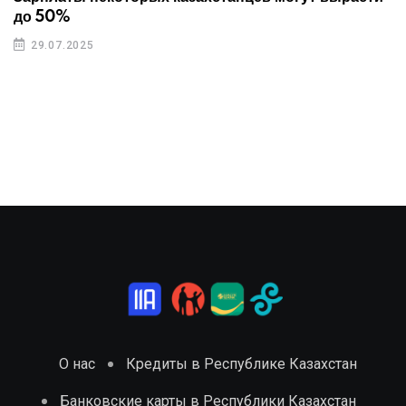
до 50%
29.07.2025
О нас
Кредиты в Республике Казахстан
Банковские карты в Республики Казахстан