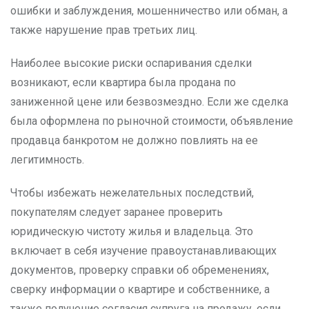
ошибки и заблуждения, мошенничество или обман, а
также нарушение прав третьих лиц.
Наиболее высокие риски оспаривания сделки
возникают, если квартира была продана по
заниженной цене или безвозмездно. Если же сделка
была оформлена по рыночной стоимости, объявление
продавца банкротом не должно повлиять на ее
легитимность.
Чтобы избежать нежелательных последствий,
покупателям следует заранее проверить
юридическую чистоту жилья и владельца. Это
включает в себя изучение правоустанавливающих
документов, проверку справки об обременениях,
сверку информации о квартире и собственнике, а
также получение согласия супруга на продажу, если