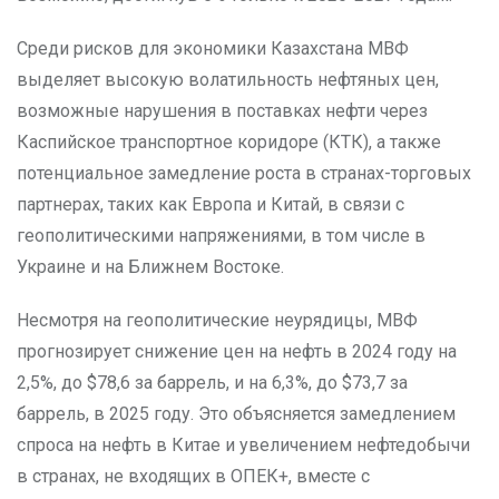
Среди рисков для экономики Казахстана МВФ
выделяет высокую волатильность нефтяных цен,
возможные нарушения в поставках нефти через
Каспийское транспортное коридоре (КТК), а также
потенциальное замедление роста в странах-торговых
партнерах, таких как Европа и Китай, в связи с
геополитическими напряжениями, в том числе в
Украине и на Ближнем Востоке.
Несмотря на геополитические неурядицы, МВФ
прогнозирует снижение цен на нефть в 2024 году на
2,5%, до $78,6 за баррель, и на 6,3%, до $73,7 за
баррель, в 2025 году. Это объясняется замедлением
спроса на нефть в Китае и увеличением нефтедобычи
в странах, не входящих в ОПЕК+, вместе с