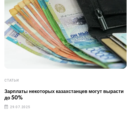
СТАТЬИ
Зарплаты некоторых казахстанцев могут вырасти
до 50%
29.07.2025