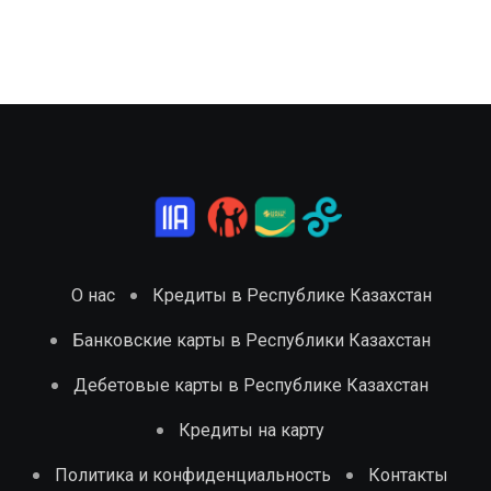
О нас
Кредиты в Республике Казахстан
Банковские карты в Республики Казахстан
Дебетовые карты в Республике Казахстан
Кредиты на карту
Политика и конфиденциальность
Контакты