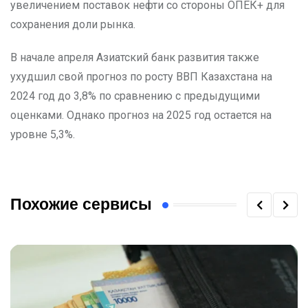
увеличением поставок нефти со стороны ОПЕК+ для
сохранения доли рынка.
В начале апреля Азиатский банк развития также
ухудшил свой прогноз по росту ВВП Казахстана на
2024 год до 3,8% по сравнению с предыдущими
оценками. Однако прогноз на 2025 год остается на
уровне 5,3%.
Похожие сервисы