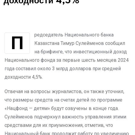
доходности 4,5%
Председатель Национального банка
Казахстана Тимур Сулейменов сообщил
на брифинге, что инвестиционный доход
Национального фонда за первые шесть месяцев 2024
года составил около 3 млрд долларов при средней
доходности 4,5%.
Отвечая на вопросы журналистов, он также уточнил,
что размеры средств на счетах детей по программе
«Нацфонд — детям» будут озвучены в конце года.
Сулейменов подчеркнул важность управления этими
средствами для их приумножения, отметив, что
Национальный банк продолжит работу по увеличению