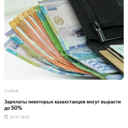
СТАТЬИ
Зарплаты некоторых казахстанцев могут вырасти
до 50%
29.07.2025