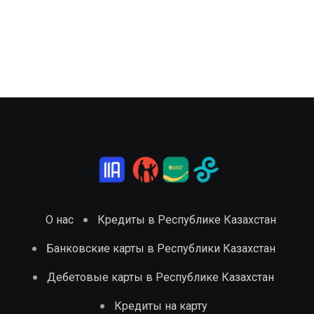
О нас
Кредиты в Республике Казахстан
Банковские карты в Республики Казахстан
Дебетовые карты в Республике Казахстан
Кредиты на карту