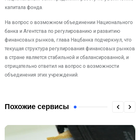
капитала фонда.
На вопрос о возможном объединении Национального
банка и Агентства по регулированию и развитию
финансовых рынков, глава Нацбанка подчеркнул, что
текущая структура регулирования финансовых рынков
в стране является стабильной и сбалансированной, и
отрицательно ответил на вопрос о возможности
объединения этих учреждений.
Похожие сервисы